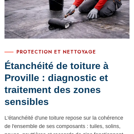
PROTECTION ET NETTOYAGE
Étanchéité de toiture à
Proville : diagnostic et
traitement des zones
sensibles
L'étanchéité d'une toiture repose sur la cohérence
de l'ensemble de ses composants : tuiles, solins,