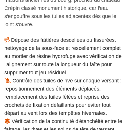
Crépin classé monument historique, car l'eau
s'engouffre sous les tuiles adjacentes dès que le
joint s'ouvre.
Dépose des faîtières descellées ou fissurées,
nettoyage de la sous-face et rescellement complet
au mortier de résine hydrofuge avec vérification de
l'alignement sur toute la longueur du faîte pour
supprimer tout jeu résiduel.
Contrôle des tuiles de rive sur chaque versant :
repositionnement des éléments déplacés,
remplacement des tuiles fêlées et reprise des
crochets de fixation défaillants pour éviter tout
départ au vent lors des tempêtes hivernales.
Vérification de la continuité d'étanchéité entre le
faîtage, les rives et les solins de tête de versant