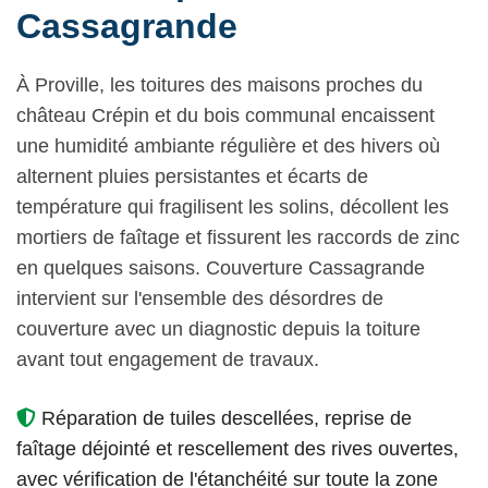
Cassagrande
À Proville, les toitures des maisons proches du
château Crépin et du bois communal encaissent
une humidité ambiante régulière et des hivers où
alternent pluies persistantes et écarts de
température qui fragilisent les solins, décollent les
mortiers de faîtage et fissurent les raccords de zinc
en quelques saisons. Couverture Cassagrande
intervient sur l'ensemble des désordres de
couverture avec un diagnostic depuis la toiture
avant tout engagement de travaux.
Réparation de tuiles descellées, reprise de
faîtage déjointé et rescellement des rives ouvertes,
avec vérification de l'étanchéité sur toute la zone