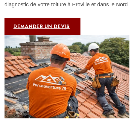
diagnostic de votre toiture à Proville et dans le Nord.
DEMANDER UN DEVIS