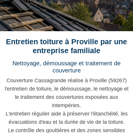
Entretien toiture à Proville par une
entreprise familiale
Nettoyage, démoussage et traitement de
couverture
Couverture Cassagrande réalise à Proville (59267)
l'entretien de toiture, le démoussage, le nettoyage et
le traitement des couvertures exposées aux
intempéries.
L'entretien régulier aide à préserver l'étanchéité, les
évacuations d'eau et la durée de vie de la toiture.
Le contrôle des gouttières et des zones sensibles