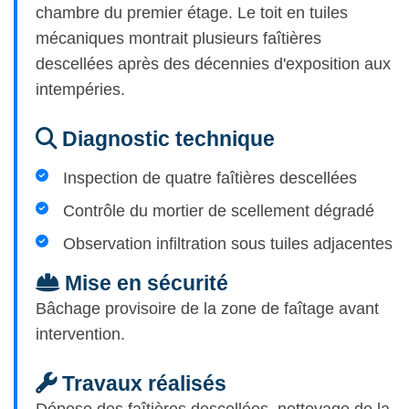
chambre du premier étage. Le toit en tuiles
mécaniques montrait plusieurs faîtières
descellées après des décennies d'exposition aux
intempéries.
Diagnostic technique
Inspection de quatre faîtières descellées
Contrôle du mortier de scellement dégradé
Observation infiltration sous tuiles adjacentes
Mise en sécurité
Bâchage provisoire de la zone de faîtage avant
intervention.
Travaux réalisés
Dépose des faîtières descellées, nettoyage de la