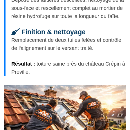
sous-face et rescellement complet au mortier de
résine hydrofuge sur toute la longueur du faîte.
Finition & nettoyage
Remplacement de deux tuiles fêlées et contrôle
de l'alignement sur le versant traité.
Résultat :
toiture saine près du château Crépin à
Proville.