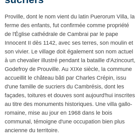
Proville, dont le nom vient du latin Puerorum Villa, la
ferme des enfants, fut confirmée comme propriété
de l'Église cathédrale de Cambrai par le pape
Innocent II dès 1142, avec ses terres, son moulin et
son vivier. Le village doit également son nom actuel
à un chevalier illustré pendant la bataille d'Azincourt,
Godefroy de Prouville. Au XIXe siècle, la commune
accueillit le château bâti par Charles Crépin, issu
d'une famille de sucriers du Cambrésis, dont les
façades, toitures et douves sont aujourd'hui inscrites
au titre des monuments historiques. Une villa gallo-
romaine, mise au jour en 1968 dans le bois
communal, témoigne d'une occupation bien plus
ancienne du territoire.