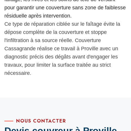
pour garantir une couverture sans zone de faiblesse
résiduelle après intervention.
Ce type de réparation ciblée sur le faîtage évite la
dépose complète de la couverture et stoppe
l'infiltration à sa source réelle. Couverture
Cassagrande réalise ce travail à Proville avec un
diagnostic précis des dégâts avant d'engager les
travaux, pour limiter la surface traitée au strict
nécessaire.
NOUS CONTACTER
Devis couvreur à Proville