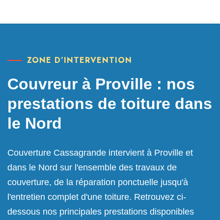
ZONE D’INTERVENTION
Couvreur à Proville : nos
prestations de toiture dans
le Nord
Couverture Cassagrande intervient à Proville et
dans le Nord sur l'ensemble des travaux de
couverture, de la réparation ponctuelle jusqu'à
l'entretien complet d'une toiture. Retrouvez ci-
dessous nos principales prestations disponibles