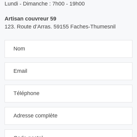
Lundi - Dimanche : 7h00 - 19h00
Artisan couvreur 59
123. Route d’Arras. 59155 Faches-Thumesnil