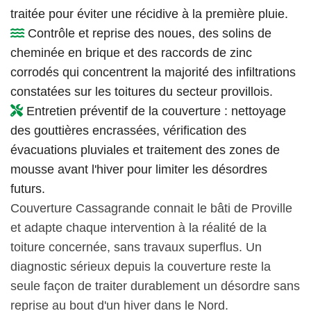
traitée pour éviter une récidive à la première pluie.
Contrôle et reprise des noues, des solins de
cheminée en brique et des raccords de zinc
corrodés qui concentrent la majorité des infiltrations
constatées sur les toitures du secteur provillois.
Entretien préventif de la couverture : nettoyage
des gouttières encrassées, vérification des
évacuations pluviales et traitement des zones de
mousse avant l'hiver pour limiter les désordres
futurs.
Couverture Cassagrande connait le bâti de Proville
et adapte chaque intervention à la réalité de la
toiture concernée, sans travaux superflus. Un
diagnostic sérieux depuis la couverture reste la
seule façon de traiter durablement un désordre sans
reprise au bout d'un hiver dans le Nord.