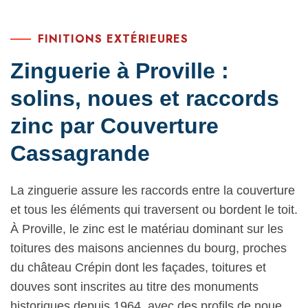
FINITIONS EXTÉRIEURES
Zinguerie à Proville :
solins, noues et raccords
zinc par Couverture
Cassagrande
La zinguerie assure les raccords entre la couverture
et tous les éléments qui traversent ou bordent le toit.
À Proville, le zinc est le matériau dominant sur les
toitures des maisons anciennes du bourg, proches
du château Crépin dont les façades, toitures et
douves sont inscrites au titre des monuments
historiques depuis 1964, avec des profils de noue,