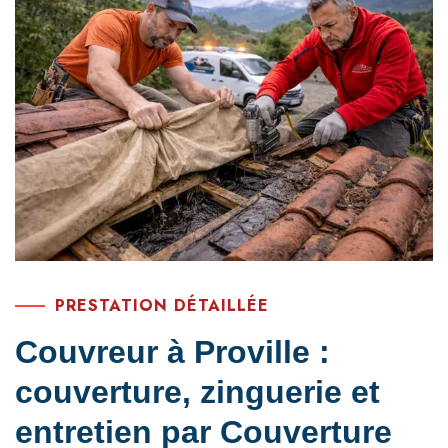
PRESTATION DÉTAILLÉE
Couvreur à Proville :
couverture, zinguerie et
entretien par Couverture