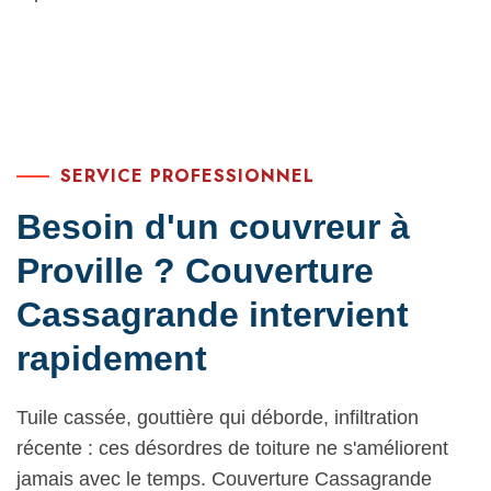
SERVICE PROFESSIONNEL
Besoin d'un couvreur à
Proville ? Couverture
Cassagrande intervient
rapidement
Tuile cassée, gouttière qui déborde, infiltration
récente : ces désordres de toiture ne s'améliorent
jamais avec le temps. Couverture Cassagrande