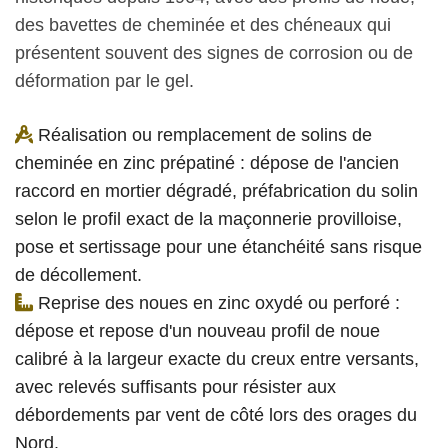
des bavettes de cheminée et des chéneaux qui
présentent souvent des signes de corrosion ou de
déformation par le gel.
Réalisation ou remplacement de solins de
cheminée en zinc prépatiné : dépose de l'ancien
raccord en mortier dégradé, préfabrication du solin
selon le profil exact de la maçonnerie provilloise,
pose et sertissage pour une étanchéité sans risque
de décollement.
Reprise des noues en zinc oxydé ou perforé :
dépose et repose d'un nouveau profil de noue
calibré à la largeur exacte du creux entre versants,
avec relevés suffisants pour résister aux
débordements par vent de côté lors des orages du
Nord.