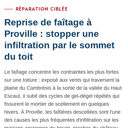
RÉPARATION CIBLÉE
Reprise de faîtage à
Proville : stopper une
infiltration par le sommet
du toit
Le faîtage concentre les contraintes les plus fortes
sur une toiture : exposé aux vents qui traversent la
plaine du Cambrésis à la sortie de la vallée du Haut
Escaut, il subit des cycles de gel-dégel répétés qui
fissurent le mortier de scellement en quelques
hivers. À Proville, les faîtières descellées sont l'une
des causes les plus fréquentes d'infiltration sur les
maisons anciennes du bourg, proches du château