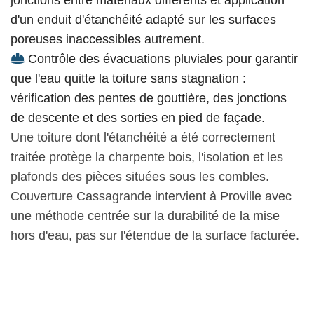
d'un enduit d'étanchéité adapté sur les surfaces
poreuses inaccessibles autrement.
Contrôle des évacuations pluviales pour garantir
que l'eau quitte la toiture sans stagnation :
vérification des pentes de gouttière, des jonctions
de descente et des sorties en pied de façade.
Une toiture dont l'étanchéité a été correctement
traitée protège la charpente bois, l'isolation et les
plafonds des pièces situées sous les combles.
Couverture Cassagrande intervient à Proville avec
une méthode centrée sur la durabilité de la mise
hors d'eau, pas sur l'étendue de la surface facturée.