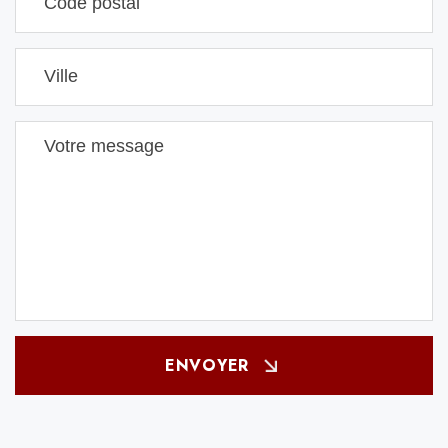
ENVOYER