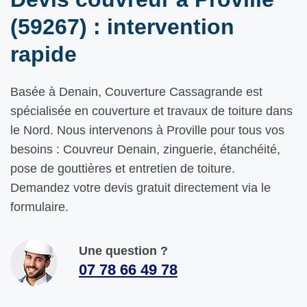
(59267) : intervention
rapide
Basée à Denain, Couverture Cassagrande est
spécialisée en couverture et travaux de toiture dans
le Nord. Nous intervenons à Proville pour tous vos
besoins : Couvreur Denain, zinguerie, étanchéité,
pose de gouttières et entretien de toiture.
Demandez votre devis gratuit directement via le
formulaire.
Une question ?
07 78 66 49 78