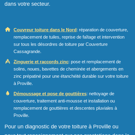
dans votre secteur.
Couvreur toiture dans le Nord
: réparation de couverture,
remplacement de tuiles, reprise de faîtage et intervention
sur tous les désordres de toiture par Couverture
Cassagrande.
Zinguerie et raccords zinc
: pose et remplacement de
solins, noues, bavettes de cheminée et abergements en
zinc prépatiné pour une étanchéité durable sur votre toiture
à Proville.
Démoussage et pose de gouttières
: nettoyage de
couverture, traitement anti-mousse et installation ou
remplacement de gouttières et descentes pluviales à
Proville.
Pour un diagnostic de votre toiture à Proville ou