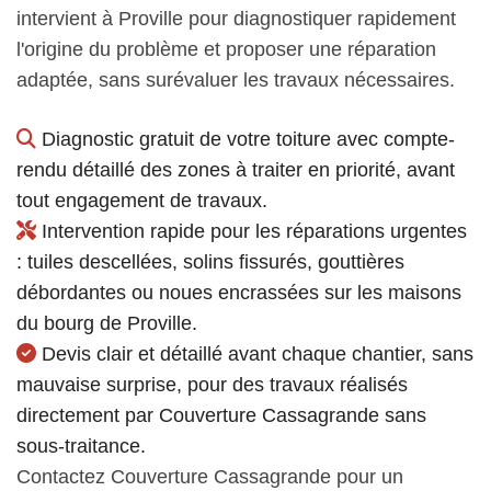
intervient à Proville pour diagnostiquer rapidement
l'origine du problème et proposer une réparation
adaptée, sans surévaluer les travaux nécessaires.
Diagnostic gratuit de votre toiture avec compte-
rendu détaillé des zones à traiter en priorité, avant
tout engagement de travaux.
Intervention rapide pour les réparations urgentes
: tuiles descellées, solins fissurés, gouttières
débordantes ou noues encrassées sur les maisons
du bourg de Proville.
Devis clair et détaillé avant chaque chantier, sans
mauvaise surprise, pour des travaux réalisés
directement par Couverture Cassagrande sans
sous-traitance.
Contactez Couverture Cassagrande pour un