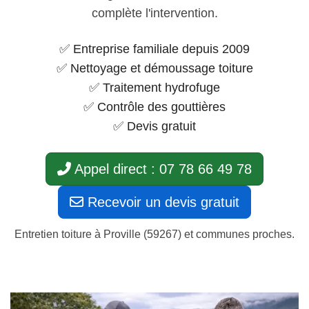
complète l'intervention.
✅ Entreprise familiale depuis 2009
✅ Nettoyage et démoussage toiture
✅ Traitement hydrofuge
✅ Contrôle des gouttières
✅ Devis gratuit
Appel direct : 07 78 66 49 78
Recevoir un devis gratuit
Entretien toiture à Proville (59267) et communes proches.