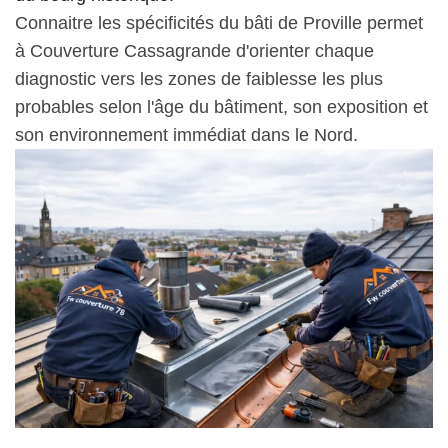
Connaitre les spécificités du bâti de Proville permet
à Couverture Cassagrande d'orienter chaque
diagnostic vers les zones de faiblesse les plus
probables selon l'âge du bâtiment, son exposition et
son environnement immédiat dans le Nord.