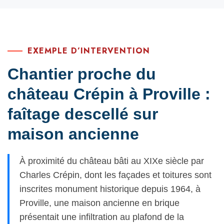
EXEMPLE D’INTERVENTION
Chantier proche du
château Crépin à Proville :
faîtage descellé sur
maison ancienne
À proximité du château bâti au XIXe siècle par
Charles Crépin, dont les façades et toitures sont
inscrites monument historique depuis 1964, à
Proville, une maison ancienne en brique
présentait une infiltration au plafond de la