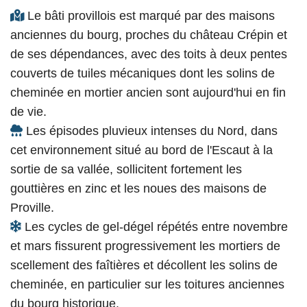
Le bâti provillois est marqué par des maisons
anciennes du bourg, proches du château Crépin et
de ses dépendances, avec des toits à deux pentes
couverts de tuiles mécaniques dont les solins de
cheminée en mortier ancien sont aujourd'hui en fin
de vie.
Les épisodes pluvieux intenses du Nord, dans
cet environnement situé au bord de l'Escaut à la
sortie de sa vallée, sollicitent fortement les
gouttières en zinc et les noues des maisons de
Proville.
Les cycles de gel-dégel répétés entre novembre
et mars fissurent progressivement les mortiers de
scellement des faîtières et décollent les solins de
cheminée, en particulier sur les toitures anciennes
du bourg historique.