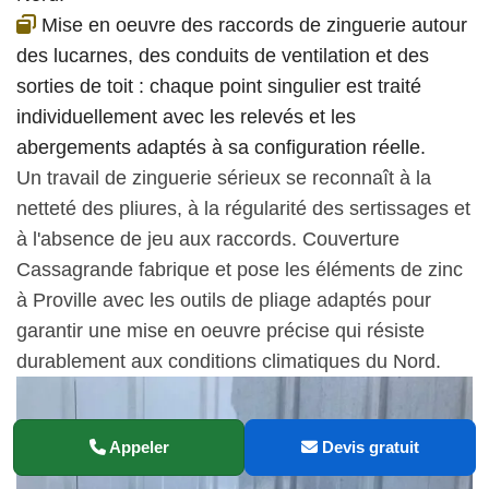
Mise en oeuvre des raccords de zinguerie autour
des lucarnes, des conduits de ventilation et des
sorties de toit : chaque point singulier est traité
individuellement avec les relevés et les
abergements adaptés à sa configuration réelle.
Un travail de zinguerie sérieux se reconnaît à la
netteté des pliures, à la régularité des sertissages et
à l'absence de jeu aux raccords. Couverture
Cassagrande fabrique et pose les éléments de zinc
à Proville avec les outils de pliage adaptés pour
garantir une mise en oeuvre précise qui résiste
durablement aux conditions climatiques du Nord.
Appeler
Devis gratuit