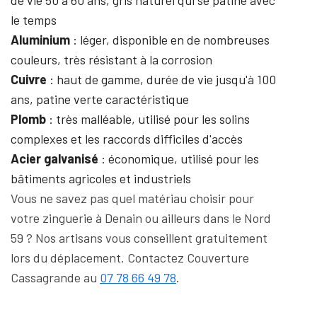
le temps
Aluminium
: léger, disponible en de nombreuses
couleurs, très résistant à la corrosion
Cuivre
: haut de gamme, durée de vie jusqu'à 100
ans, patine verte caractéristique
Plomb
: très malléable, utilisé pour les solins
complexes et les raccords difficiles d'accès
Acier galvanisé
: économique, utilisé pour les
bâtiments agricoles et industriels
Vous ne savez pas quel matériau choisir pour
votre zinguerie à Denain ou ailleurs dans le Nord
59 ? Nos artisans vous conseillent gratuitement
lors du déplacement. Contactez Couverture
Cassagrande au
07 78 66 49 78
.