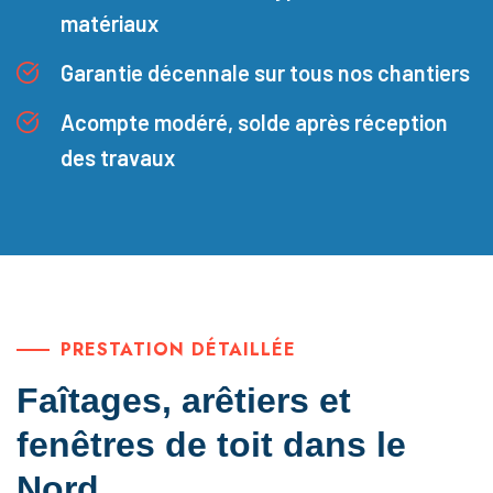
matériaux
Garantie décennale sur tous nos chantiers
Acompte modéré, solde après réception
des travaux
PRESTATION DÉTAILLÉE
Faîtages, arêtiers et
fenêtres de toit dans le
Nord