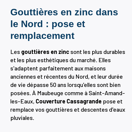
Gouttières en zinc dans
le Nord : pose et
remplacement
Les
gouttières en zinc
sont les plus durables
et les plus esthétiques du marché. Elles
s'adaptent parfaitement aux maisons
anciennes et récentes du Nord, et leur durée
de vie dépasse 50 ans lorsqu'elles sont bien
posées. À Maubeuge comme à Saint-Amand-
les-Eaux,
Couverture Cassagrande
pose et
remplace vos gouttières et descentes d'eaux
pluviales.