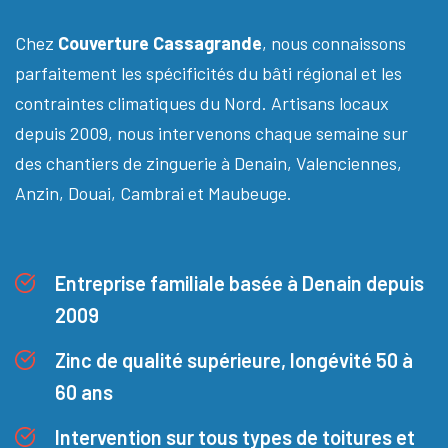
Chez
Couverture Cassagrande
, nous connaissons
parfaitement les spécificités du bâti régional et les
contraintes climatiques du Nord. Artisans locaux
depuis 2009, nous intervenons chaque semaine sur
des chantiers de zinguerie à Denain, Valenciennes,
Anzin, Douai, Cambrai et Maubeuge.
Entreprise familiale basée à Denain depuis
2009
Zinc de qualité supérieure, longévité 50 à
60 ans
Intervention sur tous types de toitures et