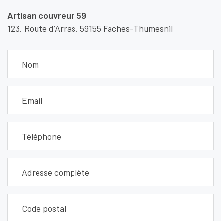
Artisan couvreur 59
123. Route d’Arras. 59155 Faches-Thumesnil