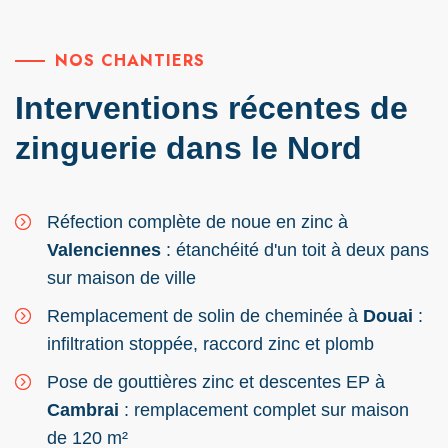
NOS CHANTIERS
Interventions récentes de
zinguerie dans le Nord
Réfection complète de noue en zinc à
Valenciennes
: étanchéité d'un toit à deux pans
sur maison de ville
Remplacement de solin de cheminée à
Douai
:
infiltration stoppée, raccord zinc et plomb
Pose de gouttières zinc et descentes EP à
Cambrai
: remplacement complet sur maison
de 120 m²