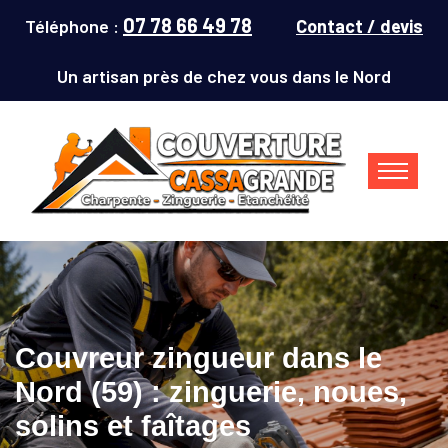
07 78 66 49 78
Téléphone :
Contact / devis
Un artisan près de chez vous dans le Nord
Couvreur zingueur dans le
Nord (59) : zinguerie, noues,
solins et faîtages