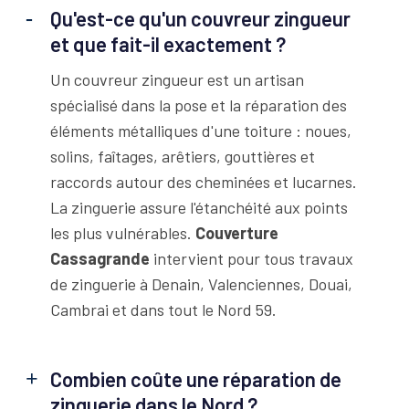
Qu'est-ce qu'un couvreur zingueur
et que fait-il exactement ?
Un couvreur zingueur est un artisan
spécialisé dans la pose et la réparation des
éléments métalliques d'une toiture : noues,
solins, faîtages, arêtiers, gouttières et
raccords autour des cheminées et lucarnes.
La zinguerie assure l'étanchéité aux points
les plus vulnérables.
Couverture
Cassagrande
intervient pour tous travaux
de zinguerie à Denain, Valenciennes, Douai,
Cambrai et dans tout le Nord 59.
Combien coûte une réparation de
zinguerie dans le Nord ?