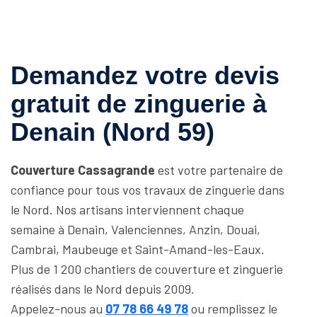
Demandez votre devis
gratuit de zinguerie à
Denain (Nord 59)
Couverture Cassagrande
est votre partenaire de
confiance pour tous vos travaux de zinguerie dans
le Nord. Nos artisans interviennent chaque
semaine à Denain, Valenciennes, Anzin, Douai,
Cambrai, Maubeuge et Saint-Amand-les-Eaux.
Plus de 1 200 chantiers de couverture et zinguerie
réalisés dans le Nord depuis 2009.
Appelez-nous au
07 78 66 49 78
ou remplissez le