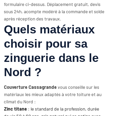
formulaire ci-dessus. Déplacement gratuit, devis
sous 24h, acompte modéré à la commande et solde
après réception des travaux.
Quels matériaux
choisir pour sa
zinguerie dans le
Nord ?
Couverture Cassagrande
vous conseille sur les
matériaux les mieux adaptés à votre toiture et au
climat du Nord :
Zinc titane
: le standard de la profession, durée
de vie 50 à 60 ans, gris naturel qui se patine avec