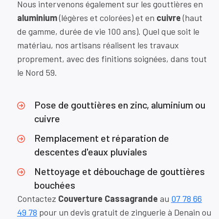
Nous intervenons également sur les gouttières en
aluminium
(légères et colorées) et en
cuivre
(haut
de gamme, durée de vie 100 ans). Quel que soit le
matériau, nos artisans réalisent les travaux
proprement, avec des finitions soignées, dans tout
le Nord 59.
Pose de gouttières en zinc, aluminium ou
cuivre
Remplacement et réparation de
descentes d'eaux pluviales
Nettoyage et débouchage de gouttières
bouchées
Contactez
Couverture Cassagrande
au
07 78 66
49 78
pour un devis gratuit de zinguerie à Denain ou