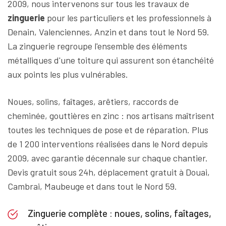
2009, nous intervenons sur tous les travaux de
zinguerie
pour les particuliers et les professionnels à
Denain, Valenciennes, Anzin et dans tout le Nord 59.
La zinguerie regroupe l'ensemble des éléments
métalliques d'une toiture qui assurent son étanchéité
aux points les plus vulnérables.
Noues, solins, faîtages, arêtiers, raccords de
cheminée, gouttières en zinc : nos artisans maîtrisent
toutes les techniques de pose et de réparation. Plus
de 1 200 interventions réalisées dans le Nord depuis
2009, avec garantie décennale sur chaque chantier.
Devis gratuit sous 24h, déplacement gratuit à Douai,
Cambrai, Maubeuge et dans tout le Nord 59.
Zinguerie complète : noues, solins, faîtages,