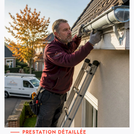
PRESTATION DÉTAILLÉE