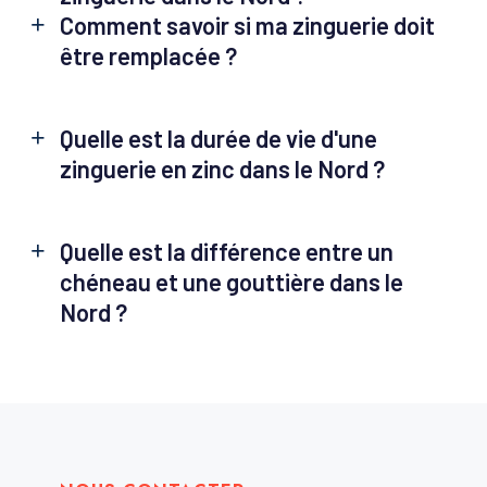
Comment savoir si ma zinguerie doit
être remplacée ?
Quelle est la durée de vie d'une
zinguerie en zinc dans le Nord ?
Quelle est la différence entre un
chéneau et une gouttière dans le
Nord ?