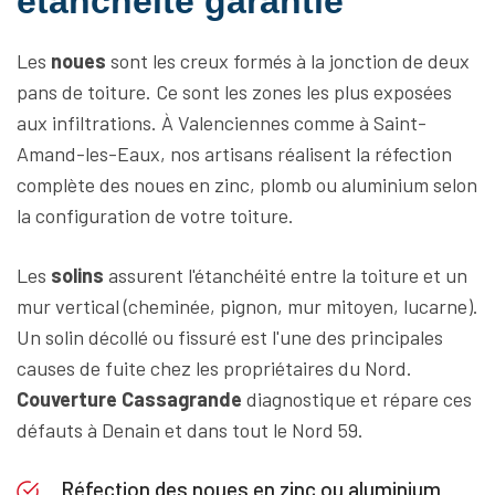
étanchéité garantie
Les
noues
sont les creux formés à la jonction de deux
pans de toiture. Ce sont les zones les plus exposées
aux infiltrations. À Valenciennes comme à Saint-
Amand-les-Eaux, nos artisans réalisent la réfection
complète des noues en zinc, plomb ou aluminium selon
la configuration de votre toiture.
Les
solins
assurent l'étanchéité entre la toiture et un
mur vertical (cheminée, pignon, mur mitoyen, lucarne).
Un solin décollé ou fissuré est l'une des principales
causes de fuite chez les propriétaires du Nord.
Couverture Cassagrande
diagnostique et répare ces
défauts à Denain et dans tout le Nord 59.
Réfection des noues en zinc ou aluminium