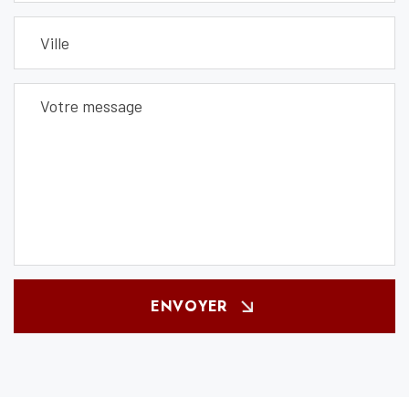
ENVOYER