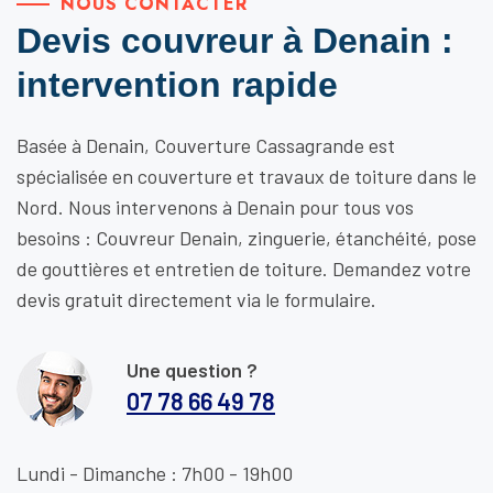
NOUS CONTACTER
Devis couvreur à Denain :
intervention rapide
Basée à Denain, Couverture Cassagrande est
spécialisée en couverture et travaux de toiture dans le
Nord. Nous intervenons à Denain pour tous vos
besoins : Couvreur Denain, zinguerie, étanchéité, pose
de gouttières et entretien de toiture. Demandez votre
devis gratuit directement via le formulaire.
Une question ?
07 78 66 49 78
Lundi - Dimanche : 7h00 - 19h00