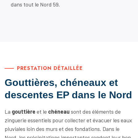
dans tout le Nord 59.
PRESTATION DÉTAILLÉE
Gouttières, chéneaux et
descentes EP dans le Nord
La
gouttière
et le
chéneau
sont des éléments de
zinguerie essentiels pour collecter et évacuer les eaux
pluviales loin des murs et des fondations. Dans le
Nord, les précipitations importantes rendent leur bon