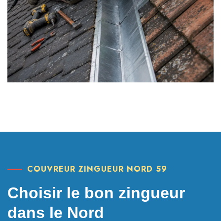
COUVREUR ZINGUEUR NORD 59
Choisir le bon zingueur
dans le Nord