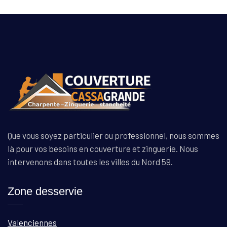
Que vous soyez particulier ou professionnel, nous sommes
là pour vos besoins en couverture et zinguerie. Nous
intervenons dans toutes les villes du Nord 59.
Zone desservie
Valenciennes