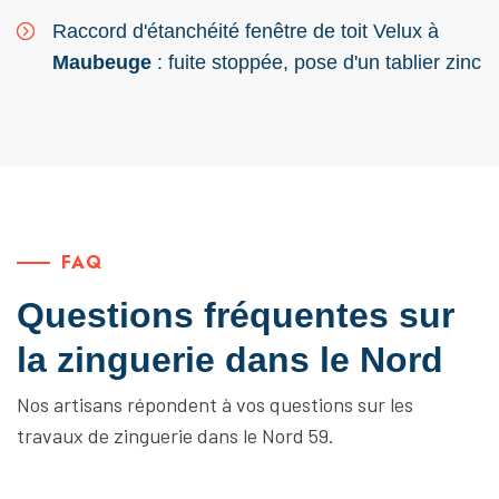
Raccord d'étanchéité fenêtre de toit Velux à
Maubeuge
: fuite stoppée, pose d'un tablier zinc
FAQ
Questions fréquentes sur
la zinguerie dans le Nord
Nos artisans répondent à vos questions sur les
travaux de zinguerie dans le Nord 59.