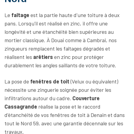
Le
faîtage
est la partie haute d'une toiture à deux
pans. Lorsqu'il est réalisé en zinc, il offre une
longévité et une étanchéité bien supérieures au
mortier classique. À Douai comme à Cambrai, nos
zingueurs remplacent les faîtages dégradés et
réalisent les
arêtiers
en zinc pour protéger
durablement les angles saillants de votre toiture.
La pose de
fenêtres de toit
(Velux ou équivalent)
nécessite une zinguerie soignée pour éviter les
infiltrations autour du cadre.
Couverture
Cassagrande
réalise la pose et le raccord
d'étanchéité de vos fenêtres de toit à Denain et dans
tout le Nord 59, avec une garantie décennale sur les
travaux.