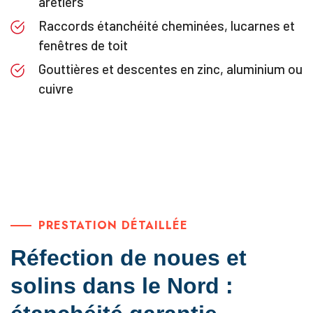
arêtiers
Raccords étanchéité cheminées, lucarnes et
fenêtres de toit
Gouttières et descentes en zinc, aluminium ou
cuivre
PRESTATION DÉTAILLÉE
Réfection de noues et
solins dans le Nord :