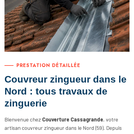
PRESTATION DÉTAILLÉE
Couvreur zingueur dans le
Nord : tous travaux de
zinguerie
Bienvenue chez
Couverture Cassagrande
, votre
artisan couvreur zingueur dans le Nord (59). Depuis