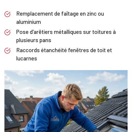
Remplacement de faîtage en zinc ou
aluminium
Pose d'arêtiers métalliques sur toitures à
plusieurs pans
Raccords étanchéité fenêtres de toit et
lucarnes