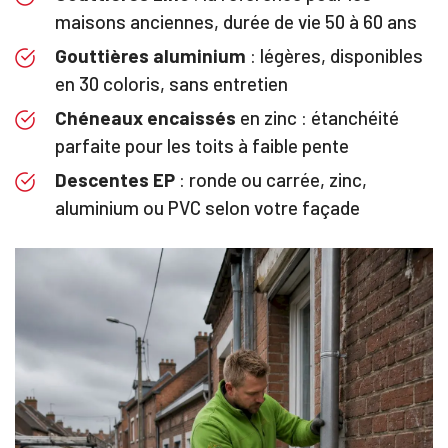
maisons anciennes, durée de vie 50 à 60 ans
Gouttières aluminium
: légères, disponibles
en 30 coloris, sans entretien
Chéneaux encaissés
en zinc : étanchéité
parfaite pour les toits à faible pente
Descentes EP
: ronde ou carrée, zinc,
aluminium ou PVC selon votre façade