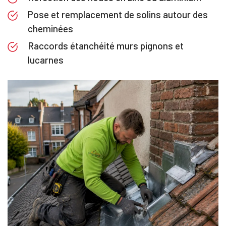
Pose et remplacement de solins autour des
cheminées
Raccords étanchéité murs pignons et
lucarnes