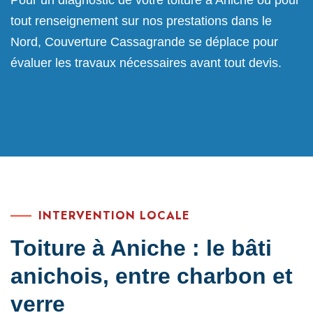
tout renseignement sur nos prestations dans le
Nord, Couverture Cassagrande se déplace pour
évaluer les travaux nécessaires avant tout devis.
INTERVENTION LOCALE
Toiture à Aniche : le bâti
anichois, entre charbon et
verre