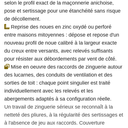
selon le profil exact de la maçonnerie anichoise,
pose et sertissage pour une étanchéité sans risque
de décollement.
Reprise des noues en zinc oxydé ou perforé
entre maisons mitoyennes : dépose et repose d'un
nouveau profil de noue calibré à la largeur exacte
du creux entre versants, avec relevés suffisants
pour résister aux débordements par vent de côté.
Mise en oeuvre des raccords de zinguerie autour
des lucarnes, des conduits de ventilation et des
sorties de toit : chaque point singulier est traité
individuellement avec les relevés et les
abergements adaptés à sa configuration réelle.
Un travail de zinguerie sérieux se reconnaît à la
netteté des pliures, à la régularité des sertissages et
à l'absence de jeu aux raccords. Couverture