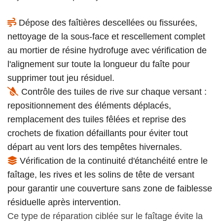
Dépose des faîtières descellées ou fissurées,
nettoyage de la sous-face et rescellement complet
au mortier de résine hydrofuge avec vérification de
l'alignement sur toute la longueur du faîte pour
supprimer tout jeu résiduel.
Contrôle des tuiles de rive sur chaque versant :
repositionnement des éléments déplacés,
remplacement des tuiles fêlées et reprise des
crochets de fixation défaillants pour éviter tout
départ au vent lors des tempêtes hivernales.
Vérification de la continuité d'étanchéité entre le
faîtage, les rives et les solins de tête de versant
pour garantir une couverture sans zone de faiblesse
résiduelle après intervention.
Ce type de réparation ciblée sur le faîtage évite la