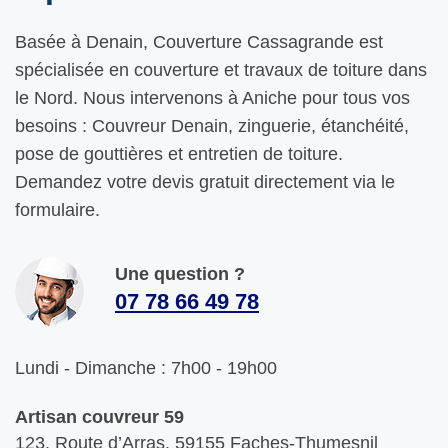
Basée à Denain, Couverture Cassagrande est
spécialisée en couverture et travaux de toiture dans
le Nord. Nous intervenons à Aniche pour tous vos
besoins : Couvreur Denain, zinguerie, étanchéité,
pose de gouttières et entretien de toiture.
Demandez votre devis gratuit directement via le
formulaire.
Une question ?
07 78 66 49 78
Lundi - Dimanche : 7h00 - 19h00
Artisan couvreur 59
123. Route d’Arras. 59155 Faches-Thumesnil