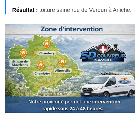
Résultat :
toiture saine rue de Verdun à Aniche.