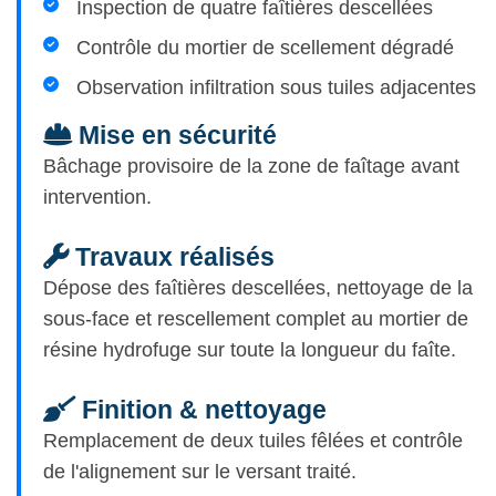
Inspection de quatre faîtières descellées
Contrôle du mortier de scellement dégradé
Observation infiltration sous tuiles adjacentes
Mise en sécurité
Bâchage provisoire de la zone de faîtage avant
intervention.
Travaux réalisés
Dépose des faîtières descellées, nettoyage de la
sous-face et rescellement complet au mortier de
résine hydrofuge sur toute la longueur du faîte.
Finition & nettoyage
Remplacement de deux tuiles fêlées et contrôle
de l'alignement sur le versant traité.