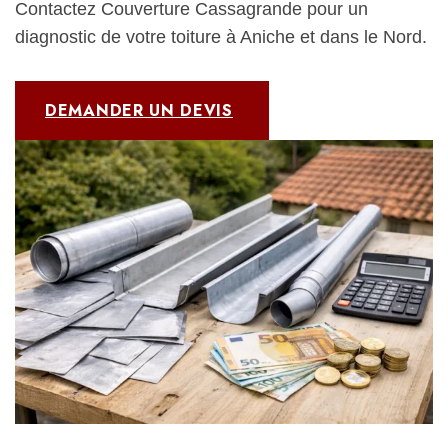
Contactez Couverture Cassagrande pour un
diagnostic de votre toiture à Aniche et dans le Nord.
DEMANDER UN DEVIS