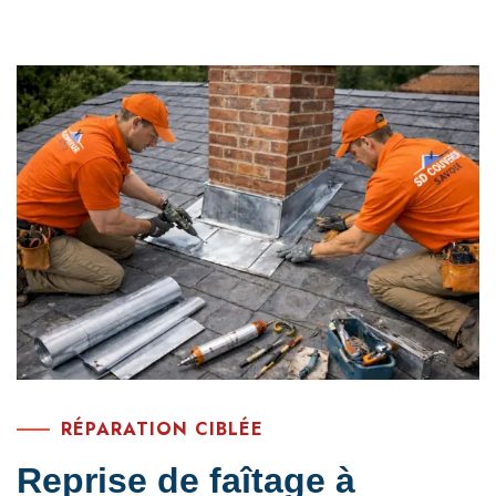
RÉPARATION CIBLÉE
Reprise de faîtage à