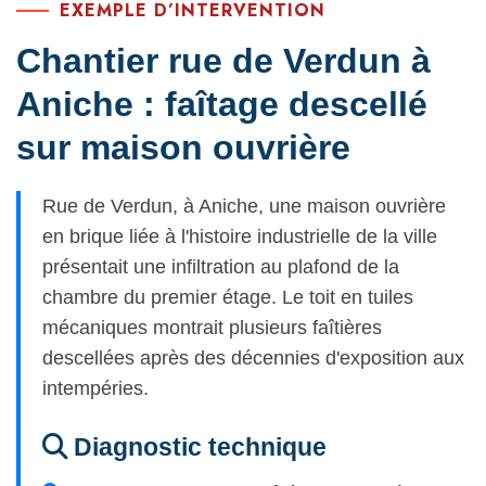
EXEMPLE D’INTERVENTION
Chantier rue de Verdun à
Aniche : faîtage descellé
sur maison ouvrière
Rue de Verdun, à Aniche, une maison ouvrière
en brique liée à l'histoire industrielle de la ville
présentait une infiltration au plafond de la
chambre du premier étage. Le toit en tuiles
mécaniques montrait plusieurs faîtières
descellées après des décennies d'exposition aux
intempéries.
Diagnostic technique