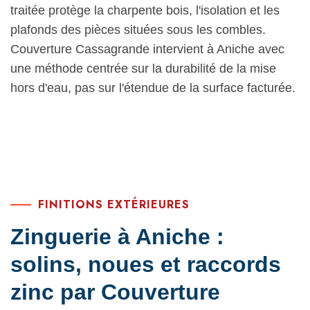
traitée protège la charpente bois, l'isolation et les
plafonds des pièces situées sous les combles.
Couverture Cassagrande intervient à Aniche avec
une méthode centrée sur la durabilité de la mise
hors d'eau, pas sur l'étendue de la surface facturée.
FINITIONS EXTÉRIEURES
Zinguerie à Aniche :
solins, noues et raccords
zinc par Couverture