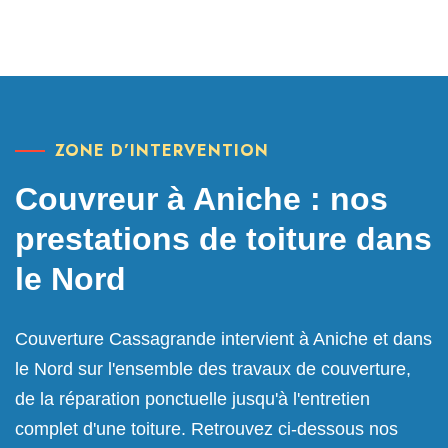
ZONE D’INTERVENTION
Couvreur à Aniche : nos
prestations de toiture dans
le Nord
Couverture Cassagrande intervient à Aniche et dans
le Nord sur l'ensemble des travaux de couverture,
de la réparation ponctuelle jusqu'à l'entretien
complet d'une toiture. Retrouvez ci-dessous nos