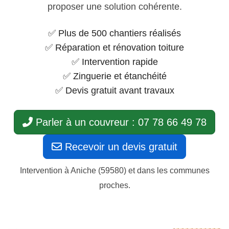
proposer une solution cohérente.
✅ Plus de 500 chantiers réalisés
✅ Réparation et rénovation toiture
✅ Intervention rapide
✅ Zinguerie et étanchéité
✅ Devis gratuit avant travaux
Parler à un couvreur : 07 78 66 49 78
Recevoir un devis gratuit
Intervention à Aniche (59580) et dans les communes
proches.