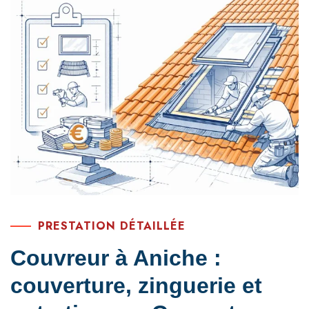
PRESTATION DÉTAILLÉE
Couvreur à Aniche :
couverture, zinguerie et