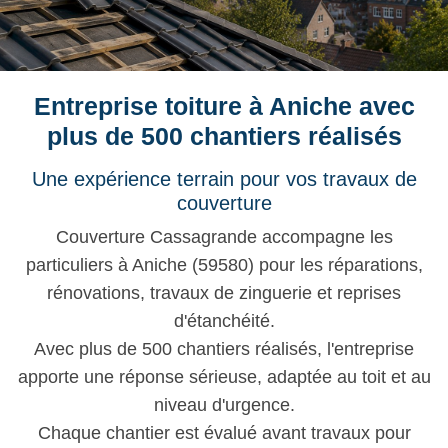
Entreprise toiture à Aniche avec
plus de 500 chantiers réalisés
Une expérience terrain pour vos travaux de
couverture
Couverture Cassagrande accompagne les
particuliers à Aniche (59580) pour les réparations,
rénovations, travaux de zinguerie et reprises
d'étanchéité.
Avec plus de 500 chantiers réalisés, l'entreprise
apporte une réponse sérieuse, adaptée au toit et au
niveau d'urgence.
Chaque chantier est évalué avant travaux pour