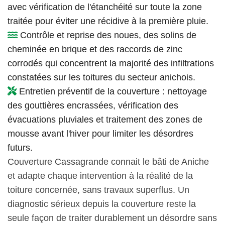
avec vérification de l'étanchéité sur toute la zone
traitée pour éviter une récidive à la première pluie.
Contrôle et reprise des noues, des solins de
cheminée en brique et des raccords de zinc
corrodés qui concentrent la majorité des infiltrations
constatées sur les toitures du secteur anichois.
Entretien préventif de la couverture : nettoyage
des gouttières encrassées, vérification des
évacuations pluviales et traitement des zones de
mousse avant l'hiver pour limiter les désordres
futurs.
Couverture Cassagrande connait le bâti de Aniche
et adapte chaque intervention à la réalité de la
toiture concernée, sans travaux superflus. Un
diagnostic sérieux depuis la couverture reste la
seule façon de traiter durablement un désordre sans