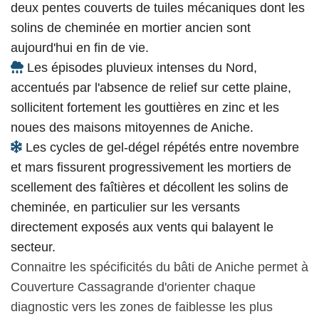
deux pentes couverts de tuiles mécaniques dont les
solins de cheminée en mortier ancien sont
aujourd'hui en fin de vie.
Les épisodes pluvieux intenses du Nord,
accentués par l'absence de relief sur cette plaine,
sollicitent fortement les gouttières en zinc et les
noues des maisons mitoyennes de Aniche.
Les cycles de gel-dégel répétés entre novembre
et mars fissurent progressivement les mortiers de
scellement des faîtières et décollent les solins de
cheminée, en particulier sur les versants
directement exposés aux vents qui balayent le
secteur.
Connaitre les spécificités du bâti de Aniche permet à
Couverture Cassagrande d'orienter chaque
diagnostic vers les zones de faiblesse les plus