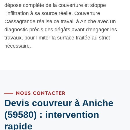
dépose complète de la couverture et stoppe
l'infiltration à sa source réelle. Couverture
Cassagrande réalise ce travail à Aniche avec un
diagnostic précis des dégâts avant d'engager les
travaux, pour limiter la surface traitée au strict
nécessaire.
NOUS CONTACTER
Devis couvreur à Aniche
(59580) : intervention
rapide