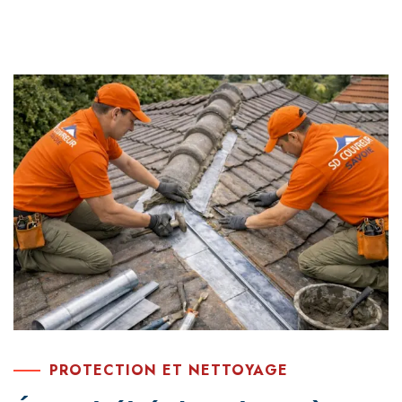
PROTECTION ET NETTOYAGE