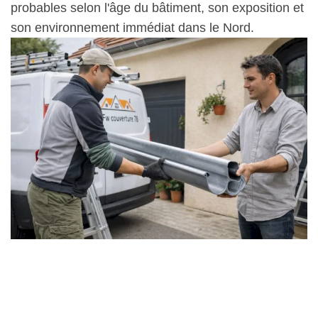
probables selon l'âge du bâtiment, son exposition et
son environnement immédiat dans le Nord.