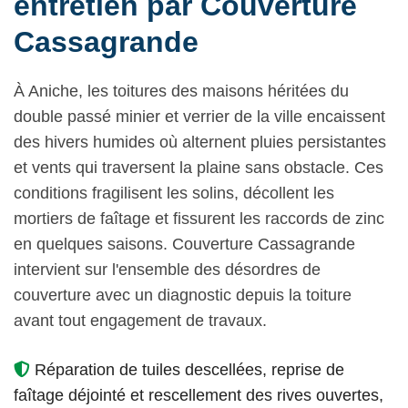
entretien par Couverture
Cassagrande
À Aniche, les toitures des maisons héritées du
double passé minier et verrier de la ville encaissent
des hivers humides où alternent pluies persistantes
et vents qui traversent la plaine sans obstacle. Ces
conditions fragilisent les solins, décollent les
mortiers de faîtage et fissurent les raccords de zinc
en quelques saisons. Couverture Cassagrande
intervient sur l'ensemble des désordres de
couverture avec un diagnostic depuis la toiture
avant tout engagement de travaux.
Réparation de tuiles descellées, reprise de
faîtage déjointé et rescellement des rives ouvertes,