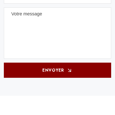
ENVOYER