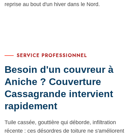
reprise au bout d'un hiver dans le Nord.
SERVICE PROFESSIONNEL
Besoin d'un couvreur à
Aniche ? Couverture
Cassagrande intervient
rapidement
Tuile cassée, gouttière qui déborde, infiltration
récente : ces désordres de toiture ne s'améliorent