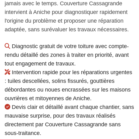
jamais avec le temps. Couverture Cassagrande
intervient à Aniche pour diagnostiquer rapidement
l'origine du problème et proposer une réparation
adaptée, sans surévaluer les travaux nécessaires.
Diagnostic gratuit de votre toiture avec compte-
rendu détaillé des zones à traiter en priorité, avant
tout engagement de travaux.
Intervention rapide pour les réparations urgentes
: tuiles descellées, solins fissurés, gouttières
débordantes ou noues encrassées sur les maisons
ouvrières et mitoyennes de Aniche.
Devis clair et détaillé avant chaque chantier, sans
mauvaise surprise, pour des travaux réalisés
directement par Couverture Cassagrande sans
sous-traitance.