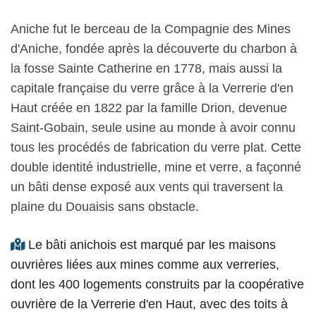
Aniche fut le berceau de la Compagnie des Mines
d'Aniche, fondée après la découverte du charbon à
la fosse Sainte Catherine en 1778, mais aussi la
capitale française du verre grâce à la Verrerie d'en
Haut créée en 1822 par la famille Drion, devenue
Saint-Gobain, seule usine au monde à avoir connu
tous les procédés de fabrication du verre plat. Cette
double identité industrielle, mine et verre, a façonné
un bâti dense exposé aux vents qui traversent la
plaine du Douaisis sans obstacle.
Le bâti anichois est marqué par les maisons
ouvrières liées aux mines comme aux verreries,
dont les 400 logements construits par la coopérative
ouvrière de la Verrerie d'en Haut, avec des toits à