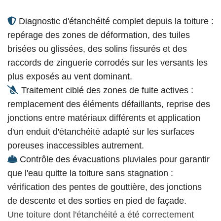
Diagnostic d'étanchéité complet depuis la toiture :
repérage des zones de déformation, des tuiles
brisées ou glissées, des solins fissurés et des
raccords de zinguerie corrodés sur les versants les
plus exposés au vent dominant.
Traitement ciblé des zones de fuite actives :
remplacement des éléments défaillants, reprise des
jonctions entre matériaux différents et application
d'un enduit d'étanchéité adapté sur les surfaces
poreuses inaccessibles autrement.
Contrôle des évacuations pluviales pour garantir
que l'eau quitte la toiture sans stagnation :
vérification des pentes de gouttière, des jonctions
de descente et des sorties en pied de façade.
Une toiture dont l'étanchéité a été correctement