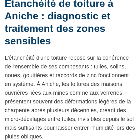
Étanchéité de toiture à
Aniche : diagnostic et
traitement des zones
sensibles
L'étanchéité d'une toiture repose sur la cohérence
de l'ensemble de ses composants : tuiles, solins,
noues, gouttières et raccords de zinc fonctionnent
en système. À Aniche, les toitures des maisons
ouvrières liées aux mines comme aux verreries
présentent souvent des déformations légères de la
charpente après plusieurs décennies, créant des
micro-décalages entre tuiles, invisibles depuis le sol
mais suffisants pour laisser entrer l'humidité lors des
pluies obliques.