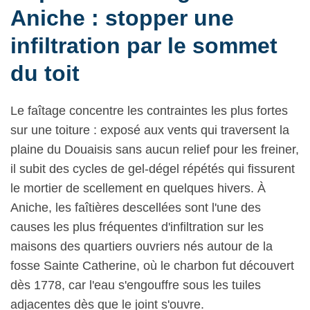
Aniche : stopper une
infiltration par le sommet
du toit
Le faîtage concentre les contraintes les plus fortes
sur une toiture : exposé aux vents qui traversent la
plaine du Douaisis sans aucun relief pour les freiner,
il subit des cycles de gel-dégel répétés qui fissurent
le mortier de scellement en quelques hivers. À
Aniche, les faîtières descellées sont l'une des
causes les plus fréquentes d'infiltration sur les
maisons des quartiers ouvriers nés autour de la
fosse Sainte Catherine, où le charbon fut découvert
dès 1778, car l'eau s'engouffre sous les tuiles
adjacentes dès que le joint s'ouvre.