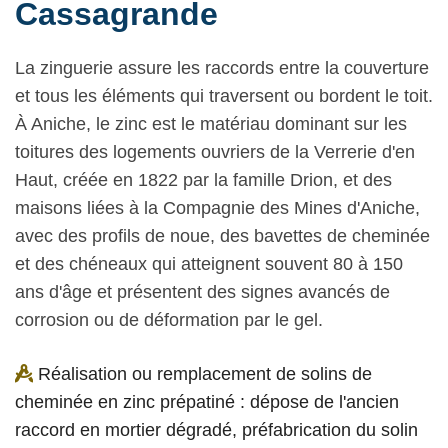
Cassagrande
La zinguerie assure les raccords entre la couverture
et tous les éléments qui traversent ou bordent le toit.
À Aniche, le zinc est le matériau dominant sur les
toitures des logements ouvriers de la Verrerie d'en
Haut, créée en 1822 par la famille Drion, et des
maisons liées à la Compagnie des Mines d'Aniche,
avec des profils de noue, des bavettes de cheminée
et des chéneaux qui atteignent souvent 80 à 150
ans d'âge et présentent des signes avancés de
corrosion ou de déformation par le gel.
Réalisation ou remplacement de solins de
cheminée en zinc prépatiné : dépose de l'ancien
raccord en mortier dégradé, préfabrication du solin