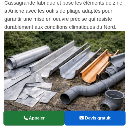
Cassagrande fabrique et pose les éléments de zinc
à Aniche avec les outils de pliage adaptés pour
garantir une mise en oeuvre précise qui résiste
durablement aux conditions climatiques du Nord.
Appeler
Devis gratuit