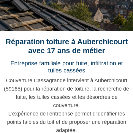
Réparation toiture à Auberchicourt
avec 17 ans de métier
Entreprise familiale pour fuite, infiltration et
tuiles cassées
Couverture Cassagrande intervient à Auberchicourt
(59165) pour la réparation de toiture, la recherche de
fuite, les tuiles cassées et les désordres de
couverture.
L'expérience de l'entreprise permet d'identifier les
points faibles du toit et de proposer une réparation
adaptée.