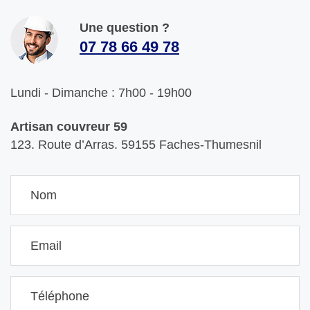
Une question ?
07 78 66 49 78
Lundi - Dimanche : 7h00 - 19h00
Artisan couvreur 59
123. Route d’Arras. 59155 Faches-Thumesnil