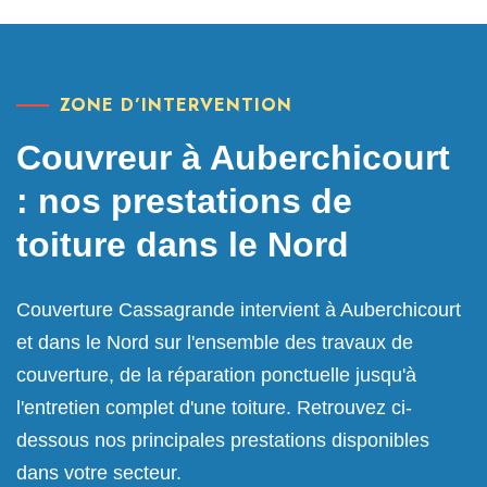
ZONE D’INTERVENTION
Couvreur à Auberchicourt
: nos prestations de
toiture dans le Nord
Couverture Cassagrande intervient à Auberchicourt
et dans le Nord sur l'ensemble des travaux de
couverture, de la réparation ponctuelle jusqu'à
l'entretien complet d'une toiture. Retrouvez ci-
dessous nos principales prestations disponibles
dans votre secteur.