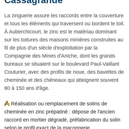
Cassagrande
La zinguerie assure les raccords entre la couverture
et tous les éléments qui traversent ou bordent le toit.
À Auberchicourt, le zinc est le matériau dominant
sur les toitures des maisons minières construites au
fil de plus d'un siècle d'exploitation par la
Compagnie des Mines d'Aniche, dont les grands
bureaux se situaient sur le boulevard Paul-Vaillant
Couturier, avec des profils de noue, des bavettes de
cheminée et des chéneaux qui atteignent souvent
80 à 150 ans d'âge.
Réalisation ou remplacement de solins de
cheminée en zinc prépatiné : dépose de l'ancien
raccord en mortier dégradé, préfabrication du solin
selon le profil exact de la maçonnerie