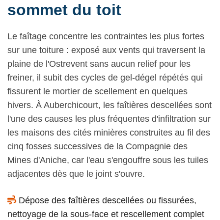
sommet du toit
Le faîtage concentre les contraintes les plus fortes
sur une toiture : exposé aux vents qui traversent la
plaine de l'Ostrevent sans aucun relief pour les
freiner, il subit des cycles de gel-dégel répétés qui
fissurent le mortier de scellement en quelques
hivers. À Auberchicourt, les faîtières descellées sont
l'une des causes les plus fréquentes d'infiltration sur
les maisons des cités minières construites au fil des
cinq fosses successives de la Compagnie des
Mines d'Aniche, car l'eau s'engouffre sous les tuiles
adjacentes dès que le joint s'ouvre.
Dépose des faîtières descellées ou fissurées,
nettoyage de la sous-face et rescellement complet