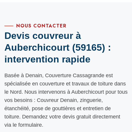
NOUS CONTACTER
Devis couvreur à
Auberchicourt (59165) :
intervention rapide
Basée à Denain, Couverture Cassagrande est
spécialisée en couverture et travaux de toiture dans
le Nord. Nous intervenons à Auberchicourt pour tous
vos besoins : Couvreur Denain, zinguerie,
étanchéité, pose de gouttières et entretien de
toiture. Demandez votre devis gratuit directement
via le formulaire.