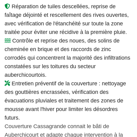
Réparation de tuiles descellées, reprise de
faîtage déjointé et rescellement des rives ouvertes,
avec vérification de l'étanchéité sur toute la zone
traitée pour éviter une récidive à la première pluie.
Contrôle et reprise des noues, des solins de
cheminée en brique et des raccords de zinc
corrodés qui concentrent la majorité des infiltrations
constatées sur les toitures du secteur
auberchicourtois.
Entretien préventif de la couverture : nettoyage
des gouttières encrassées, vérification des
évacuations pluviales et traitement des zones de
mousse avant l'hiver pour limiter les désordres
futurs.
Couverture Cassagrande connait le bâti de
Auberchicourt et adapte chaque intervention à la