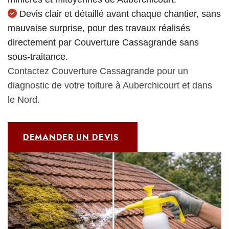
Devis clair et détaillé avant chaque chantier, sans
mauvaise surprise, pour des travaux réalisés
directement par Couverture Cassagrande sans
sous-traitance.
Contactez Couverture Cassagrande pour un
diagnostic de votre toiture à Auberchicourt et dans
le Nord.
DEMANDER UN DEVIS