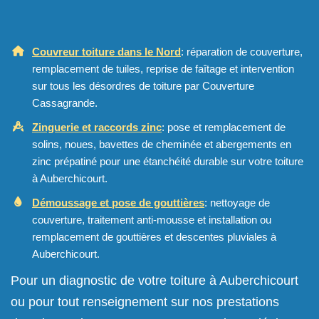
Couvreur toiture dans le Nord
: réparation de couverture,
remplacement de tuiles, reprise de faîtage et intervention
sur tous les désordres de toiture par Couverture
Cassagrande.
Zinguerie et raccords zinc
: pose et remplacement de
solins, noues, bavettes de cheminée et abergements en
zinc prépatiné pour une étanchéité durable sur votre toiture
à Auberchicourt.
Démoussage et pose de gouttières
: nettoyage de
couverture, traitement anti-mousse et installation ou
remplacement de gouttières et descentes pluviales à
Auberchicourt.
Pour un diagnostic de votre toiture à Auberchicourt
ou pour tout renseignement sur nos prestations