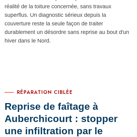
réalité de la toiture concernée, sans travaux
superflus. Un diagnostic sérieux depuis la
couverture reste la seule façon de traiter
durablement un désordre sans reprise au bout d'un
hiver dans le Nord.
RÉPARATION CIBLÉE
Reprise de faîtage à
Auberchicourt : stopper
une infiltration par le