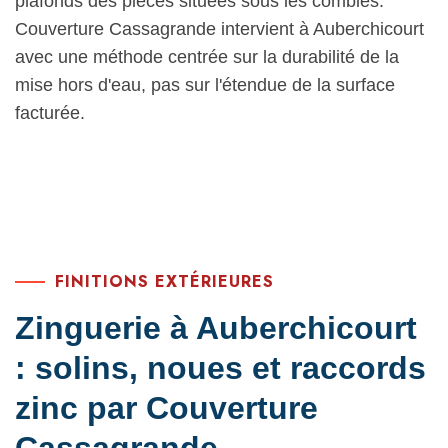
plafonds des pièces situées sous les combles.
Couverture Cassagrande intervient à Auberchicourt
avec une méthode centrée sur la durabilité de la
mise hors d'eau, pas sur l'étendue de la surface
facturée.
FINITIONS EXTÉRIEURES
Zinguerie à Auberchicourt
: solins, noues et raccords
zinc par Couverture