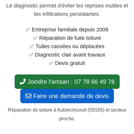
Le diagnostic permet d'éviter les reprises inutiles et
les infiltrations persistantes.
✅ Entreprise familiale depuis 2009
✅ Réparation de fuite toiture
✅ Tuiles cassées ou déplacées
✅ Diagnostic clair avant travaux
✅ Devis gratuit
Joindre l'artisan : 07 78 66 49 78
Faire une demande de devis
Réparation de toiture à Auberchicourt (59165) et secteur
proche.