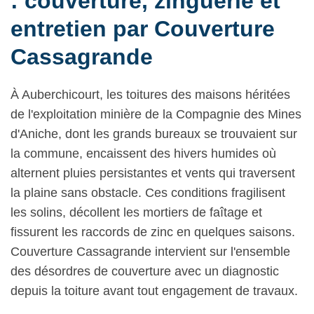
: couverture, zinguerie et
entretien par Couverture
Cassagrande
À Auberchicourt, les toitures des maisons héritées
de l'exploitation minière de la Compagnie des Mines
d'Aniche, dont les grands bureaux se trouvaient sur
la commune, encaissent des hivers humides où
alternent pluies persistantes et vents qui traversent
la plaine sans obstacle. Ces conditions fragilisent
les solins, décollent les mortiers de faîtage et
fissurent les raccords de zinc en quelques saisons.
Couverture Cassagrande intervient sur l'ensemble
des désordres de couverture avec un diagnostic
depuis la toiture avant tout engagement de travaux.