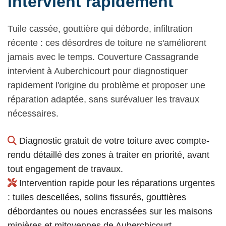
intervient rapidement
Tuile cassée, gouttière qui déborde, infiltration
récente : ces désordres de toiture ne s'améliorent
jamais avec le temps. Couverture Cassagrande
intervient à Auberchicourt pour diagnostiquer
rapidement l'origine du problème et proposer une
réparation adaptée, sans surévaluer les travaux
nécessaires.
Diagnostic gratuit de votre toiture avec compte-
rendu détaillé des zones à traiter en priorité, avant
tout engagement de travaux.
Intervention rapide pour les réparations urgentes
: tuiles descellées, solins fissurés, gouttières
débordantes ou noues encrassées sur les maisons
minières et mitoyennes de Auberchicourt.