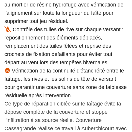
au mortier de résine hydrofuge avec vérification de
l'alignement sur toute la longueur du faîte pour
supprimer tout jeu résiduel.
Contrôle des tuiles de rive sur chaque versant :
repositionnement des éléments déplacés,
remplacement des tuiles fêlées et reprise des
crochets de fixation défaillants pour éviter tout
départ au vent lors des tempêtes hivernales.
Vérification de la continuité d'étanchéité entre le
faîtage, les rives et les solins de tête de versant
pour garantir une couverture sans zone de faiblesse
résiduelle après intervention.
Ce type de réparation ciblée sur le faîtage évite la
dépose complète de la couverture et stoppe
l'infiltration à sa source réelle. Couverture
Cassagrande réalise ce travail à Auberchicourt avec