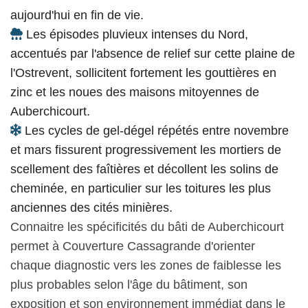
aujourd'hui en fin de vie.
Les épisodes pluvieux intenses du Nord,
accentués par l'absence de relief sur cette plaine de
l'Ostrevent, sollicitent fortement les gouttières en
zinc et les noues des maisons mitoyennes de
Auberchicourt.
Les cycles de gel-dégel répétés entre novembre
et mars fissurent progressivement les mortiers de
scellement des faîtières et décollent les solins de
cheminée, en particulier sur les toitures les plus
anciennes des cités minières.
Connaitre les spécificités du bâti de Auberchicourt
permet à Couverture Cassagrande d'orienter
chaque diagnostic vers les zones de faiblesse les
plus probables selon l'âge du bâtiment, son
exposition et son environnement immédiat dans le