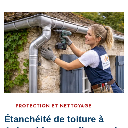
PROTECTION ET NETTOYAGE
Étanchéité de toiture à