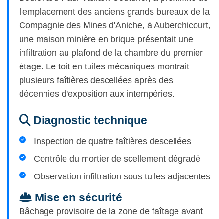
l'emplacement des anciens grands bureaux de la
Compagnie des Mines d'Aniche, à Auberchicourt,
une maison minière en brique présentait une
infiltration au plafond de la chambre du premier
étage. Le toit en tuiles mécaniques montrait
plusieurs faîtières descellées après des
décennies d'exposition aux intempéries.
Diagnostic technique
Inspection de quatre faîtières descellées
Contrôle du mortier de scellement dégradé
Observation infiltration sous tuiles adjacentes
Mise en sécurité
Bâchage provisoire de la zone de faîtage avant