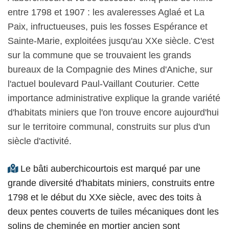
entre 1798 et 1907 : les avaleresses Aglaé et La
Paix, infructueuses, puis les fosses Espérance et
Sainte-Marie, exploitées jusqu'au XXe siècle. C'est
sur la commune que se trouvaient les grands
bureaux de la Compagnie des Mines d'Aniche, sur
l'actuel boulevard Paul-Vaillant Couturier. Cette
importance administrative explique la grande variété
d'habitats miniers que l'on trouve encore aujourd'hui
sur le territoire communal, construits sur plus d'un
siècle d'activité.
Le bâti auberchicourtois est marqué par une
grande diversité d'habitats miniers, construits entre
1798 et le début du XXe siècle, avec des toits à
deux pentes couverts de tuiles mécaniques dont les
solins de cheminée en mortier ancien sont