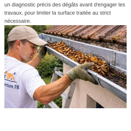
un diagnostic précis des dégâts avant d'engager les
travaux, pour limiter la surface traitée au strict
nécessaire.