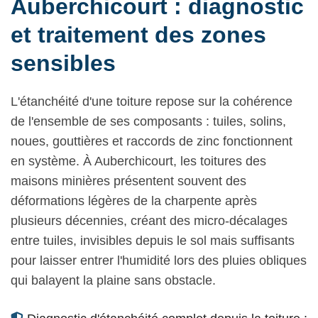
Auberchicourt : diagnostic
et traitement des zones
sensibles
L'étanchéité d'une toiture repose sur la cohérence
de l'ensemble de ses composants : tuiles, solins,
noues, gouttières et raccords de zinc fonctionnent
en système. À Auberchicourt, les toitures des
maisons minières présentent souvent des
déformations légères de la charpente après
plusieurs décennies, créant des micro-décalages
entre tuiles, invisibles depuis le sol mais suffisants
pour laisser entrer l'humidité lors des pluies obliques
qui balayent la plaine sans obstacle.