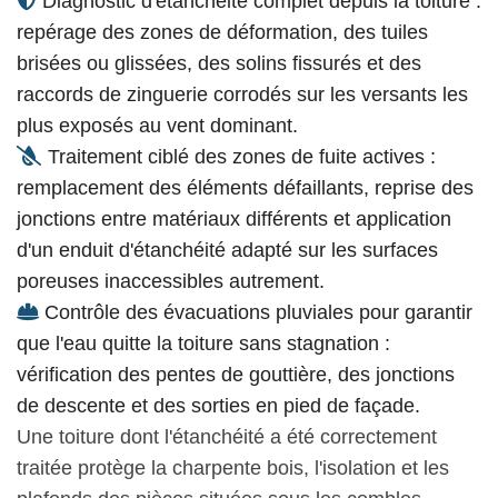
Diagnostic d'étanchéité complet depuis la toiture :
repérage des zones de déformation, des tuiles
brisées ou glissées, des solins fissurés et des
raccords de zinguerie corrodés sur les versants les
plus exposés au vent dominant.
Traitement ciblé des zones de fuite actives :
remplacement des éléments défaillants, reprise des
jonctions entre matériaux différents et application
d'un enduit d'étanchéité adapté sur les surfaces
poreuses inaccessibles autrement.
Contrôle des évacuations pluviales pour garantir
que l'eau quitte la toiture sans stagnation :
vérification des pentes de gouttière, des jonctions
de descente et des sorties en pied de façade.
Une toiture dont l'étanchéité a été correctement
traitée protège la charpente bois, l'isolation et les