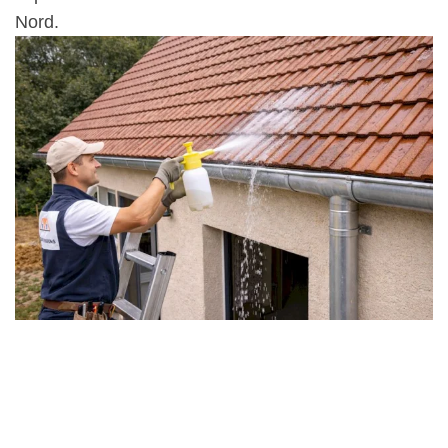
Nord.