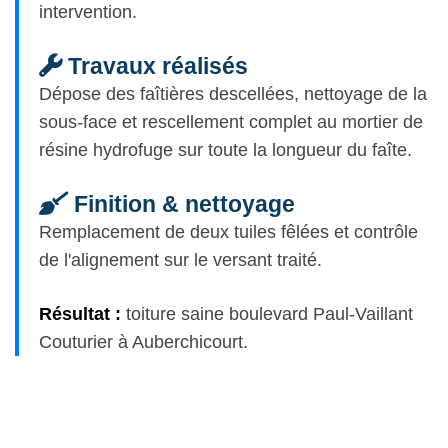
intervention.
Travaux réalisés
Dépose des faîtières descellées, nettoyage de la
sous-face et rescellement complet au mortier de
résine hydrofuge sur toute la longueur du faîte.
Finition & nettoyage
Remplacement de deux tuiles fêlées et contrôle
de l'alignement sur le versant traité.
Résultat :
toiture saine boulevard Paul-Vaillant
Couturier à Auberchicourt.