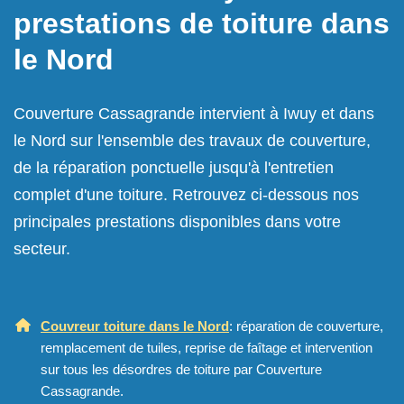
prestations de toiture dans
le Nord
Couverture Cassagrande intervient à Iwuy et dans
le Nord sur l'ensemble des travaux de couverture,
de la réparation ponctuelle jusqu'à l'entretien
complet d'une toiture. Retrouvez ci-dessous nos
principales prestations disponibles dans votre
secteur.
Couvreur toiture dans le Nord
: réparation de couverture,
remplacement de tuiles, reprise de faîtage et intervention
sur tous les désordres de toiture par Couverture
Cassagrande.