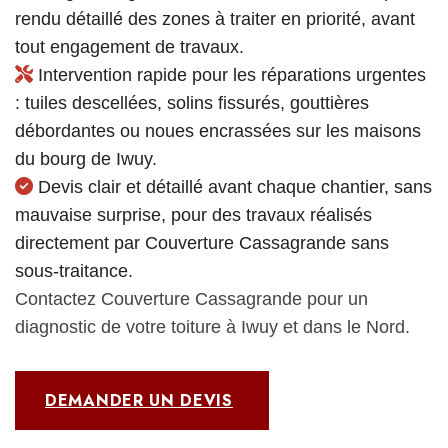
rendu détaillé des zones à traiter en priorité, avant
tout engagement de travaux.
Intervention rapide pour les réparations urgentes
: tuiles descellées, solins fissurés, gouttières
débordantes ou noues encrassées sur les maisons
du bourg de Iwuy.
Devis clair et détaillé avant chaque chantier, sans
mauvaise surprise, pour des travaux réalisés
directement par Couverture Cassagrande sans
sous-traitance.
Contactez Couverture Cassagrande pour un
diagnostic de votre toiture à Iwuy et dans le Nord.
DEMANDER UN DEVIS