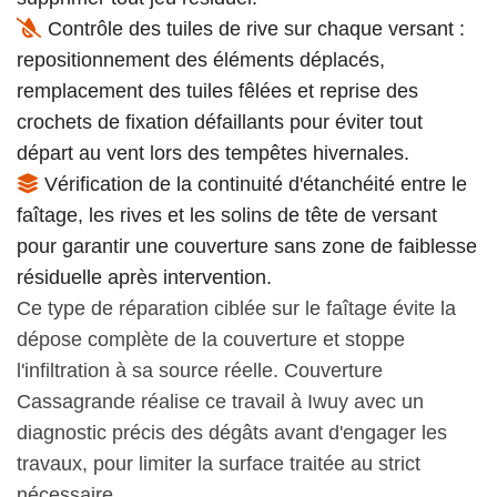
Contrôle des tuiles de rive sur chaque versant :
repositionnement des éléments déplacés,
remplacement des tuiles fêlées et reprise des
crochets de fixation défaillants pour éviter tout
départ au vent lors des tempêtes hivernales.
Vérification de la continuité d'étanchéité entre le
faîtage, les rives et les solins de tête de versant
pour garantir une couverture sans zone de faiblesse
résiduelle après intervention.
Ce type de réparation ciblée sur le faîtage évite la
dépose complète de la couverture et stoppe
l'infiltration à sa source réelle. Couverture
Cassagrande réalise ce travail à Iwuy avec un
diagnostic précis des dégâts avant d'engager les
travaux, pour limiter la surface traitée au strict
nécessaire.