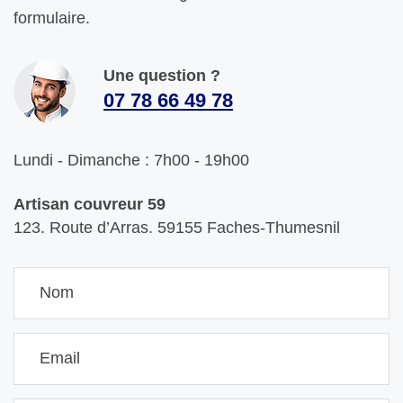
formulaire.
Une question ?
07 78 66 49 78
Lundi - Dimanche : 7h00 - 19h00
Artisan couvreur 59
123. Route d’Arras. 59155 Faches-Thumesnil