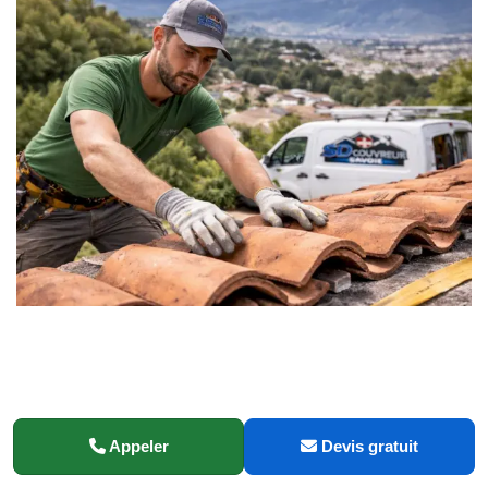
Appeler
Devis gratuit