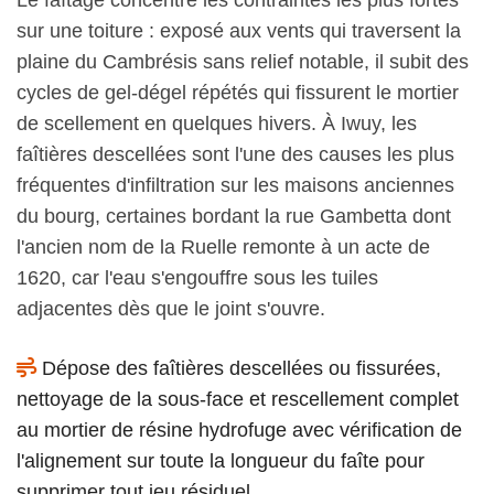
sur une toiture : exposé aux vents qui traversent la
plaine du Cambrésis sans relief notable, il subit des
cycles de gel-dégel répétés qui fissurent le mortier
de scellement en quelques hivers. À Iwuy, les
faîtières descellées sont l'une des causes les plus
fréquentes d'infiltration sur les maisons anciennes
du bourg, certaines bordant la rue Gambetta dont
l'ancien nom de la Ruelle remonte à un acte de
1620, car l'eau s'engouffre sous les tuiles
adjacentes dès que le joint s'ouvre.
Dépose des faîtières descellées ou fissurées,
nettoyage de la sous-face et rescellement complet
au mortier de résine hydrofuge avec vérification de
l'alignement sur toute la longueur du faîte pour
supprimer tout jeu résiduel.