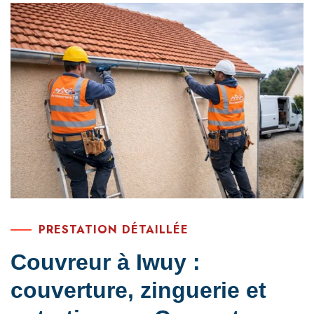
PRESTATION DÉTAILLÉE
Couvreur à Iwuy :
couverture, zinguerie et