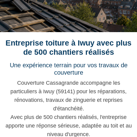
Entreprise toiture à Iwuy avec plus
de 500 chantiers réalisés
Une expérience terrain pour vos travaux de
couverture
Couverture Cassagrande accompagne les
particuliers à Iwuy (59141) pour les réparations,
rénovations, travaux de zinguerie et reprises
d'étanchéité.
Avec plus de 500 chantiers réalisés, l'entreprise
apporte une réponse sérieuse, adaptée au toit et au
niveau d'urgence.