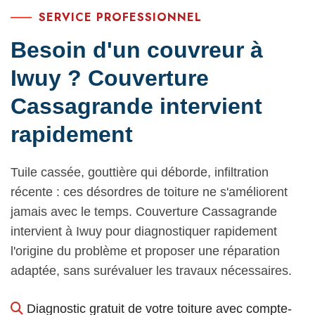
SERVICE PROFESSIONNEL
Besoin d'un couvreur à
Iwuy ? Couverture
Cassagrande intervient
rapidement
Tuile cassée, gouttière qui déborde, infiltration
récente : ces désordres de toiture ne s'améliorent
jamais avec le temps. Couverture Cassagrande
intervient à Iwuy pour diagnostiquer rapidement
l'origine du problème et proposer une réparation
adaptée, sans surévaluer les travaux nécessaires.
Diagnostic gratuit de votre toiture avec compte-