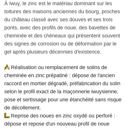
À Iwuy, le zinc est le matériau dominant sur les
toitures des maisons anciennes du bourg, proches
du château classé avec ses douves et ses trois
ponts, avec des profils de noue, des bavettes de
cheminée et des chéneaux qui présentent souvent
des signes de corrosion ou de déformation par le
gel après plusieurs décennies d'existence.
Réalisation ou remplacement de solins de
cheminée en zinc prépatiné : dépose de l'ancien
raccord en mortier dégradé, préfabrication du solin
selon le profil exact de la maçonnerie iwuysienne,
pose et sertissage pour une étanchéité sans risque
de décollement.
Reprise des noues en zinc oxydé ou perforé :
dépose et repose d'un nouveau profil de noue