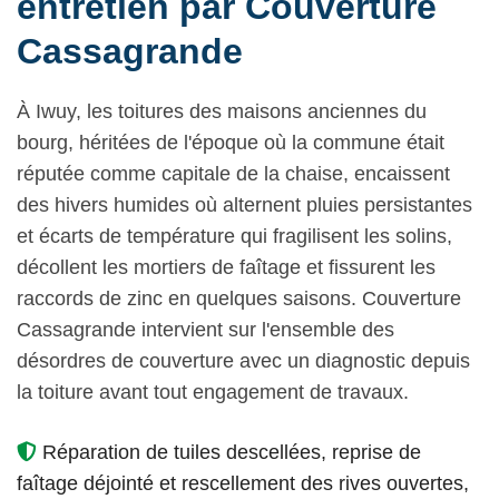
entretien par Couverture
Cassagrande
À Iwuy, les toitures des maisons anciennes du
bourg, héritées de l'époque où la commune était
réputée comme capitale de la chaise, encaissent
des hivers humides où alternent pluies persistantes
et écarts de température qui fragilisent les solins,
décollent les mortiers de faîtage et fissurent les
raccords de zinc en quelques saisons. Couverture
Cassagrande intervient sur l'ensemble des
désordres de couverture avec un diagnostic depuis
la toiture avant tout engagement de travaux.
Réparation de tuiles descellées, reprise de
faîtage déjointé et rescellement des rives ouvertes,