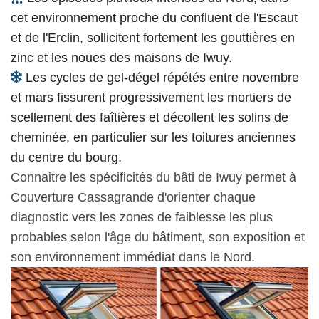
cet environnement proche du confluent de l'Escaut
et de l'Erclin, sollicitent fortement les gouttières en
zinc et les noues des maisons de Iwuy.
Les cycles de gel-dégel répétés entre novembre
et mars fissurent progressivement les mortiers de
scellement des faîtières et décollent les solins de
cheminée, en particulier sur les toitures anciennes
du centre du bourg.
Connaitre les spécificités du bâti de Iwuy permet à
Couverture Cassagrande d'orienter chaque
diagnostic vers les zones de faiblesse les plus
probables selon l'âge du bâtiment, son exposition et
son environnement immédiat dans le Nord.