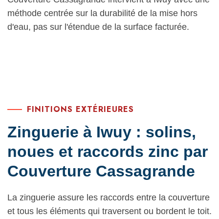
méthode centrée sur la durabilité de la mise hors
d'eau, pas sur l'étendue de la surface facturée.
FINITIONS EXTÉRIEURES
Zinguerie à Iwuy : solins,
noues et raccords zinc par
Couverture Cassagrande
La zinguerie assure les raccords entre la couverture
et tous les éléments qui traversent ou bordent le toit.