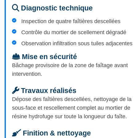
Diagnostic technique
Inspection de quatre faîtières descellées
Contrôle du mortier de scellement dégradé
Observation infiltration sous tuiles adjacentes
Mise en sécurité
Bâchage provisoire de la zone de faîtage avant
intervention.
Travaux réalisés
Dépose des faîtières descellées, nettoyage de la
sous-face et rescellement complet au mortier de
résine hydrofuge sur toute la longueur du faîte.
Finition & nettoyage