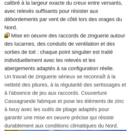
calibré à la largeur exacte du creux entre versants,
avec relevés suffisants pour résister aux
débordements par vent de côté lors des orages du
Nord.
Mise en oeuvre des raccords de zinguerie autour
des lucarnes, des conduits de ventilation et des
sorties de toit : chaque point singulier est traité
individuellement avec les relevés et les
abergements adaptés à sa configuration réelle.
Un travail de zinguerie sérieux se reconnaît à la
netteté des pliures, à la régularité des sertissages et
à l'absence de jeu aux raccords. Couverture
Cassagrande fabrique et pose les éléments de zinc
à Iwuy avec les outils de pliage adaptés pour
garantir une mise en oeuvre précise qui résiste
durablement aux conditions climatiques du Nord.