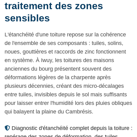
traitement des zones
sensibles
L'étanchéité d'une toiture repose sur la cohérence
de l'ensemble de ses composants : tuiles, solins,
noues, gouttières et raccords de zinc fonctionnent
en système. À Iwuy, les toitures des maisons
anciennes du bourg présentent souvent des
déformations légères de la charpente après
plusieurs décennies, créant des micro-décalages
entre tuiles, invisibles depuis le sol mais suffisants
pour laisser entrer l'humidité lors des pluies obliques
qui balayent la plaine du Cambrésis.
Diagnostic d'étanchéité complet depuis la toiture :
repérage des zones de déformation, des tuiles