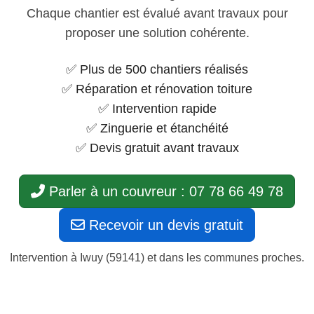
Chaque chantier est évalué avant travaux pour
proposer une solution cohérente.
✅ Plus de 500 chantiers réalisés
✅ Réparation et rénovation toiture
✅ Intervention rapide
✅ Zinguerie et étanchéité
✅ Devis gratuit avant travaux
Parler à un couvreur : 07 78 66 49 78
Recevoir un devis gratuit
Intervention à Iwuy (59141) et dans les communes proches.