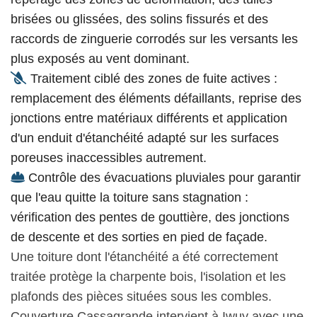
brisées ou glissées, des solins fissurés et des
raccords de zinguerie corrodés sur les versants les
plus exposés au vent dominant.
Traitement ciblé des zones de fuite actives :
remplacement des éléments défaillants, reprise des
jonctions entre matériaux différents et application
d'un enduit d'étanchéité adapté sur les surfaces
poreuses inaccessibles autrement.
Contrôle des évacuations pluviales pour garantir
que l'eau quitte la toiture sans stagnation :
vérification des pentes de gouttière, des jonctions
de descente et des sorties en pied de façade.
Une toiture dont l'étanchéité a été correctement
traitée protège la charpente bois, l'isolation et les
plafonds des pièces situées sous les combles.
Couverture Cassagrande intervient à Iwuy avec une