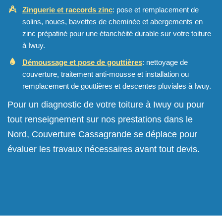
Zinguerie et raccords zinc
: pose et remplacement de
solins, noues, bavettes de cheminée et abergements en
zinc prépatiné pour une étanchéité durable sur votre toiture
à Iwuy.
Démoussage et pose de gouttières
: nettoyage de
couverture, traitement anti-mousse et installation ou
remplacement de gouttières et descentes pluviales à Iwuy.
Pour un diagnostic de votre toiture à Iwuy ou pour
tout renseignement sur nos prestations dans le
Nord, Couverture Cassagrande se déplace pour
évaluer les travaux nécessaires avant tout devis.