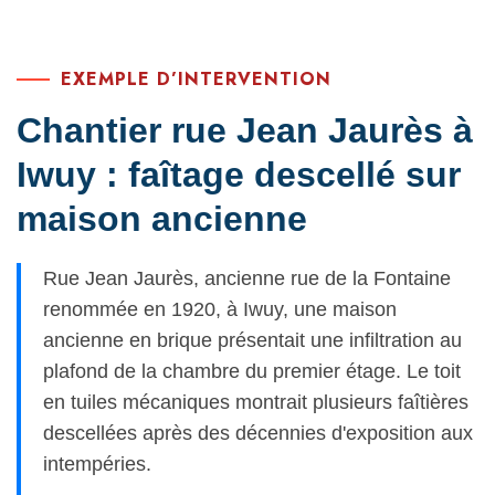
EXEMPLE D’INTERVENTION
Chantier rue Jean Jaurès à
Iwuy : faîtage descellé sur
maison ancienne
Rue Jean Jaurès, ancienne rue de la Fontaine
renommée en 1920, à Iwuy, une maison
ancienne en brique présentait une infiltration au
plafond de la chambre du premier étage. Le toit
en tuiles mécaniques montrait plusieurs faîtières
descellées après des décennies d'exposition aux
intempéries.