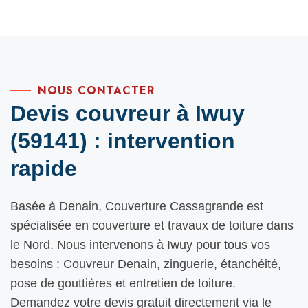
NOUS CONTACTER
Devis couvreur à Iwuy
(59141) : intervention
rapide
Basée à Denain, Couverture Cassagrande est
spécialisée en couverture et travaux de toiture dans
le Nord. Nous intervenons à Iwuy pour tous vos
besoins : Couvreur Denain, zinguerie, étanchéité,
pose de gouttières et entretien de toiture.
Demandez votre devis gratuit directement via le