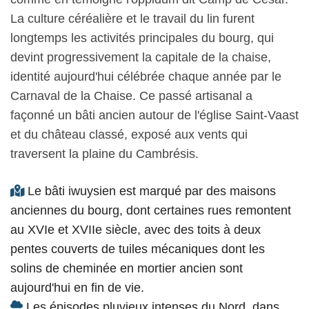
La culture céréalière et le travail du lin furent
longtemps les activités principales du bourg, qui
devint progressivement la capitale de la chaise,
identité aujourd'hui célébrée chaque année par le
Carnaval de la Chaise. Ce passé artisanal a
façonné un bâti ancien autour de l'église Saint-Vaast
et du château classé, exposé aux vents qui
traversent la plaine du Cambrésis.
Le bâti iwuysien est marqué par des maisons
anciennes du bourg, dont certaines rues remontent
au XVIe et XVIIe siècle, avec des toits à deux
pentes couverts de tuiles mécaniques dont les
solins de cheminée en mortier ancien sont
aujourd'hui en fin de vie.
Les épisodes pluvieux intenses du Nord, dans