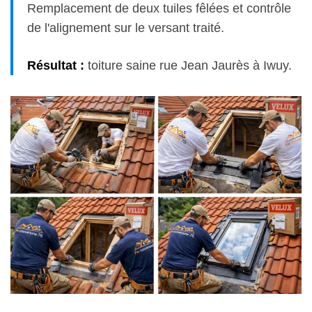
Remplacement de deux tuiles fêlées et contrôle
de l'alignement sur le versant traité.
Résultat :
toiture saine rue Jean Jaurès à Iwuy.