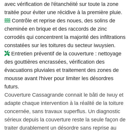
avec vérification de l'étanchéité sur toute la zone
traitée pour éviter une récidive à la première pluie.
Contrôle et reprise des noues, des solins de
cheminée en brique et des raccords de zinc
corrodés qui concentrent la majorité des infiltrations
constatées sur les toitures du secteur iwuysien.
Entretien préventif de la couverture : nettoyage
des gouttières encrassées, vérification des
évacuations pluviales et traitement des zones de
mousse avant l'hiver pour limiter les désordres
futurs.
Couverture Cassagrande connait le bâti de Iwuy et
adapte chaque intervention à la réalité de la toiture
concernée, sans travaux superflus. Un diagnostic
sérieux depuis la couverture reste la seule façon de
traiter durablement un désordre sans reprise au