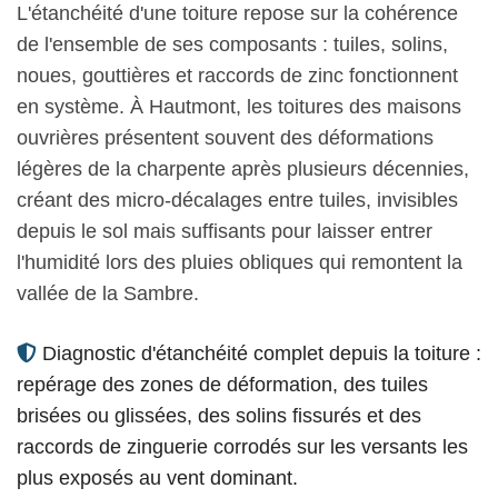
L'étanchéité d'une toiture repose sur la cohérence
de l'ensemble de ses composants : tuiles, solins,
noues, gouttières et raccords de zinc fonctionnent
en système. À Hautmont, les toitures des maisons
ouvrières présentent souvent des déformations
légères de la charpente après plusieurs décennies,
créant des micro-décalages entre tuiles, invisibles
depuis le sol mais suffisants pour laisser entrer
l'humidité lors des pluies obliques qui remontent la
vallée de la Sambre.
Diagnostic d'étanchéité complet depuis la toiture :
repérage des zones de déformation, des tuiles
brisées ou glissées, des solins fissurés et des
raccords de zinguerie corrodés sur les versants les
plus exposés au vent dominant.