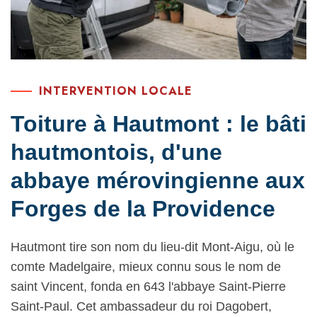
INTERVENTION LOCALE
Toiture à Hautmont : le bâti
hautmontois, d'une
abbaye mérovingienne aux
Forges de la Providence
Hautmont tire son nom du lieu-dit Mont-Aigu, où le
comte Madelgaire, mieux connu sous le nom de
saint Vincent, fonda en 643 l'abbaye Saint-Pierre
Saint-Paul. Cet ambassadeur du roi Dagobert,