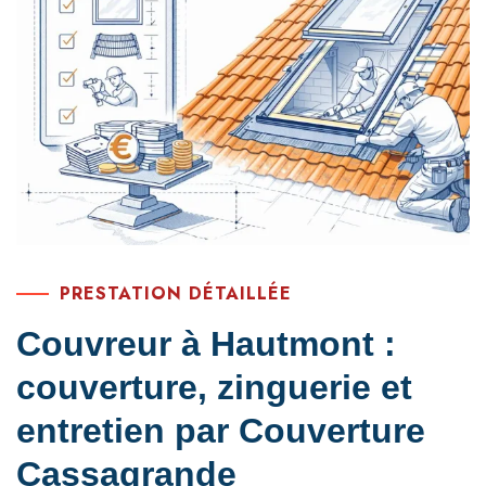
PRESTATION DÉTAILLÉE
Couvreur à Hautmont :
couverture, zinguerie et
entretien par Couverture
Cassagrande