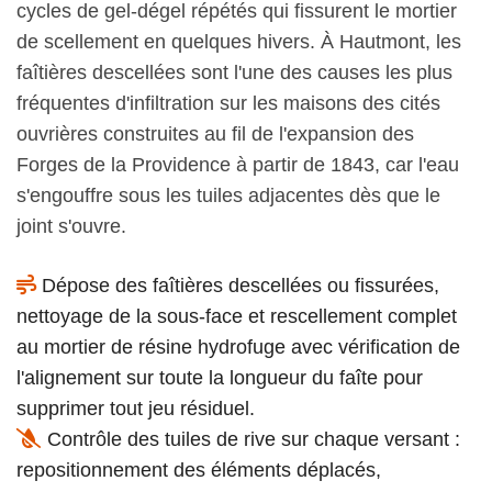
cycles de gel-dégel répétés qui fissurent le mortier
de scellement en quelques hivers. À Hautmont, les
faîtières descellées sont l'une des causes les plus
fréquentes d'infiltration sur les maisons des cités
ouvrières construites au fil de l'expansion des
Forges de la Providence à partir de 1843, car l'eau
s'engouffre sous les tuiles adjacentes dès que le
joint s'ouvre.
Dépose des faîtières descellées ou fissurées,
nettoyage de la sous-face et rescellement complet
au mortier de résine hydrofuge avec vérification de
l'alignement sur toute la longueur du faîte pour
supprimer tout jeu résiduel.
Contrôle des tuiles de rive sur chaque versant :
repositionnement des éléments déplacés,