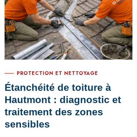
PROTECTION ET NETTOYAGE
Étanchéité de toiture à
Hautmont : diagnostic et
traitement des zones
sensibles