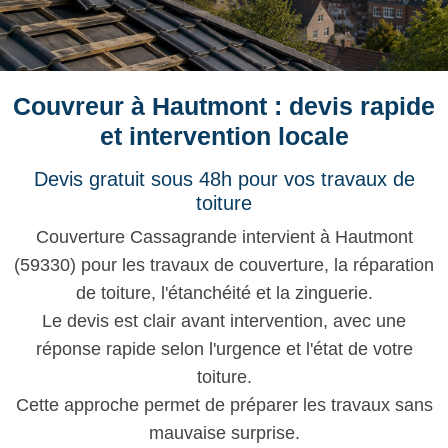
Couvreur à Hautmont : devis rapide
et intervention locale
Devis gratuit sous 48h pour vos travaux de
toiture
Couverture Cassagrande intervient à Hautmont
(59330) pour les travaux de couverture, la réparation
de toiture, l'étanchéité et la zinguerie.
Le devis est clair avant intervention, avec une
réponse rapide selon l'urgence et l'état de votre
toiture.
Cette approche permet de préparer les travaux sans
mauvaise surprise.