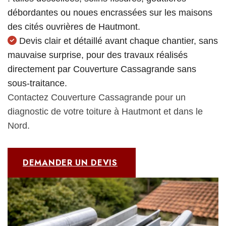
débordantes ou noues encrassées sur les maisons
des cités ouvrières de Hautmont.
Devis clair et détaillé avant chaque chantier, sans
mauvaise surprise, pour des travaux réalisés
directement par Couverture Cassagrande sans
sous-traitance.
Contactez Couverture Cassagrande pour un
diagnostic de votre toiture à Hautmont et dans le
Nord.
DEMANDER UN DEVIS