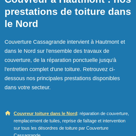
prestations de toiture dans
le Nord
Couverture Cassagrande intervient à Hautmont et
dans le Nord sur l'ensemble des travaux de
couverture, de la réparation ponctuelle jusqu'à
l'entretien complet d'une toiture. Retrouvez ci-
dessous nos principales prestations disponibles
dans votre secteur.
Couvreur toiture dans le Nord
: réparation de couverture,
remplacement de tuiles, reprise de faîtage et intervention
sur tous les désordres de toiture par Couverture
Cassagrande.