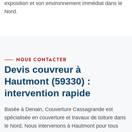
exposition et son environnement immédiat dans le
Nord.
NOUS CONTACTER
Devis couvreur à
Hautmont (59330) :
intervention rapide
Basée à Denain, Couverture Cassagrande est
spécialisée en couverture et travaux de toiture dans
le Nord. Nous intervenons à Hautmont pour tous