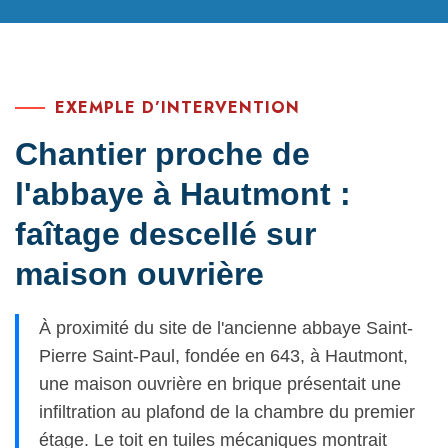
EXEMPLE D’INTERVENTION
Chantier proche de
l'abbaye à Hautmont :
faîtage descellé sur
maison ouvrière
À proximité du site de l'ancienne abbaye Saint-
Pierre Saint-Paul, fondée en 643, à Hautmont,
une maison ouvrière en brique présentait une
infiltration au plafond de la chambre du premier
étage. Le toit en tuiles mécaniques montrait