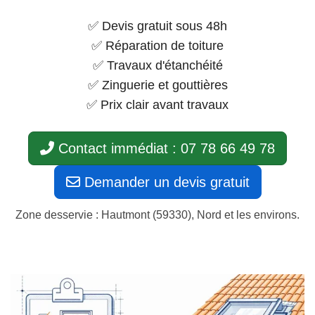
✅ Devis gratuit sous 48h
✅ Réparation de toiture
✅ Travaux d'étanchéité
✅ Zinguerie et gouttières
✅ Prix clair avant travaux
Contact immédiat : 07 78 66 49 78
Demander un devis gratuit
Zone desservie : Hautmont (59330), Nord et les environs.