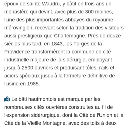
époux de sainte Waudru, y bâtit en trois ans un
monastère qui devint, avec plus de 300 moines,
l'une des plus importantes abbayes du royaume
mérovingien, recevant selon la tradition des visiteurs
aussi prestigieux que Charlemagne. Près de douze
siècles plus tard, en 1843, les Forges de la
Providence transformèrent la commune en cité
industrielle majeure de la sidérurgie, employant
jusqu'à 2500 ouvriers et produisant tôles, rails et
aciers spéciaux jusqu'à la fermeture définitive de
l'usine en 1985.
Le bâti hautmontois est marqué par les
nombreuses cités ouvrières construites au fil de
l'expansion sidérurgique, dont la Cité de l'Union et la
Cité de la Vieille Montagne, avec des toits à deux