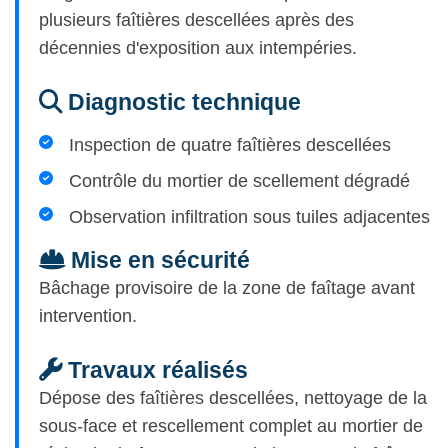
plusieurs faîtières descellées après des
décennies d'exposition aux intempéries.
Diagnostic technique
Inspection de quatre faîtières descellées
Contrôle du mortier de scellement dégradé
Observation infiltration sous tuiles adjacentes
Mise en sécurité
Bâchage provisoire de la zone de faîtage avant
intervention.
Travaux réalisés
Dépose des faîtières descellées, nettoyage de la
sous-face et rescellement complet au mortier de