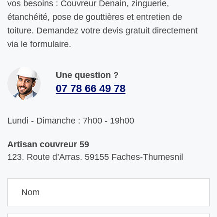
vos besoins : Couvreur Denain, zinguerie,
étanchéité, pose de gouttières et entretien de
toiture. Demandez votre devis gratuit directement
via le formulaire.
Une question ?
07 78 66 49 78
Lundi - Dimanche : 7h00 - 19h00
Artisan couvreur 59
123. Route d’Arras. 59155 Faches-Thumesnil