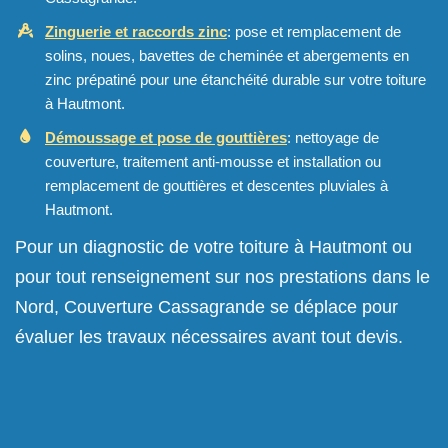
Zinguerie et raccords zinc
: pose et remplacement de
solins, noues, bavettes de cheminée et abergements en
zinc prépatiné pour une étanchéité durable sur votre toiture
à Hautmont.
Démoussage et pose de gouttières
: nettoyage de
couverture, traitement anti-mousse et installation ou
remplacement de gouttières et descentes pluviales à
Hautmont.
Pour un diagnostic de votre toiture à Hautmont ou
pour tout renseignement sur nos prestations dans le
Nord, Couverture Cassagrande se déplace pour
évaluer les travaux nécessaires avant tout devis.