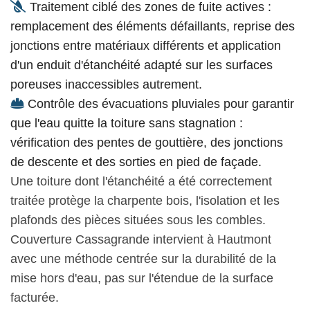
Traitement ciblé des zones de fuite actives :
remplacement des éléments défaillants, reprise des
jonctions entre matériaux différents et application
d'un enduit d'étanchéité adapté sur les surfaces
poreuses inaccessibles autrement.
Contrôle des évacuations pluviales pour garantir
que l'eau quitte la toiture sans stagnation :
vérification des pentes de gouttière, des jonctions
de descente et des sorties en pied de façade.
Une toiture dont l'étanchéité a été correctement
traitée protège la charpente bois, l'isolation et les
plafonds des pièces situées sous les combles.
Couverture Cassagrande intervient à Hautmont
avec une méthode centrée sur la durabilité de la
mise hors d'eau, pas sur l'étendue de la surface
facturée.