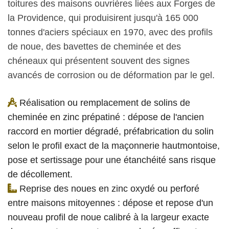
toitures des maisons ouvrières liées aux Forges de
la Providence, qui produisirent jusqu'à 165 000
tonnes d'aciers spéciaux en 1970, avec des profils
de noue, des bavettes de cheminée et des
chéneaux qui présentent souvent des signes
avancés de corrosion ou de déformation par le gel.
Réalisation ou remplacement de solins de
cheminée en zinc prépatiné : dépose de l'ancien
raccord en mortier dégradé, préfabrication du solin
selon le profil exact de la maçonnerie hautmontoise,
pose et sertissage pour une étanchéité sans risque
de décollement.
Reprise des noues en zinc oxydé ou perforé
entre maisons mitoyennes : dépose et repose d'un
nouveau profil de noue calibré à la largeur exacte