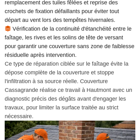
remplacement des tuiles fêlées et reprise des
crochets de fixation défaillants pour éviter tout
départ au vent lors des tempêtes hivernales.
Vérification de la continuité d'étanchéité entre le
faîtage, les rives et les solins de tête de versant
pour garantir une couverture sans zone de faiblesse
résiduelle après intervention.
Ce type de réparation ciblée sur le faîtage évite la
dépose complète de la couverture et stoppe
l'infiltration à sa source réelle. Couverture
Cassagrande réalise ce travail à Hautmont avec un
diagnostic précis des dégâts avant d'engager les
travaux, pour limiter la surface traitée au strict
nécessaire.