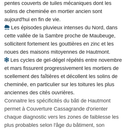
pentes couverts de tuiles mécaniques dont les
solins de cheminée en mortier ancien sont
aujourd'hui en fin de vie.
Les épisodes pluvieux intenses du Nord, dans
cette vallée de la Sambre proche de Maubeuge,
sollicitent fortement les gouttières en zinc et les
noues des maisons mitoyennes de Hautmont.
Les cycles de gel-dégel répétés entre novembre
et mars fissurent progressivement les mortiers de
scellement des faîtières et décollent les solins de
cheminée, en particulier sur les toitures les plus
anciennes des cités ouvrières.
Connaitre les spécificités du bâti de Hautmont
permet à Couverture Cassagrande d'orienter
chaque diagnostic vers les zones de faiblesse les
plus probables selon l'âge du bâtiment, son