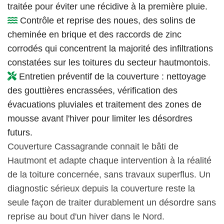
traitée pour éviter une récidive à la première pluie.
Contrôle et reprise des noues, des solins de
cheminée en brique et des raccords de zinc
corrodés qui concentrent la majorité des infiltrations
constatées sur les toitures du secteur hautmontois.
Entretien préventif de la couverture : nettoyage
des gouttières encrassées, vérification des
évacuations pluviales et traitement des zones de
mousse avant l'hiver pour limiter les désordres
futurs.
Couverture Cassagrande connait le bâti de
Hautmont et adapte chaque intervention à la réalité
de la toiture concernée, sans travaux superflus. Un
diagnostic sérieux depuis la couverture reste la
seule façon de traiter durablement un désordre sans
reprise au bout d'un hiver dans le Nord.