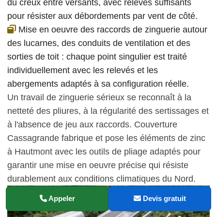
du creux entre versants, avec relevés suffisants
pour résister aux débordements par vent de côté.
Mise en oeuvre des raccords de zinguerie autour
des lucarnes, des conduits de ventilation et des
sorties de toit : chaque point singulier est traité
individuellement avec les relevés et les
abergements adaptés à sa configuration réelle.
Un travail de zinguerie sérieux se reconnaît à la
netteté des pliures, à la régularité des sertissages et
à l'absence de jeu aux raccords. Couverture
Cassagrande fabrique et pose les éléments de zinc
à Hautmont avec les outils de pliage adaptés pour
garantir une mise en oeuvre précise qui résiste
durablement aux conditions climatiques du Nord.
Appeler
Devis gratuit