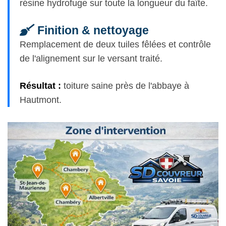
résine hydrofuge sur toute la longueur du faîte.
Finition & nettoyage
Remplacement de deux tuiles fêlées et contrôle
de l'alignement sur le versant traité.
Résultat :
toiture saine près de l'abbaye à
Hautmont.