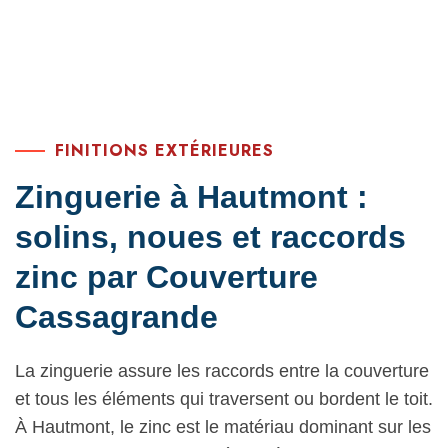
FINITIONS EXTÉRIEURES
Zinguerie à Hautmont :
solins, noues et raccords
zinc par Couverture
Cassagrande
La zinguerie assure les raccords entre la couverture
et tous les éléments qui traversent ou bordent le toit.
À Hautmont, le zinc est le matériau dominant sur les