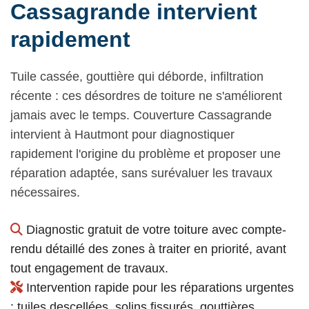
Cassagrande intervient
rapidement
Tuile cassée, gouttière qui déborde, infiltration
récente : ces désordres de toiture ne s'améliorent
jamais avec le temps. Couverture Cassagrande
intervient à Hautmont pour diagnostiquer
rapidement l'origine du problème et proposer une
réparation adaptée, sans surévaluer les travaux
nécessaires.
Diagnostic gratuit de votre toiture avec compte-
rendu détaillé des zones à traiter en priorité, avant
tout engagement de travaux.
Intervention rapide pour les réparations urgentes
: tuiles descellées, solins fissurés, gouttières