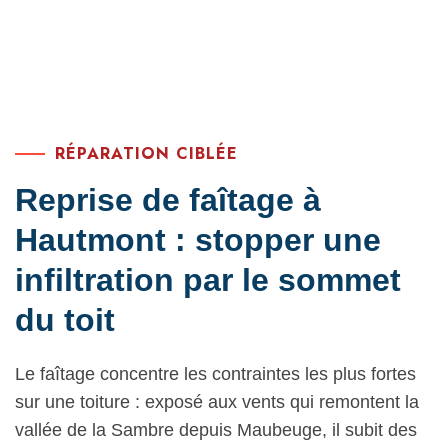
RÉPARATION CIBLÉE
Reprise de faîtage à
Hautmont : stopper une
infiltration par le sommet
du toit
Le faîtage concentre les contraintes les plus fortes
sur une toiture : exposé aux vents qui remontent la
vallée de la Sambre depuis Maubeuge, il subit des