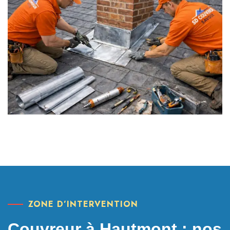
ZONE D’INTERVENTION
Couvreur à Hautmont : nos