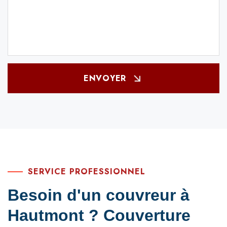
ENVOYER
SERVICE PROFESSIONNEL
Besoin d'un couvreur à
Hautmont ? Couverture