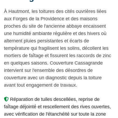
À Hautmont, les toitures des cités ouvrières liées
aux Forges de la Providence et des maisons
proches du site de l'ancienne abbaye encaissent
une humidité ambiante régulière et des hivers où
alternent pluies persistantes et écarts de
température qui fragilisent les solins, décollent les
mortiers de faîtage et fissurent les raccords de zinc
en quelques saisons. Couverture Cassagrande
intervient sur l'ensemble des désordres de
couverture avec un diagnostic depuis la toiture
avant tout engagement de travaux.
Réparation de tuiles descellées, reprise de
faîtage déjointé et rescellement des rives ouvertes,
avec vérification de l'étanchéité sur toute la zone