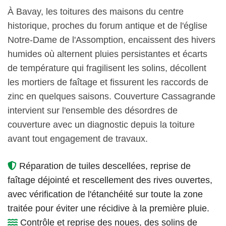
À Bavay, les toitures des maisons du centre
historique, proches du forum antique et de l'église
Notre-Dame de l'Assomption, encaissent des hivers
humides où alternent pluies persistantes et écarts
de température qui fragilisent les solins, décollent
les mortiers de faîtage et fissurent les raccords de
zinc en quelques saisons. Couverture Cassagrande
intervient sur l'ensemble des désordres de
couverture avec un diagnostic depuis la toiture
avant tout engagement de travaux.
Réparation de tuiles descellées, reprise de
faîtage déjointé et rescellement des rives ouvertes,
avec vérification de l'étanchéité sur toute la zone
traitée pour éviter une récidive à la première pluie.
Contrôle et reprise des noues, des solins de