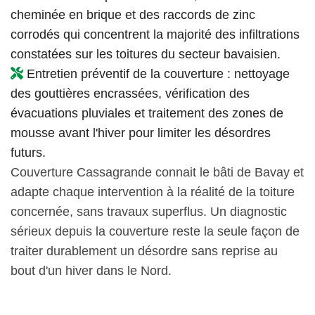
cheminée en brique et des raccords de zinc
corrodés qui concentrent la majorité des infiltrations
constatées sur les toitures du secteur bavaisien.
Entretien préventif de la couverture : nettoyage
des gouttières encrassées, vérification des
évacuations pluviales et traitement des zones de
mousse avant l'hiver pour limiter les désordres
futurs.
Couverture Cassagrande connait le bâti de Bavay et
adapte chaque intervention à la réalité de la toiture
concernée, sans travaux superflus. Un diagnostic
sérieux depuis la couverture reste la seule façon de
traiter durablement un désordre sans reprise au
bout d'un hiver dans le Nord.