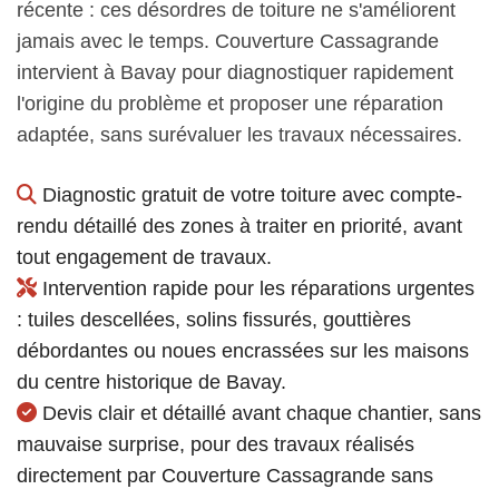
récente : ces désordres de toiture ne s'améliorent
jamais avec le temps. Couverture Cassagrande
intervient à Bavay pour diagnostiquer rapidement
l'origine du problème et proposer une réparation
adaptée, sans surévaluer les travaux nécessaires.
Diagnostic gratuit de votre toiture avec compte-
rendu détaillé des zones à traiter en priorité, avant
tout engagement de travaux.
Intervention rapide pour les réparations urgentes
: tuiles descellées, solins fissurés, gouttières
débordantes ou noues encrassées sur les maisons
du centre historique de Bavay.
Devis clair et détaillé avant chaque chantier, sans
mauvaise surprise, pour des travaux réalisés
directement par Couverture Cassagrande sans