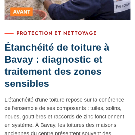
PROTECTION ET NETTOYAGE
Étanchéité de toiture à
Bavay : diagnostic et
traitement des zones
sensibles
L'étanchéité d'une toiture repose sur la cohérence
de l'ensemble de ses composants : tuiles, solins,
noues, gouttières et raccords de zinc fonctionnent
en système. À Bavay, les toitures des maisons
anciennes du centre présentent souvent des