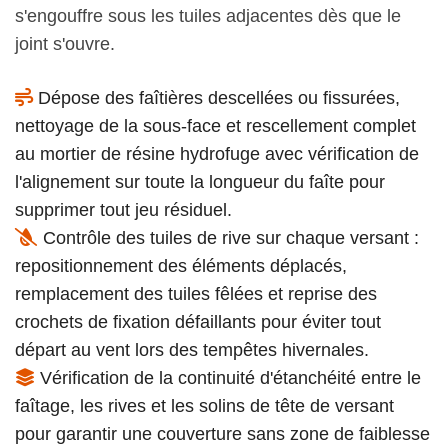
s'engouffre sous les tuiles adjacentes dès que le
joint s'ouvre.
Dépose des faîtières descellées ou fissurées,
nettoyage de la sous-face et rescellement complet
au mortier de résine hydrofuge avec vérification de
l'alignement sur toute la longueur du faîte pour
supprimer tout jeu résiduel.
Contrôle des tuiles de rive sur chaque versant :
repositionnement des éléments déplacés,
remplacement des tuiles fêlées et reprise des
crochets de fixation défaillants pour éviter tout
départ au vent lors des tempêtes hivernales.
Vérification de la continuité d'étanchéité entre le
faîtage, les rives et les solins de tête de versant
pour garantir une couverture sans zone de faiblesse