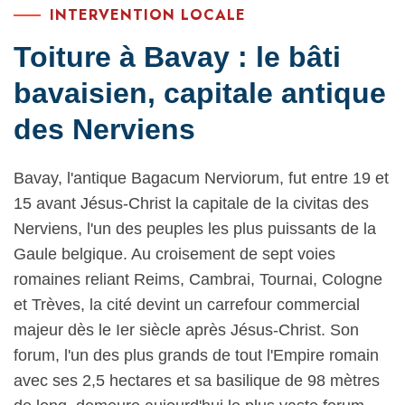
INTERVENTION LOCALE
Toiture à Bavay : le bâti
bavaisien, capitale antique
des Nerviens
Bavay, l'antique Bagacum Nerviorum, fut entre 19 et
15 avant Jésus-Christ la capitale de la civitas des
Nerviens, l'un des peuples les plus puissants de la
Gaule belgique. Au croisement de sept voies
romaines reliant Reims, Cambrai, Tournai, Cologne
et Trèves, la cité devint un carrefour commercial
majeur dès le Ier siècle après Jésus-Christ. Son
forum, l'un des plus grands de tout l'Empire romain
avec ses 2,5 hectares et sa basilique de 98 mètres