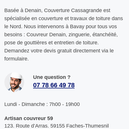
Basée à Denain, Couverture Cassagrande est
spécialisée en couverture et travaux de toiture dans
le Nord. Nous intervenons à Bavay pour tous vos
besoins : Couvreur Denain, zinguerie, étanchéité,
pose de gouttières et entretien de toiture.
Demandez votre devis gratuit directement via le
formulaire.
Une question ?
07 78 66 49 78
Lundi - Dimanche : 7h00 - 19h00
Artisan couvreur 59
123. Route d’Arras. 59155 Faches-Thumesnil