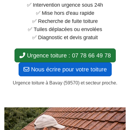
✅ Intervention urgence sous 24h
✅ Mise hors d'eau rapide
✅ Recherche de fuite toiture
✅ Tuiles déplacées ou envolées
✅ Diagnostic et devis gratuit
Urgence toiture : 07 78 66 49 78
Nous écrire pour votre toiture
Urgence toiture à Bavay (59570) et secteur proche.