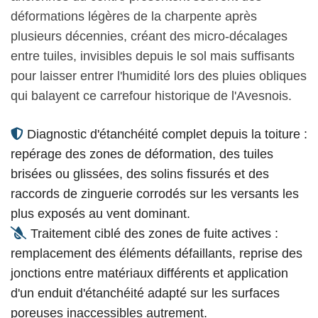
déformations légères de la charpente après
plusieurs décennies, créant des micro-décalages
entre tuiles, invisibles depuis le sol mais suffisants
pour laisser entrer l'humidité lors des pluies obliques
qui balayent ce carrefour historique de l'Avesnois.
Diagnostic d'étanchéité complet depuis la toiture :
repérage des zones de déformation, des tuiles
brisées ou glissées, des solins fissurés et des
raccords de zinguerie corrodés sur les versants les
plus exposés au vent dominant.
Traitement ciblé des zones de fuite actives :
remplacement des éléments défaillants, reprise des
jonctions entre matériaux différents et application
d'un enduit d'étanchéité adapté sur les surfaces
poreuses inaccessibles autrement.