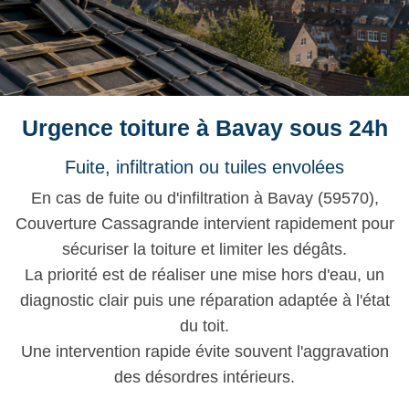
Urgence toiture à Bavay sous 24h
Fuite, infiltration ou tuiles envolées
En cas de fuite ou d'infiltration à Bavay (59570),
Couverture Cassagrande intervient rapidement pour
sécuriser la toiture et limiter les dégâts.
La priorité est de réaliser une mise hors d'eau, un
diagnostic clair puis une réparation adaptée à l'état
du toit.
Une intervention rapide évite souvent l'aggravation
des désordres intérieurs.