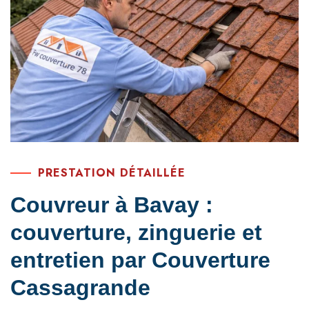
PRESTATION DÉTAILLÉE
Couvreur à Bavay :
couverture, zinguerie et
entretien par Couverture
Cassagrande