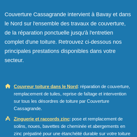
Couverture Cassagrande intervient à Bavay et dans
le Nord sur l'ensemble des travaux de couverture,
de la réparation ponctuelle jusqu'à l'entretien
complet d'une toiture. Retrouvez ci-dessous nos
principales prestations disponibles dans votre
secteur.
Couvreur toiture dans le Nord
: réparation de couverture,
remplacement de tuiles, reprise de faîtage et intervention
sur tous les désordres de toiture par Couverture
Cassagrande.
Zinguerie et raccords zinc
: pose et remplacement de
solins, noues, bavettes de cheminée et abergements en
zinc prépatiné pour une étanchéité durable sur votre toiture