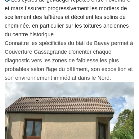
et mars fissurent progressivement les mortiers de
scellement des faîtières et décollent les solins de
cheminée, en particulier sur les toitures anciennes
du centre historique.
Connaitre les spécificités du bâti de Bavay permet à
Couverture Cassagrande d'orienter chaque
diagnostic vers les zones de faiblesse les plus
probables selon l'âge du bâtiment, son exposition et
son environnement immédiat dans le Nord.