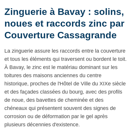
Zinguerie à Bavay : solins,
noues et raccords zinc par
Couverture Cassagrande
La zinguerie assure les raccords entre la couverture
et tous les éléments qui traversent ou bordent le toit.
À Bavay, le zinc est le matériau dominant sur les
toitures des maisons anciennes du centre
historique, proches de l'Hôtel de Ville du XIXe siècle
et des façades classées du bourg, avec des profils
de noue, des bavettes de cheminée et des
chéneaux qui présentent souvent des signes de
corrosion ou de déformation par le gel après
plusieurs décennies d'existence.