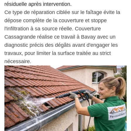
résiduelle après intervention.
Ce type de réparation ciblée sur le faîtage évite la
dépose complète de la couverture et stoppe
l'infiltration à sa source réelle. Couverture
Cassagrande réalise ce travail à Bavay avec un
diagnostic précis des dégâts avant d'engager les
travaux, pour limiter la surface traitée au strict
nécessaire.