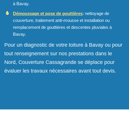
à Bavay.
Démoussage et pose de gouttières
: nettoyage de
couverture, traitement anti-mousse et installation ou
remplacement de gouttières et descentes pluviales à
Bavay.
Pour un diagnostic de votre toiture à Bavay ou pour
tout renseignement sur nos prestations dans le
Nord, Couverture Cassagrande se déplace pour
évaluer les travaux nécessaires avant tout devis.