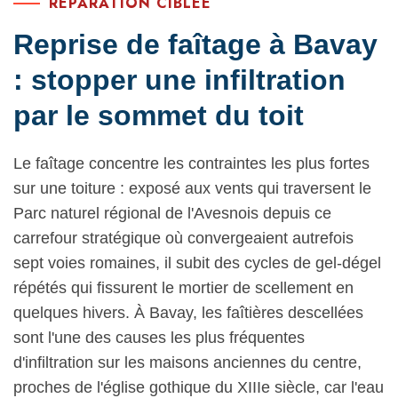
RÉPARATION CIBLÉE
Reprise de faîtage à Bavay
: stopper une infiltration
par le sommet du toit
Le faîtage concentre les contraintes les plus fortes
sur une toiture : exposé aux vents qui traversent le
Parc naturel régional de l'Avesnois depuis ce
carrefour stratégique où convergeaient autrefois
sept voies romaines, il subit des cycles de gel-dégel
répétés qui fissurent le mortier de scellement en
quelques hivers. À Bavay, les faîtières descellées
sont l'une des causes les plus fréquentes
d'infiltration sur les maisons anciennes du centre,
proches de l'église gothique du XIIIe siècle, car l'eau