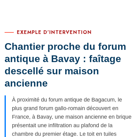
EXEMPLE D’INTERVENTION
Chantier proche du forum
antique à Bavay : faîtage
descellé sur maison
ancienne
À proximité du forum antique de Bagacum, le
plus grand forum gallo-romain découvert en
France, à Bavay, une maison ancienne en brique
présentait une infiltration au plafond de la
chambre du premier étage. Le toit en tuiles