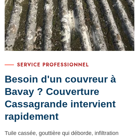
SERVICE PROFESSIONNEL
Besoin d'un couvreur à
Bavay ? Couverture
Cassagrande intervient
rapidement
Tuile cassée, gouttière qui déborde, infiltration