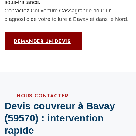
sous-traitance.
Contactez Couverture Cassagrande pour un
diagnostic de votre toiture à Bavay et dans le Nord.
DEMANDER UN DEVIS
NOUS CONTACTER
Devis couvreur à Bavay
(59570) : intervention
rapide