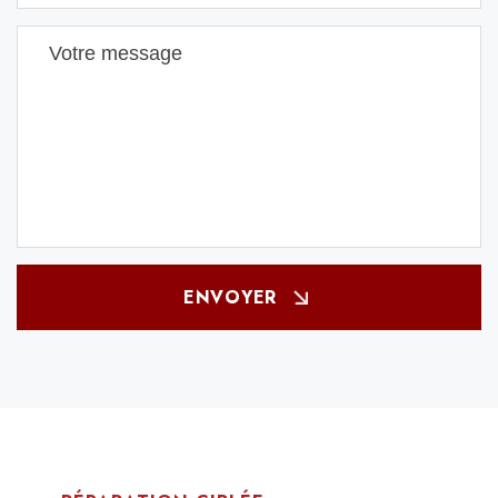
ENVOYER