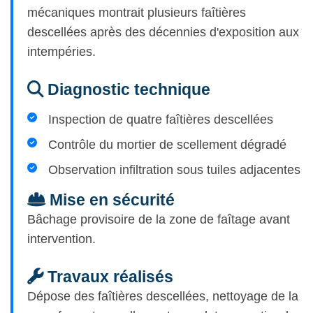
mécaniques montrait plusieurs faîtières
descellées après des décennies d'exposition aux
intempéries.
Diagnostic technique
Inspection de quatre faîtières descellées
Contrôle du mortier de scellement dégradé
Observation infiltration sous tuiles adjacentes
Mise en sécurité
Bâchage provisoire de la zone de faîtage avant
intervention.
Travaux réalisés
Dépose des faîtières descellées, nettoyage de la