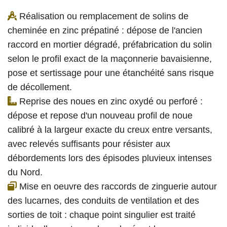
Réalisation ou remplacement de solins de
cheminée en zinc prépatiné : dépose de l'ancien
raccord en mortier dégradé, préfabrication du solin
selon le profil exact de la maçonnerie bavaisienne,
pose et sertissage pour une étanchéité sans risque
de décollement.
Reprise des noues en zinc oxydé ou perforé :
dépose et repose d'un nouveau profil de noue
calibré à la largeur exacte du creux entre versants,
avec relevés suffisants pour résister aux
débordements lors des épisodes pluvieux intenses
du Nord.
Mise en oeuvre des raccords de zinguerie autour
des lucarnes, des conduits de ventilation et des
sorties de toit : chaque point singulier est traité