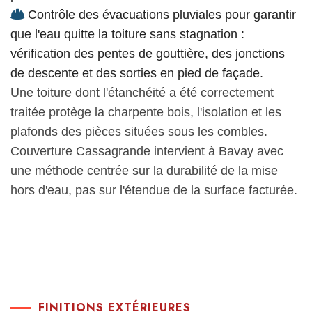
Contrôle des évacuations pluviales pour garantir
que l'eau quitte la toiture sans stagnation :
vérification des pentes de gouttière, des jonctions
de descente et des sorties en pied de façade.
Une toiture dont l'étanchéité a été correctement
traitée protège la charpente bois, l'isolation et les
plafonds des pièces situées sous les combles.
Couverture Cassagrande intervient à Bavay avec
une méthode centrée sur la durabilité de la mise
hors d'eau, pas sur l'étendue de la surface facturée.
FINITIONS EXTÉRIEURES