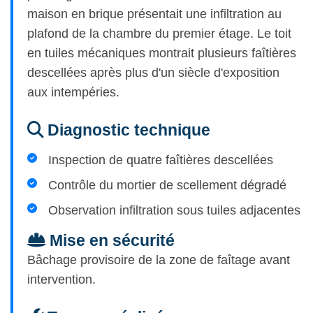
maison en brique présentait une infiltration au
plafond de la chambre du premier étage. Le toit
en tuiles mécaniques montrait plusieurs faîtières
descellées après plus d'un siècle d'exposition
aux intempéries.
Diagnostic technique
Inspection de quatre faîtières descellées
Contrôle du mortier de scellement dégradé
Observation infiltration sous tuiles adjacentes
Mise en sécurité
Bâchage provisoire de la zone de faîtage avant
intervention.