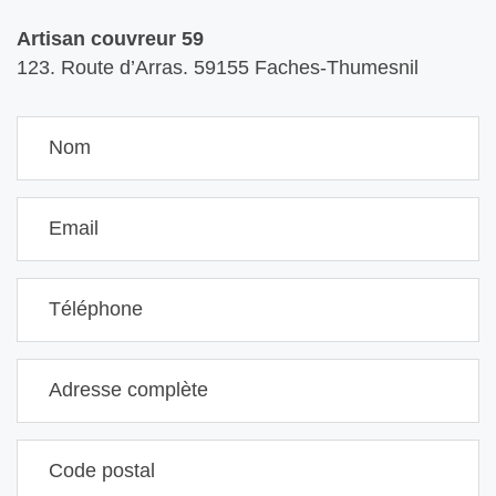
Artisan couvreur 59
123. Route d’Arras. 59155 Faches-Thumesnil