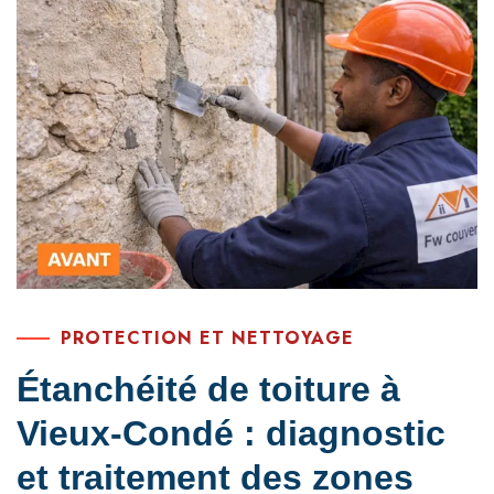
PROTECTION ET NETTOYAGE
Étanchéité de toiture à
Vieux-Condé : diagnostic
et traitement des zones