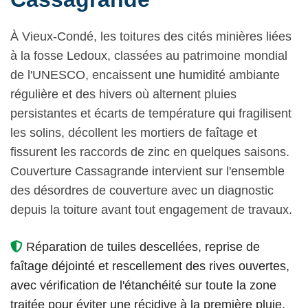
À Vieux-Condé, les toitures des cités minières liées
à la fosse Ledoux, classées au patrimoine mondial
de l'UNESCO, encaissent une humidité ambiante
régulière et des hivers où alternent pluies
persistantes et écarts de température qui fragilisent
les solins, décollent les mortiers de faîtage et
fissurent les raccords de zinc en quelques saisons.
Couverture Cassagrande intervient sur l'ensemble
des désordres de couverture avec un diagnostic
depuis la toiture avant tout engagement de travaux.
Réparation de tuiles descellées, reprise de
faîtage déjointé et rescellement des rives ouvertes,
avec vérification de l'étanchéité sur toute la zone
traitée pour éviter une récidive à la première pluie.