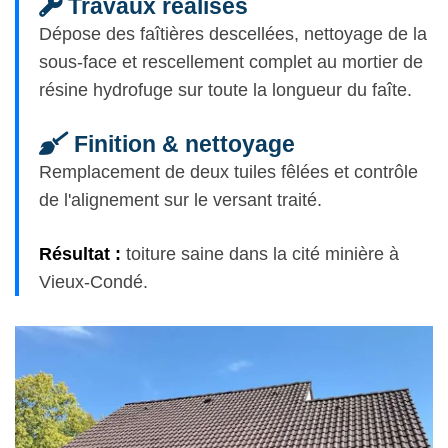
Travaux réalisés
Dépose des faîtières descellées, nettoyage de la
sous-face et rescellement complet au mortier de
résine hydrofuge sur toute la longueur du faîte.
Finition & nettoyage
Remplacement de deux tuiles fêlées et contrôle
de l'alignement sur le versant traité.
Résultat :
toiture saine dans la cité minière à
Vieux-Condé.