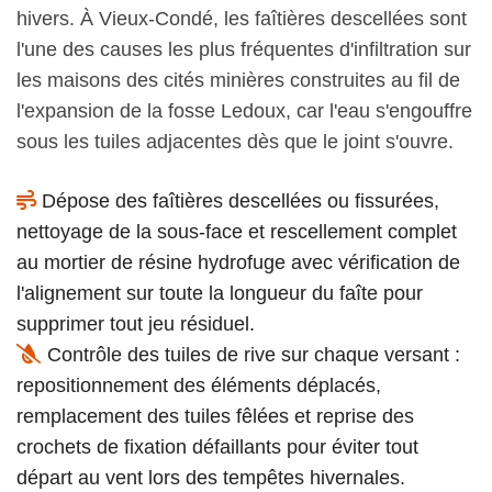
hivers. À Vieux-Condé, les faîtières descellées sont
l'une des causes les plus fréquentes d'infiltration sur
les maisons des cités minières construites au fil de
l'expansion de la fosse Ledoux, car l'eau s'engouffre
sous les tuiles adjacentes dès que le joint s'ouvre.
Dépose des faîtières descellées ou fissurées,
nettoyage de la sous-face et rescellement complet
au mortier de résine hydrofuge avec vérification de
l'alignement sur toute la longueur du faîte pour
supprimer tout jeu résiduel.
Contrôle des tuiles de rive sur chaque versant :
repositionnement des éléments déplacés,
remplacement des tuiles fêlées et reprise des
crochets de fixation défaillants pour éviter tout
départ au vent lors des tempêtes hivernales.