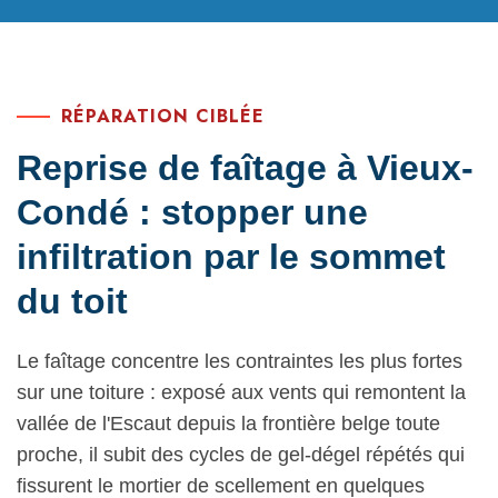
RÉPARATION CIBLÉE
Reprise de faîtage à Vieux-
Condé : stopper une
infiltration par le sommet
du toit
Le faîtage concentre les contraintes les plus fortes
sur une toiture : exposé aux vents qui remontent la
vallée de l'Escaut depuis la frontière belge toute
proche, il subit des cycles de gel-dégel répétés qui
fissurent le mortier de scellement en quelques