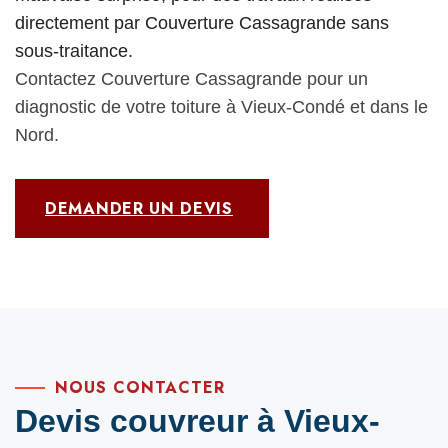
directement par Couverture Cassagrande sans
sous-traitance.
Contactez Couverture Cassagrande pour un
diagnostic de votre toiture à Vieux-Condé et dans le
Nord.
DEMANDER UN DEVIS
NOUS CONTACTER
Devis couvreur à Vieux-