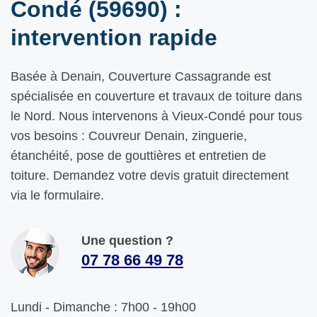
Condé (59690) :
intervention rapide
Basée à Denain, Couverture Cassagrande est
spécialisée en couverture et travaux de toiture dans
le Nord. Nous intervenons à Vieux-Condé pour tous
vos besoins : Couvreur Denain, zinguerie,
étanchéité, pose de gouttières et entretien de
toiture. Demandez votre devis gratuit directement
via le formulaire.
Une question ?
07 78 66 49 78
Lundi - Dimanche : 7h00 - 19h00