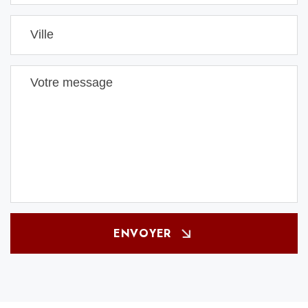
ENVOYER