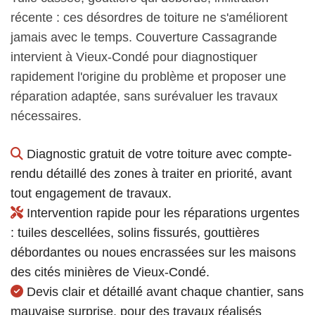
récente : ces désordres de toiture ne s'améliorent
jamais avec le temps. Couverture Cassagrande
intervient à Vieux-Condé pour diagnostiquer
rapidement l'origine du problème et proposer une
réparation adaptée, sans surévaluer les travaux
nécessaires.
Diagnostic gratuit de votre toiture avec compte-
rendu détaillé des zones à traiter en priorité, avant
tout engagement de travaux.
Intervention rapide pour les réparations urgentes
: tuiles descellées, solins fissurés, gouttières
débordantes ou noues encrassées sur les maisons
des cités minières de Vieux-Condé.
Devis clair et détaillé avant chaque chantier, sans
mauvaise surprise, pour des travaux réalisés