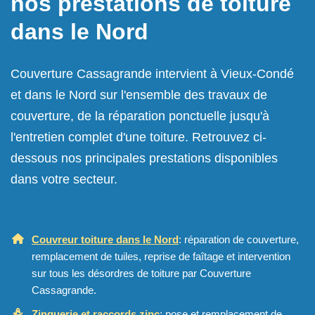
nos prestations de toiture
dans le Nord
Couverture Cassagrande intervient à Vieux-Condé
et dans le Nord sur l'ensemble des travaux de
couverture, de la réparation ponctuelle jusqu'à
l'entretien complet d'une toiture. Retrouvez ci-
dessous nos principales prestations disponibles
dans votre secteur.
Couvreur toiture dans le Nord
: réparation de couverture,
remplacement de tuiles, reprise de faîtage et intervention
sur tous les désordres de toiture par Couverture
Cassagrande.
Zinguerie et raccords zinc
: pose et remplacement de