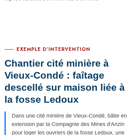
EXEMPLE D’INTERVENTION
Chantier cité minière à
Vieux-Condé : faîtage
descellé sur maison liée à
la fosse Ledoux
Dans une cité minière de Vieux-Condé, bâtie en
extension par la Compagnie des Mines d'Anzin
pour loger les ouvriers de la fosse Ledoux, une