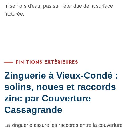
mise hors d'eau, pas sur l'étendue de la surface
facturée.
FINITIONS EXTÉRIEURES
Zinguerie à Vieux-Condé :
solins, noues et raccords
zinc par Couverture
Cassagrande
La zinguerie assure les raccords entre la couverture