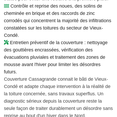
Contrôle et reprise des noues, des solins de
cheminée en brique et des raccords de zinc
corrodés qui concentrent la majorité des infiltrations
constatées sur les toitures du secteur de Vieux-
Condé.
Entretien préventif de la couverture : nettoyage
des gouttières encrassées, vérification des
évacuations pluviales et traitement des zones de
mousse avant l'hiver pour limiter les désordres
futurs.
Couverture Cassagrande connait le bâti de Vieux-
Condé et adapte chaque intervention à la réalité de
la toiture concernée, sans travaux superflus. Un
diagnostic sérieux depuis la couverture reste la
seule façon de traiter durablement un désordre sans
reprise au bout d'un hiver dans le Nord.