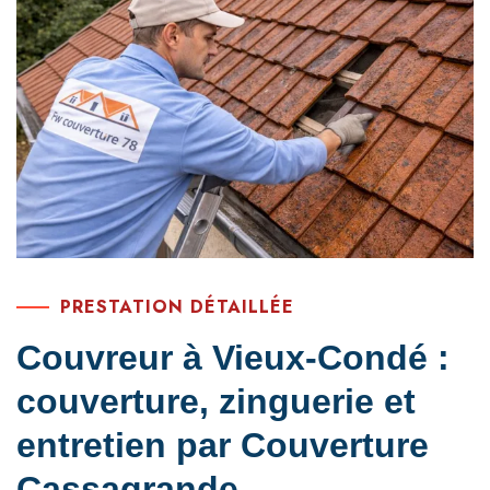
PRESTATION DÉTAILLÉE
Couvreur à Vieux-Condé :
couverture, zinguerie et
entretien par Couverture
Cassagrande