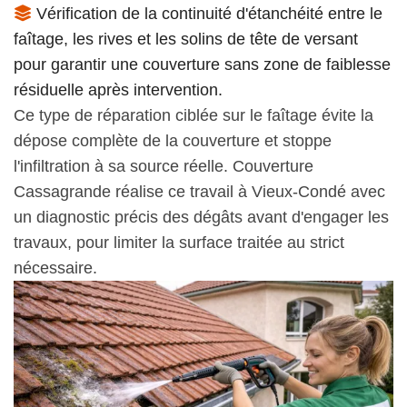
Vérification de la continuité d'étanchéité entre le
faîtage, les rives et les solins de tête de versant
pour garantir une couverture sans zone de faiblesse
résiduelle après intervention.
Ce type de réparation ciblée sur le faîtage évite la
dépose complète de la couverture et stoppe
l'infiltration à sa source réelle. Couverture
Cassagrande réalise ce travail à Vieux-Condé avec
un diagnostic précis des dégâts avant d'engager les
travaux, pour limiter la surface traitée au strict
nécessaire.