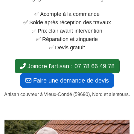
✅ Acompte à la commande
✅ Solde après réception des travaux
✅ Prix clair avant intervention
✅ Réparation et zinguerie
✅ Devis gratuit
Joindre l'artisan : 07 78 66 49 78
Faire une demande de devis
Artisan couvreur à Vieux-Condé (59690), Nord et alentours.