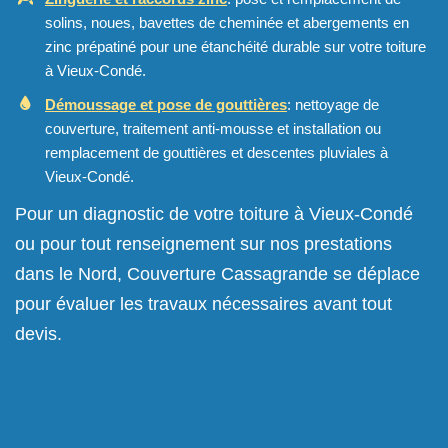
solins, noues, bavettes de cheminée et abergements en
zinc prépatiné pour une étanchéité durable sur votre toiture
à Vieux-Condé.
Démoussage et pose de gouttières
: nettoyage de
couverture, traitement anti-mousse et installation ou
remplacement de gouttières et descentes pluviales à
Vieux-Condé.
Pour un diagnostic de votre toiture à Vieux-Condé
ou pour tout renseignement sur nos prestations
dans le Nord, Couverture Cassagrande se déplace
pour évaluer les travaux nécessaires avant tout
devis.