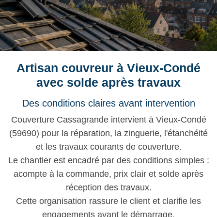
Artisan couvreur à Vieux-Condé
avec solde après travaux
Des conditions claires avant intervention
Couverture Cassagrande intervient à Vieux-Condé
(59690) pour la réparation, la zinguerie, l'étanchéité
et les travaux courants de couverture.
Le chantier est encadré par des conditions simples :
acompte à la commande, prix clair et solde après
réception des travaux.
Cette organisation rassure le client et clarifie les
engagements avant le démarrage.