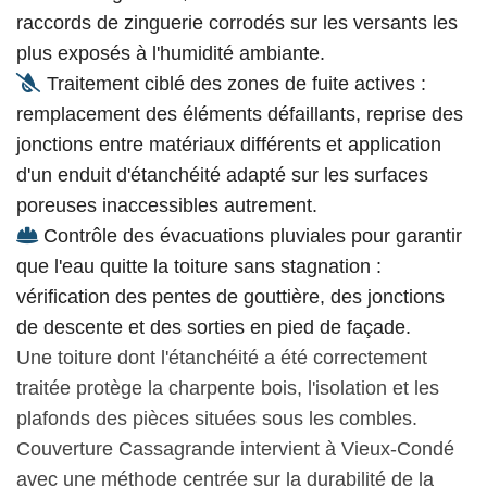
raccords de zinguerie corrodés sur les versants les
plus exposés à l'humidité ambiante.
Traitement ciblé des zones de fuite actives :
remplacement des éléments défaillants, reprise des
jonctions entre matériaux différents et application
d'un enduit d'étanchéité adapté sur les surfaces
poreuses inaccessibles autrement.
Contrôle des évacuations pluviales pour garantir
que l'eau quitte la toiture sans stagnation :
vérification des pentes de gouttière, des jonctions
de descente et des sorties en pied de façade.
Une toiture dont l'étanchéité a été correctement
traitée protège la charpente bois, l'isolation et les
plafonds des pièces situées sous les combles.
Couverture Cassagrande intervient à Vieux-Condé
avec une méthode centrée sur la durabilité de la