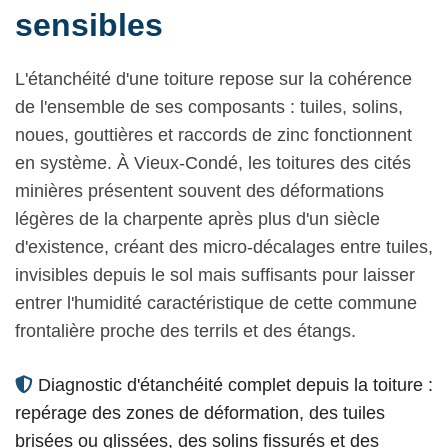
sensibles
L'étanchéité d'une toiture repose sur la cohérence
de l'ensemble de ses composants : tuiles, solins,
noues, gouttières et raccords de zinc fonctionnent
en système. À Vieux-Condé, les toitures des cités
minières présentent souvent des déformations
légères de la charpente après plus d'un siècle
d'existence, créant des micro-décalages entre tuiles,
invisibles depuis le sol mais suffisants pour laisser
entrer l'humidité caractéristique de cette commune
frontalière proche des terrils et des étangs.
Diagnostic d'étanchéité complet depuis la toiture :
repérage des zones de déformation, des tuiles
brisées ou glissées, des solins fissurés et des