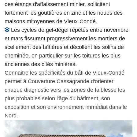
des étangs d'affaissement minier, sollicitent
fortement les gouttières en zinc et les noues des
maisons mitoyennes de Vieux-Condé.
Les cycles de gel-dégel répétés entre novembre
et mars fissurent progressivement les mortiers de
scellement des faîtières et décollent les solins de
cheminée, en particulier sur les toitures les plus
anciennes des cités minières.
Connaitre les spécificités du bâti de Vieux-Condé
permet à Couverture Cassagrande d'orienter
chaque diagnostic vers les zones de faiblesse les
plus probables selon l'âge du bâtiment, son
exposition et son environnement immédiat dans le
Nord.