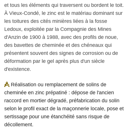
et tous les éléments qui traversent ou bordent le toit.
À Vieux-Condé, le zinc est le matériau dominant sur
les toitures des cités minières liées à la fosse
Ledoux, exploitée par la Compagnie des Mines
d'Anzin de 1900 à 1988, avec des profils de noue,
des bavettes de cheminée et des chéneaux qui
présentent souvent des signes de corrosion ou de
déformation par le gel après plus d'un siècle
d'existence.
Réalisation ou remplacement de solins de
cheminée en zinc prépatiné : dépose de l'ancien
raccord en mortier dégradé, préfabrication du solin
selon le profil exact de la maçonnerie locale, pose et
sertissage pour une étanchéité sans risque de
décollement.