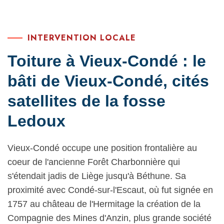
INTERVENTION LOCALE
Toiture à Vieux-Condé : le
bâti de Vieux-Condé, cités
satellites de la fosse
Ledoux
Vieux-Condé occupe une position frontalière au
coeur de l'ancienne Forêt Charbonnière qui
s'étendait jadis de Liège jusqu'à Béthune. Sa
proximité avec Condé-sur-l'Escaut, où fut signée en
1757 au château de l'Hermitage la création de la
Compagnie des Mines d'Anzin, plus grande société