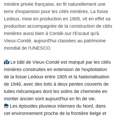
minière privée française, en fit naturellement une
terre d'expansion pour les cités minières. La fosse
Ledoux, mise en production en 1905, vit en effet sa
production accompagnée de la construction de cités
minières aussi bien à Condé-sur-l'Escaut qu'à
Vieux-Condé, aujourd'hui classées au patrimoine
mondial de l'UNESCO.
Le bâti de Vieux-Condé est marqué par les cités
minières construites en extension de l'exploitation
de la fosse Ledoux entre 1905 et la Nationalisation
de 1946, avec des toits à deux pentes couverts de
tuiles mécaniques dont les solins de cheminée en
mortier ancien sont aujourd'hui en fin de vie.
Les épisodes pluvieux intenses du Nord, dans
cet environnement proche de la frontière belge et