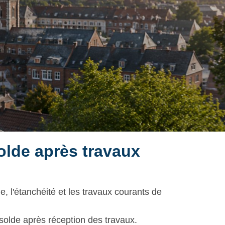
lde après travaux
 l'étanchéité et les travaux courants de
 solde après réception des travaux.