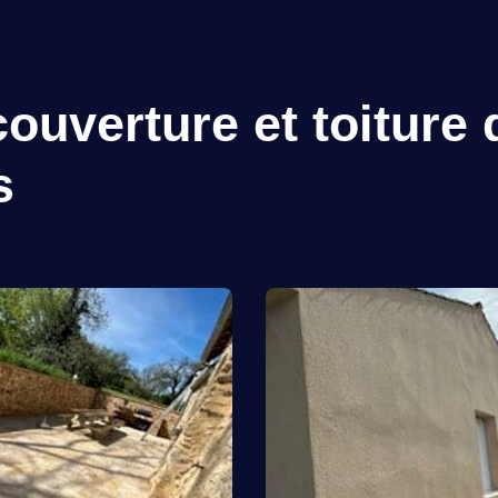
ouverture et toiture 
s