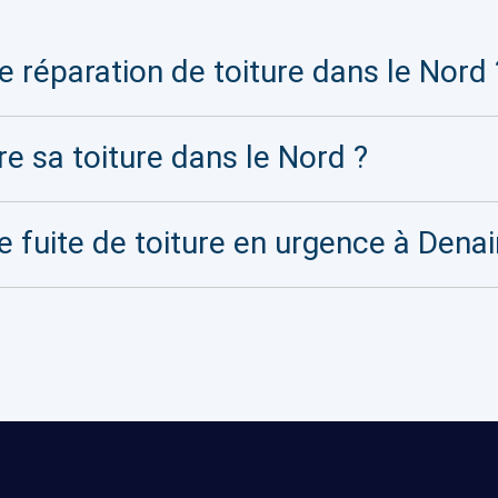
 réparation de toiture dans le Nord 
re sa toiture dans le Nord ?
e fuite de toiture en urgence à Denai