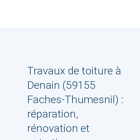
Travaux de toiture à
Denain (59155
Faches-Thumesnil) :
réparation,
rénovation et