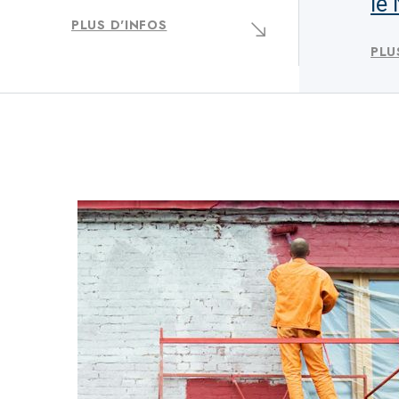
le
PLUS D'INFOS
PLU