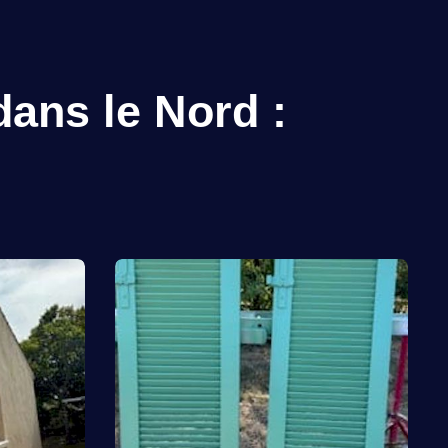
dans le Nord :