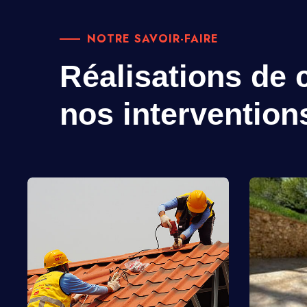
NOTRE SAVOIR-FAIRE
Réalisations de c
nos intervention