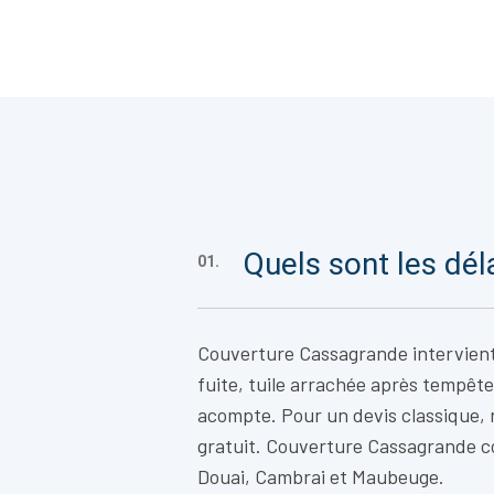
Quels sont les dél
01.
Couverture Cassagrande intervien
fuite, tuile arrachée après tempête
acompte. Pour un devis classique,
gratuit. Couverture Cassagrande c
Douai, Cambrai et Maubeuge.