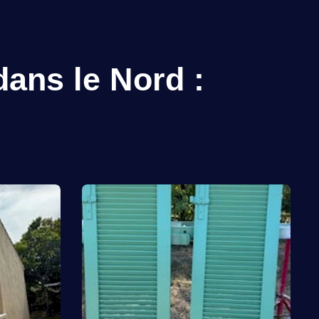
dans le Nord :