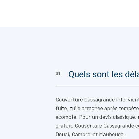
Quels sont les dél
01.
Couverture Cassagrande intervien
fuite, tuile arrachée après tempête
acompte. Pour un devis classique,
gratuit. Couverture Cassagrande c
Douai, Cambrai et Maubeuge.