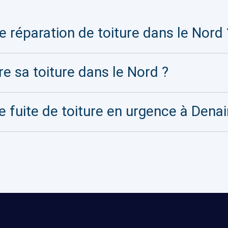
 réparation de toiture dans le Nord 
re sa toiture dans le Nord ?
e fuite de toiture en urgence à Denai