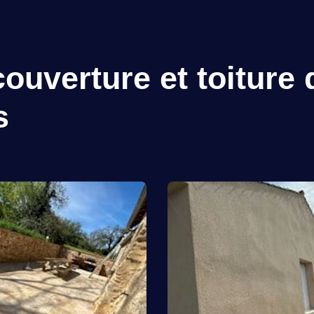
ouverture et toiture 
s