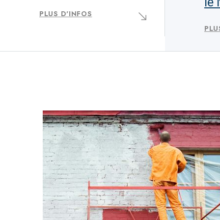
le
PLUS D'INFOS
PLU