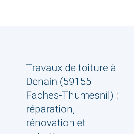
Travaux de toiture à
Denain (59155
Faches-Thumesnil) :
réparation,
rénovation et