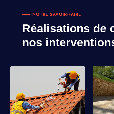
NOTRE SAVOIR-FAIRE
Réalisations de c
nos intervention