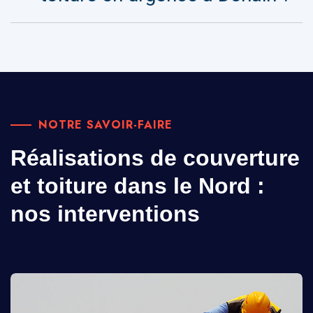
NOTRE SAVOIR-FAIRE
Réalisations de couverture
et toiture dans le Nord :
nos interventions