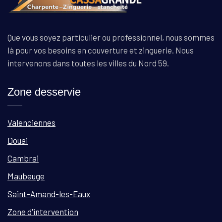
Que vous soyez particulier ou professionnel, nous sommes
là pour vos besoins en couverture et zinguerie. Nous
intervenons dans toutes les villes du Nord 59.
Zone desservie
Valenciennes
Douai
Cambrai
Maubeuge
Saint-Amand-les-Eaux
Zone d'intervention