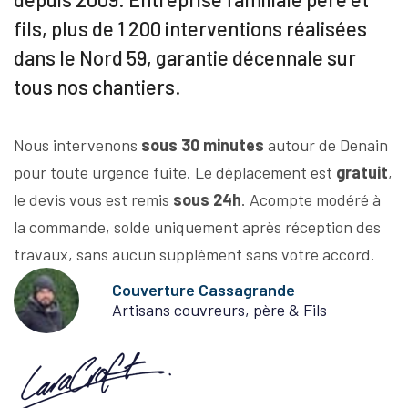
fils, plus de 1 200 interventions réalisées
dans le Nord 59, garantie décennale sur
tous nos chantiers.
Nous intervenons
sous 30 minutes
autour de Denain
pour toute urgence fuite. Le déplacement est
gratuit
,
le devis vous est remis
sous 24h
. Acompte modéré à
la commande, solde uniquement après réception des
travaux, sans aucun supplément sans votre accord.
Couverture Cassagrande
Artisans couvreurs, père & Fils