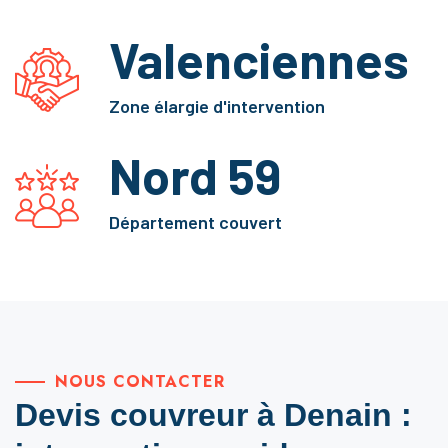
Valenciennes
Zone élargie d'intervention
Nord 59
Département couvert
NOUS CONTACTER
Devis couvreur à Denain :