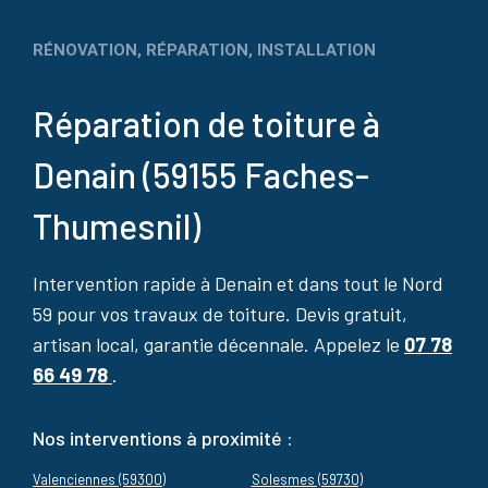
RÉNOVATION, RÉPARATION, INSTALLATION
Réparation de toiture à
Denain (59155 Faches-
Thumesnil)
Intervention rapide à Denain et dans tout le Nord
59 pour vos travaux de toiture. Devis gratuit,
artisan local, garantie décennale. Appelez le
07 78
66 49 78
.
Nos interventions à proximité :
Valenciennes (59300)
Solesmes (59730)