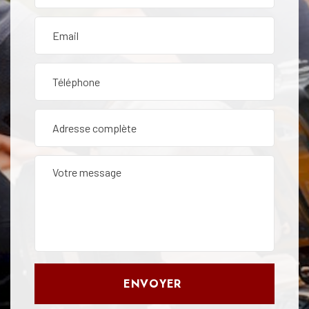
ENVOYER