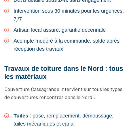
Devis détaillé sous 24h, sans engagement
Intervention sous 30 minutes pour les urgences,
7j/7
Artisan local assuré, garantie décennale
Acompte modéré à la commande, solde après
réception des travaux
Travaux de toiture dans le Nord : tous
les matériaux
Couverture Cassagrande intervient sur tous les types
de couvertures rencontrés dans le Nord :
Tuiles
: pose, remplacement, démoussage,
tuiles mécaniques et canal