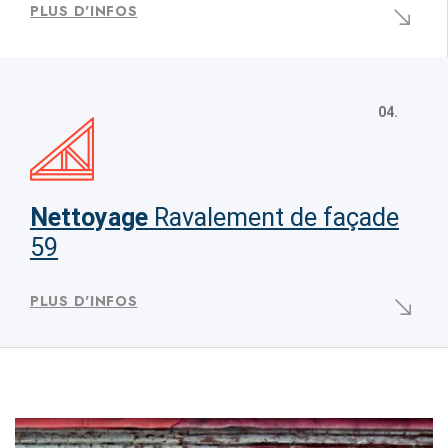
PLUS D'INFOS
04.
Nettoyage
Ravalement de façade
59
PLUS D'INFOS