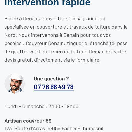
intervention rapide
Basée à Denain, Couverture Cassagrande est
spécialisée en couverture et travaux de toiture dans le
Nord. Nous intervenons à Denain pour tous vos
besoins : Couvreur Denain, zinguerie, étanchéité, pose
de gouttières et entretien de toiture. Demandez votre
devis gratuit directement via le formulaire.
Une question ?
07 78 66 49 78
Lundi - Dimanche : 7h00 - 19h00
Artisan couvreur 59
123. Route d’Arras. 59155 Faches-Thumesnil