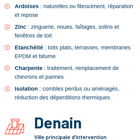
Ardoises
: naturelles ou fibrociment, réparation
et repose
Zinc
: zinguerie, noues, faîtages, solins et
fenêtres de toit
Etanchéité
: toits plats, terrasses, membranes
EPDM et bitume
Charpente
: traitement, remplacement de
chevrons et pannes
Isolation
: combles perdus ou aménagés,
réduction des déperditions thermiques
Denain
Ville principale d'intervention