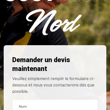
Demander un devis
maintenant
Veuillez simplement remplir le formulaire ci-
dessous et nous vous contacterons dès que
possible.