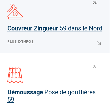
02.
Couvreur Zingueur
59 dans le Nord
PLUS D'INFOS
03.
Démoussage
Pose de gouttières
59