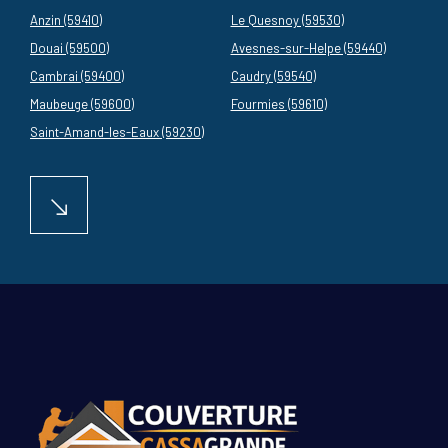
Anzin (59410)
Le Quesnoy (59530)
Douai (59500)
Avesnes-sur-Helpe (59440)
Cambrai (59400)
Caudry (59540)
Maubeuge (59600)
Fourmies (59610)
Saint-Amand-les-Eaux (59230)