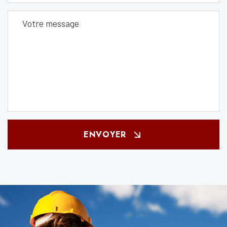
ENVOYER