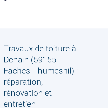
Travaux de toiture à
Denain (59155
Faches-Thumesnil) :
réparation,
rénovation et
entretien