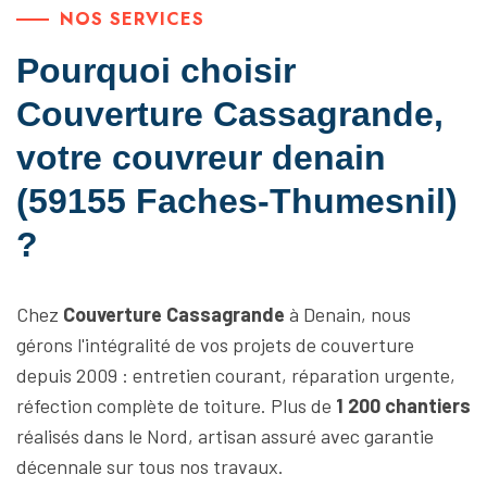
NOS SERVICES
Pourquoi choisir
Couverture Cassagrande,
votre couvreur denain
(59155 Faches-Thumesnil)
?
Chez
Couverture Cassagrande
à Denain, nous
gérons l'intégralité de vos projets de couverture
depuis 2009 : entretien courant, réparation urgente,
réfection complète de toiture. Plus de
1 200 chantiers
réalisés dans le Nord, artisan assuré avec garantie
décennale sur tous nos travaux.