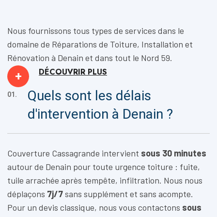
Nous fournissons tous types de services dans le
domaine de
Réparations de Toiture, Installation
et
Rénovation
à Denain et dans tout le Nord 59.
DÉCOUVRIR
PLUS
+
Quels sont les délais
01.
d'intervention à Denain ?
Couverture Cassagrande intervient
sous 30 minutes
autour de Denain pour toute urgence toiture : fuite,
tuile arrachée après tempête, infiltration. Nous nous
déplaçons
7j/7
sans supplément et sans acompte.
Pour un devis classique, nous vous contactons
sous