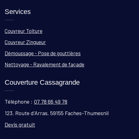
Services
Couvreur Toiture
Couvreur Zingueur
Démoussage - Pose de gouttières
Nettoyage - Ravalement de façade
Couverture Cassagrande
Téléphone :
07 78 66 49 78
123. Route d’Arras. 59155 Faches-Thumesnil
Devis gratuit