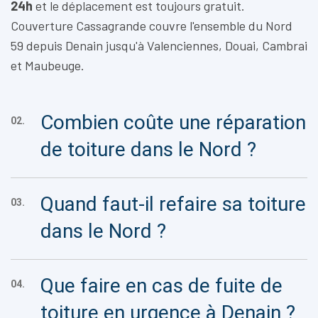
24h
et le déplacement est toujours gratuit.
Couverture Cassagrande couvre l'ensemble du Nord
59 depuis Denain jusqu'à Valenciennes, Douai, Cambrai
et Maubeuge.
Combien coûte une réparation
02.
de toiture dans le Nord ?
Quand faut-il refaire sa toiture
03.
dans le Nord ?
Que faire en cas de fuite de
04.
toiture en urgence à Denain ?