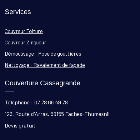
Services
Couvreur Toiture
Couvreur Zingueur
Démoussage - Pose de gouttières
Nettoyage - Ravalement de façade
Couverture Cassagrande
Téléphone :
07 78 66 49 78
123. Route d’Arras. 59155 Faches-Thumesnil
Devis gratuit