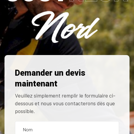
Demander un devis
maintenant
Veuillez simplement remplir le formulaire ci-
dessous et nous vous contacterons dès que
possible.