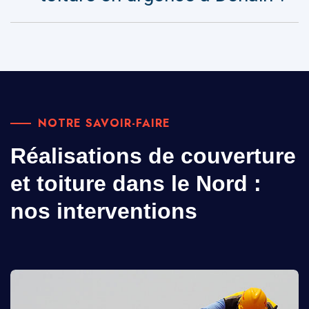
NOTRE SAVOIR-FAIRE
Réalisations de couverture
et toiture dans le Nord :
nos interventions