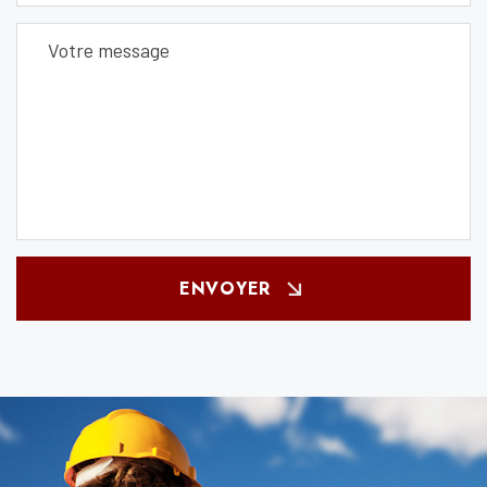
ENVOYER