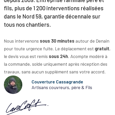
fils, plus de 1 200 interventions réalisées
dans le Nord 59, garantie décennale sur
tous nos chantiers.
Nous intervenons
sous 30 minutes
autour de Denain
pour toute urgence fuite. Le déplacement est
gratuit
,
le devis vous est remis
sous 24h
. Acompte modéré à
la commande, solde uniquement après réception des
travaux, sans aucun supplément sans votre accord.
Couverture Cassagrande
Artisans couvreurs, père & Fils