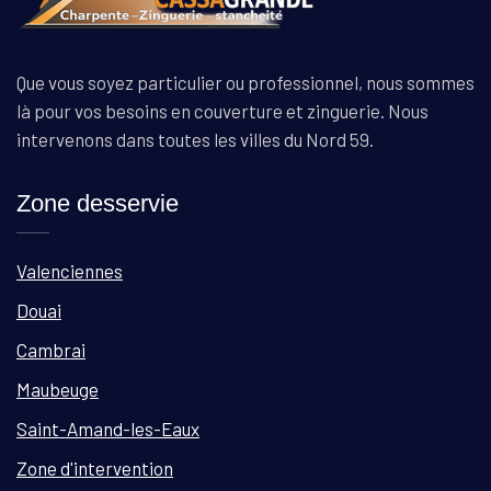
Que vous soyez particulier ou professionnel, nous sommes
là pour vos besoins en couverture et zinguerie. Nous
intervenons dans toutes les villes du Nord 59.
Zone desservie
Valenciennes
Douai
Cambrai
Maubeuge
Saint-Amand-les-Eaux
Zone d'intervention