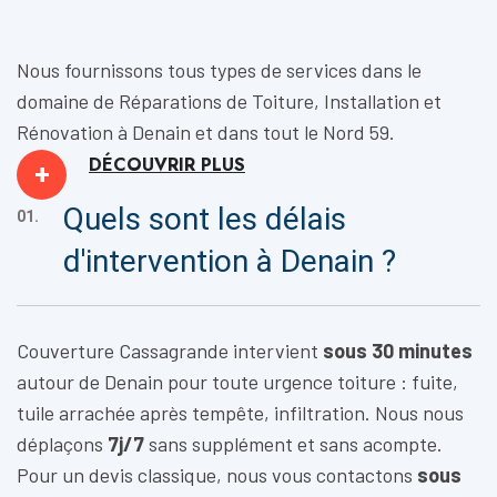
Nous fournissons tous types de services dans le
domaine de
Réparations de Toiture, Installation
et
Rénovation
à Denain et dans tout le Nord 59.
DÉCOUVRIR
PLUS
+
Quels sont les délais
01.
d'intervention à Denain ?
Couverture Cassagrande intervient
sous 30 minutes
autour de Denain pour toute urgence toiture : fuite,
tuile arrachée après tempête, infiltration. Nous nous
déplaçons
7j/7
sans supplément et sans acompte.
Pour un devis classique, nous vous contactons
sous