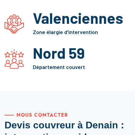
Valenciennes
Zone élargie d'intervention
Nord 59
Département couvert
NOUS CONTACTER
Devis couvreur à Denain :