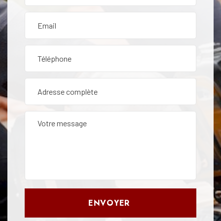
ENVOYER