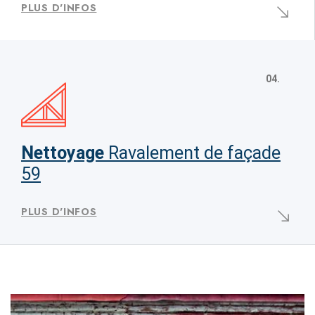
PLUS D'INFOS
04.
Nettoyage
Ravalement de façade
59
PLUS D'INFOS