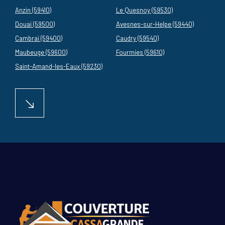
Anzin (59410)
Le Quesnoy (59530)
Douai (59500)
Avesnes-sur-Helpe (59440)
Cambrai (59400)
Caudry (59540)
Maubeuge (59600)
Fourmies (59610)
Saint-Amand-les-Eaux (59230)