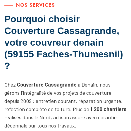
NOS SERVICES
Pourquoi choisir
Couverture Cassagrande,
votre couvreur denain
(59155 Faches-Thumesnil)
?
Chez
Couverture Cassagrande
à Denain, nous
gérons l'intégralité de vos projets de couverture
depuis 2009 : entretien courant, réparation urgente,
réfection complète de toiture. Plus de
1 200 chantiers
réalisés dans le Nord, artisan assuré avec garantie
décennale sur tous nos travaux.