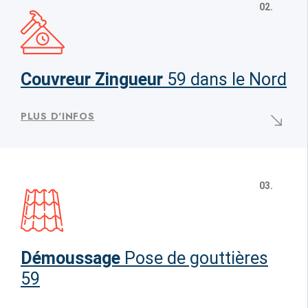
02.
Couvreur Zingueur
59 dans le Nord
PLUS D'INFOS
03.
Démoussage
Pose de gouttières
59