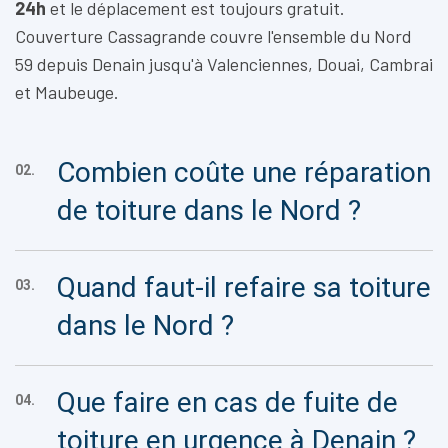
24h
et le déplacement est toujours gratuit.
Couverture Cassagrande couvre l'ensemble du Nord
59 depuis Denain jusqu'à Valenciennes, Douai, Cambrai
et Maubeuge.
Combien coûte une réparation
02.
de toiture dans le Nord ?
Quand faut-il refaire sa toiture
03.
dans le Nord ?
Que faire en cas de fuite de
04.
toiture en urgence à Denain ?