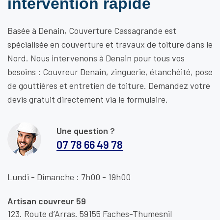
intervention rapide
Basée à Denain, Couverture Cassagrande est
spécialisée en couverture et travaux de toiture dans le
Nord. Nous intervenons à Denain pour tous vos
besoins : Couvreur Denain, zinguerie, étanchéité, pose
de gouttières et entretien de toiture. Demandez votre
devis gratuit directement via le formulaire.
Une question ?
07 78 66 49 78
Lundi - Dimanche : 7h00 - 19h00
Artisan couvreur 59
123. Route d’Arras. 59155 Faches-Thumesnil