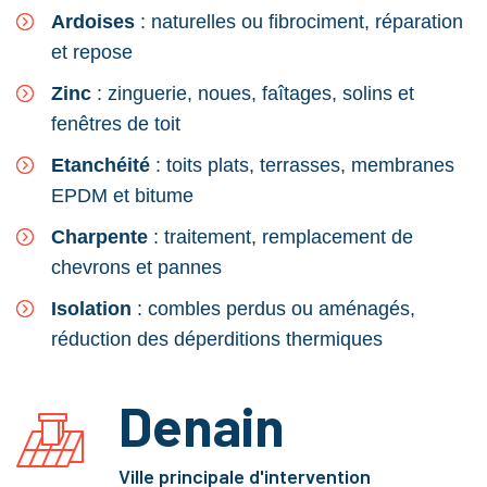
Ardoises
: naturelles ou fibrociment, réparation
et repose
Zinc
: zinguerie, noues, faîtages, solins et
fenêtres de toit
Etanchéité
: toits plats, terrasses, membranes
EPDM et bitume
Charpente
: traitement, remplacement de
chevrons et pannes
Isolation
: combles perdus ou aménagés,
réduction des déperditions thermiques
Denain
Ville principale d'intervention