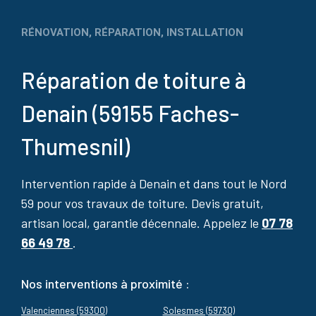
RÉNOVATION, RÉPARATION, INSTALLATION
Réparation de toiture à
Denain (59155 Faches-
Thumesnil)
Intervention rapide à Denain et dans tout le Nord
59 pour vos travaux de toiture. Devis gratuit,
artisan local, garantie décennale. Appelez le
07 78
66 49 78
.
Nos interventions à proximité :
Valenciennes (59300)
Solesmes (59730)