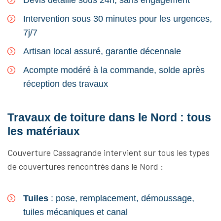
Devis détaillé sous 24h, sans engagement
Intervention sous 30 minutes pour les urgences,
7j/7
Artisan local assuré, garantie décennale
Acompte modéré à la commande, solde après
réception des travaux
Travaux de toiture dans le Nord : tous
les matériaux
Couverture Cassagrande intervient sur tous les types
de couvertures rencontrés dans le Nord :
Tuiles
: pose, remplacement, démoussage,
tuiles mécaniques et canal