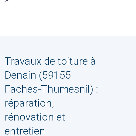
Travaux de toiture à
Denain (59155
Faches-Thumesnil) :
réparation,
rénovation et
entretien