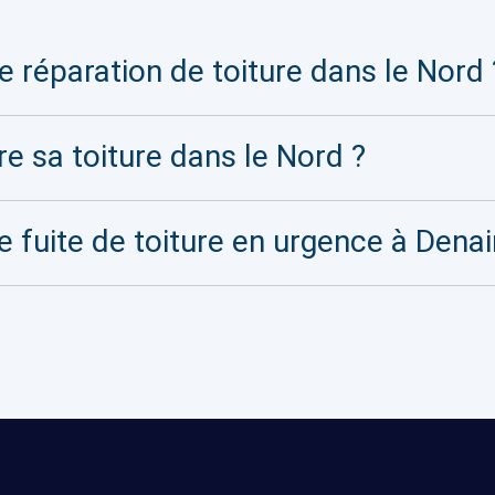
 réparation de toiture dans le Nord 
re sa toiture dans le Nord ?
e fuite de toiture en urgence à Denai