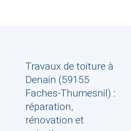
Travaux de toiture à
Denain (59155
Faches-Thumesnil) :
réparation,
rénovation et