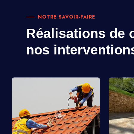
NOTRE SAVOIR-FAIRE
Réalisations de c
nos intervention