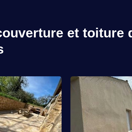
ouverture et toiture 
s