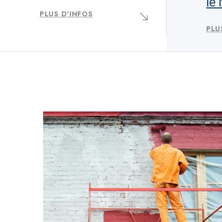
le
PLUS D'INFOS
PLU