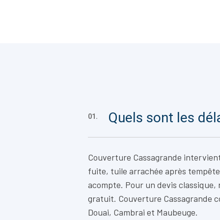
Quels sont les dél
01.
Couverture Cassagrande intervien
fuite, tuile arrachée après tempête
acompte. Pour un devis classique,
gratuit. Couverture Cassagrande c
Douai, Cambrai et Maubeuge.