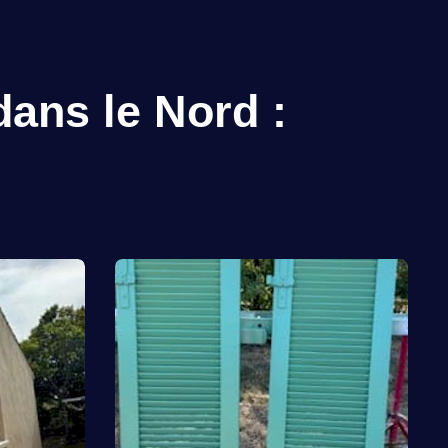
dans le Nord :