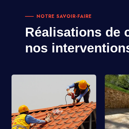
NOTRE SAVOIR-FAIRE
Réalisations de c
nos intervention