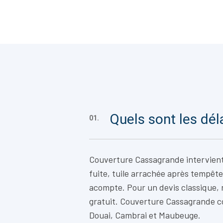
Quels sont les dél
01.
Couverture Cassagrande intervien
fuite, tuile arrachée après tempête
acompte. Pour un devis classique,
gratuit. Couverture Cassagrande c
Douai, Cambrai et Maubeuge.