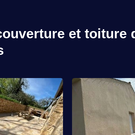
ouverture et toiture 
s