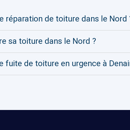
 réparation de toiture dans le Nord 
re sa toiture dans le Nord ?
e fuite de toiture en urgence à Denai