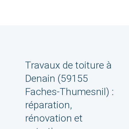
Travaux de toiture à
Denain (59155
Faches-Thumesnil) :
réparation,
rénovation et