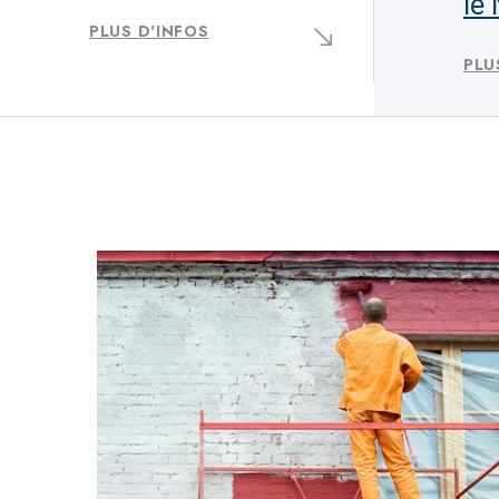
le
PLUS D'INFOS
PLU