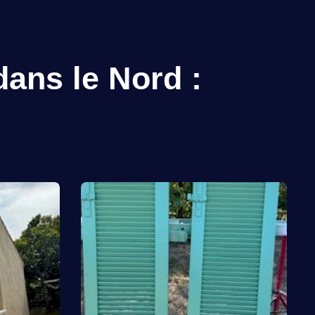
dans le Nord :