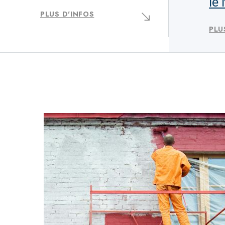
le
PLUS D'INFOS
PLU