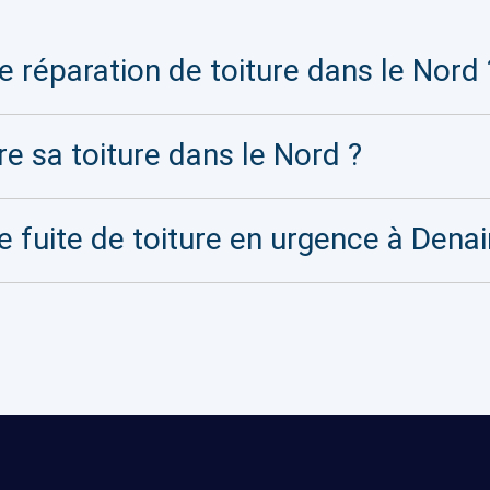
 réparation de toiture dans le Nord 
re sa toiture dans le Nord ?
e fuite de toiture en urgence à Denai