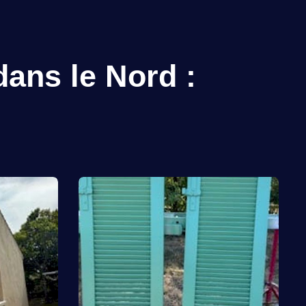
dans le Nord :