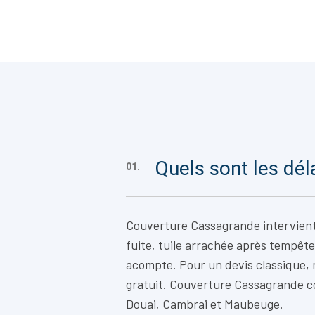
Quels sont les dél
01.
Couverture Cassagrande intervien
fuite, tuile arrachée après tempête
acompte. Pour un devis classique,
gratuit. Couverture Cassagrande c
Douai, Cambrai et Maubeuge.