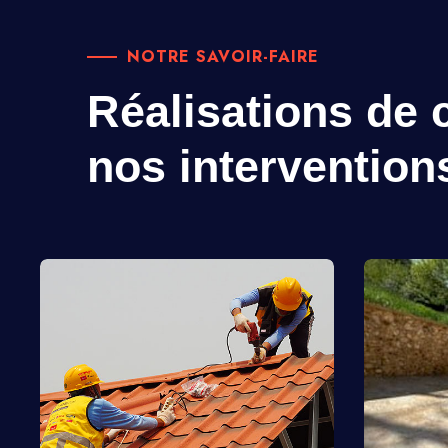
NOTRE SAVOIR-FAIRE
Réalisations de c
nos intervention