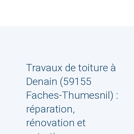
Travaux de toiture à
Denain (59155
Faches-Thumesnil) :
réparation,
rénovation et