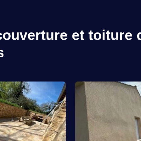
ouverture et toiture 
s