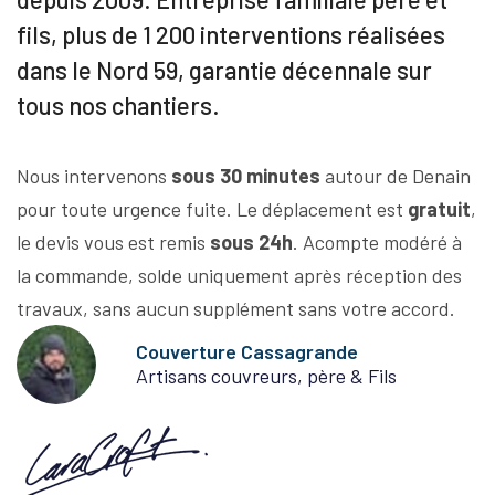
fils, plus de 1 200 interventions réalisées
dans le Nord 59, garantie décennale sur
tous nos chantiers.
Nous intervenons
sous 30 minutes
autour de Denain
pour toute urgence fuite. Le déplacement est
gratuit
,
le devis vous est remis
sous 24h
. Acompte modéré à
la commande, solde uniquement après réception des
travaux, sans aucun supplément sans votre accord.
Couverture Cassagrande
Artisans couvreurs, père & Fils