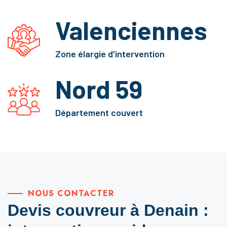
Valenciennes
Zone élargie d'intervention
Nord 59
Département couvert
NOUS CONTACTER
Devis couvreur à Denain :