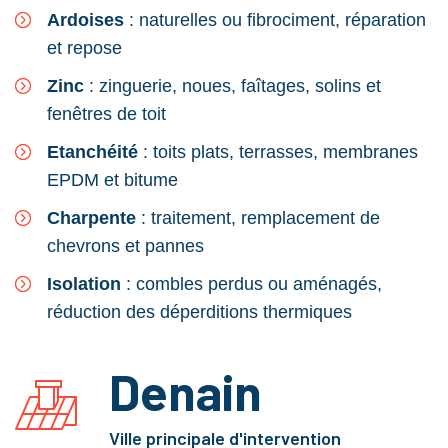
Ardoises
: naturelles ou fibrociment, réparation
et repose
Zinc
: zinguerie, noues, faîtages, solins et
fenêtres de toit
Etanchéité
: toits plats, terrasses, membranes
EPDM et bitume
Charpente
: traitement, remplacement de
chevrons et pannes
Isolation
: combles perdus ou aménagés,
réduction des déperditions thermiques
Denain
Ville principale d'intervention