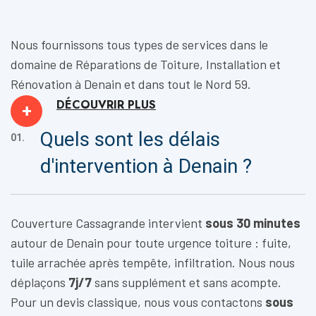
Nous fournissons tous types de services dans le
domaine de
Réparations de Toiture, Installation
et
Rénovation
à Denain et dans tout le Nord 59.
DÉCOUVRIR
PLUS
+
Quels sont les délais
01.
d'intervention à Denain ?
Couverture Cassagrande intervient
sous 30 minutes
autour de Denain pour toute urgence toiture : fuite,
tuile arrachée après tempête, infiltration. Nous nous
déplaçons
7j/7
sans supplément et sans acompte.
Pour un devis classique, nous vous contactons
sous