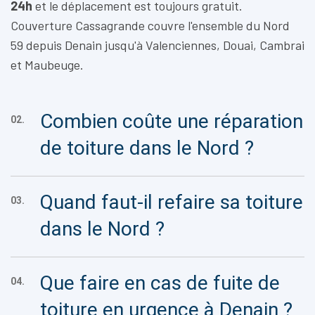
24h
et le déplacement est toujours gratuit.
Couverture Cassagrande couvre l'ensemble du Nord
59 depuis Denain jusqu'à Valenciennes, Douai, Cambrai
et Maubeuge.
Combien coûte une réparation
02.
de toiture dans le Nord ?
Quand faut-il refaire sa toiture
03.
dans le Nord ?
Que faire en cas de fuite de
04.
toiture en urgence à Denain ?