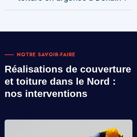
NOTRE SAVOIR-FAIRE
Réalisations de couverture
et toiture dans le Nord :
nos interventions