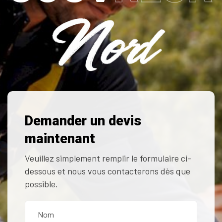
Demander un devis
maintenant
Veuillez simplement remplir le formulaire ci-
dessous et nous vous contacterons dès que
possible.