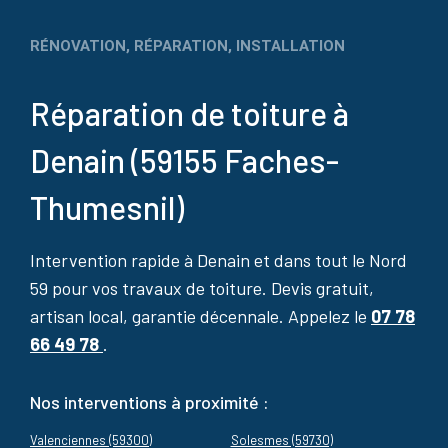
RÉNOVATION, RÉPARATION, INSTALLATION
Réparation de toiture à
Denain (59155 Faches-
Thumesnil)
Intervention rapide à Denain et dans tout le Nord
59 pour vos travaux de toiture. Devis gratuit,
artisan local, garantie décennale. Appelez le
07 78
66 49 78
.
Nos interventions à proximité :
Valenciennes (59300)
Solesmes (59730)