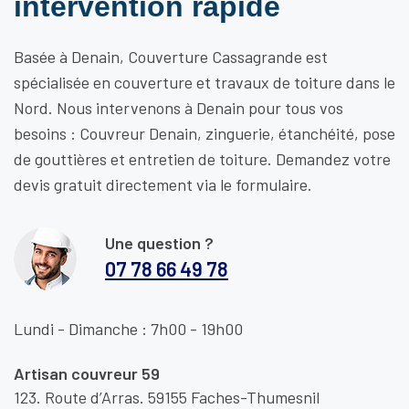
intervention rapide
Basée à Denain, Couverture Cassagrande est
spécialisée en couverture et travaux de toiture dans le
Nord. Nous intervenons à Denain pour tous vos
besoins : Couvreur Denain, zinguerie, étanchéité, pose
de gouttières et entretien de toiture. Demandez votre
devis gratuit directement via le formulaire.
Une question ?
07 78 66 49 78
Lundi - Dimanche : 7h00 - 19h00
Artisan couvreur 59
123. Route d’Arras. 59155 Faches-Thumesnil