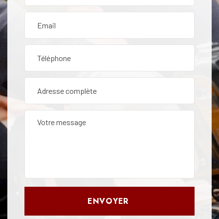
ENVOYER