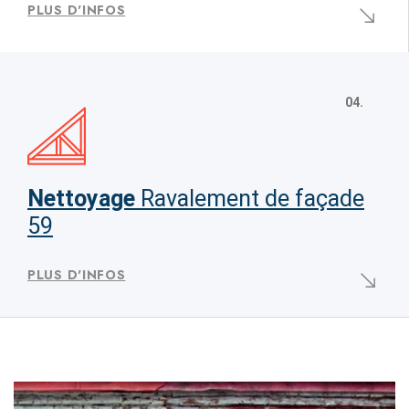
PLUS D'INFOS
04.
Nettoyage
Ravalement de façade
59
PLUS D'INFOS