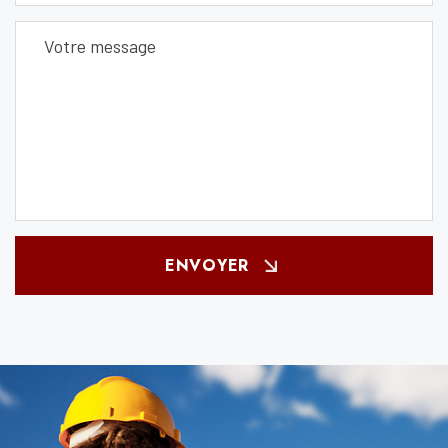
ENVOYER