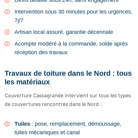
Devis détaillé sous 24h, sans engagement
Intervention sous 30 minutes pour les urgences,
7j/7
Artisan local assuré, garantie décennale
Acompte modéré à la commande, solde après
réception des travaux
Travaux de toiture dans le Nord : tous
les matériaux
Couverture Cassagrande intervient sur tous les types
de couvertures rencontrés dans le Nord :
Tuiles
: pose, remplacement, démoussage,
tuiles mécaniques et canal