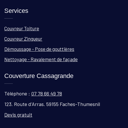
Services
Couvreur Toiture
Couvreur Zingueur
Démoussage - Pose de gouttières
Nettoyage - Ravalement de façade
Couverture Cassagrande
Téléphone :
07 78 66 49 78
123. Route d’Arras. 59155 Faches-Thumesnil
Devis gratuit