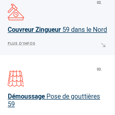
02.
Couvreur Zingueur
59 dans le Nord
PLUS D'INFOS
03.
Démoussage
Pose de gouttières
59