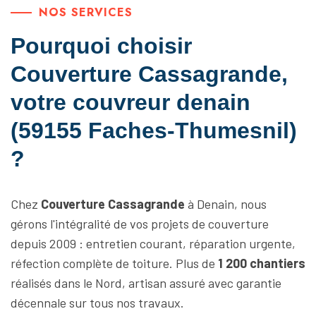
NOS SERVICES
Pourquoi choisir
Couverture Cassagrande,
votre couvreur denain
(59155 Faches-Thumesnil)
?
Chez
Couverture Cassagrande
à Denain, nous
gérons l'intégralité de vos projets de couverture
depuis 2009 : entretien courant, réparation urgente,
réfection complète de toiture. Plus de
1 200 chantiers
réalisés dans le Nord, artisan assuré avec garantie
décennale sur tous nos travaux.