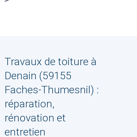
Travaux de toiture à
Denain (59155
Faches-Thumesnil) :
réparation,
rénovation et
entretien