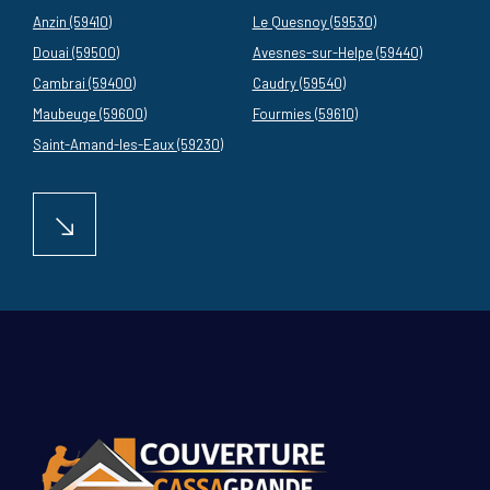
Anzin (59410)
Le Quesnoy (59530)
Douai (59500)
Avesnes-sur-Helpe (59440)
Cambrai (59400)
Caudry (59540)
Maubeuge (59600)
Fourmies (59610)
Saint-Amand-les-Eaux (59230)