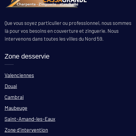
Que vous soyez particulier ou professionnel, nous sommes
là pour vos besoins en couverture et zinguerie. Nous
intervenons dans toutes les villes du Nord 59.
Zone desservie
Valenciennes
Douai
Cambrai
Maubeuge
Saint-Amand-les-Eaux
Zone d'intervention