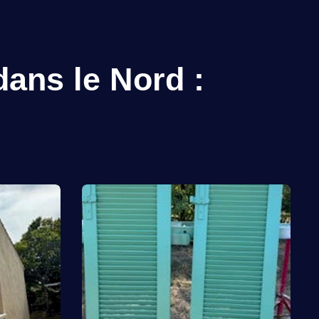
dans le Nord :