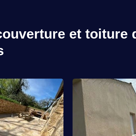
ouverture et toiture 
s