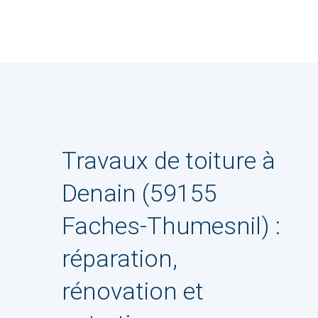
Travaux de toiture à
Denain (59155
Faches-Thumesnil) :
réparation,
rénovation et