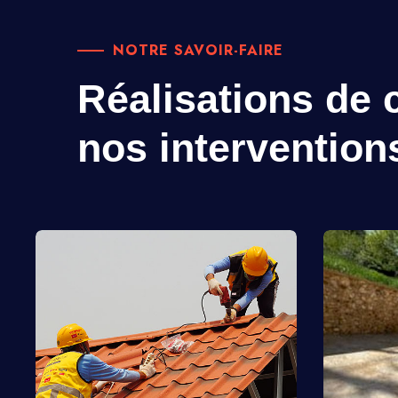
NOTRE SAVOIR-FAIRE
Réalisations de c
nos intervention