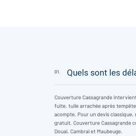
Quels sont les dél
01.
Couverture Cassagrande intervien
fuite, tuile arrachée après tempête
acompte. Pour un devis classique,
gratuit. Couverture Cassagrande c
Douai, Cambrai et Maubeuge.