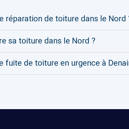
 réparation de toiture dans le Nord 
re sa toiture dans le Nord ?
e fuite de toiture en urgence à Denai