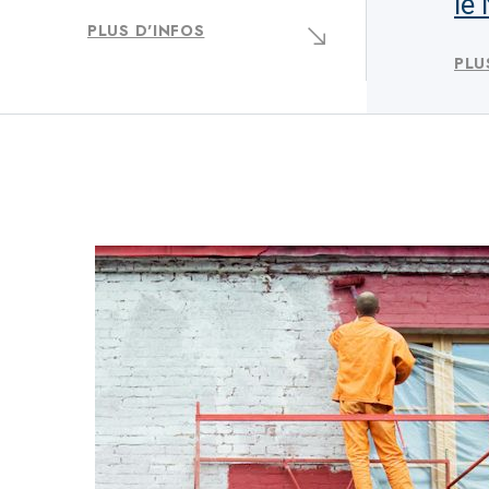
le
PLUS D'INFOS
PLU