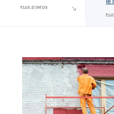
le
PLUS D'INFOS
PLU