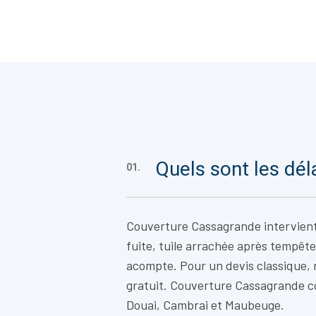
Quels sont les dél
01.
Couverture Cassagrande intervien
fuite, tuile arrachée après tempête
acompte. Pour un devis classique,
gratuit. Couverture Cassagrande c
Douai, Cambrai et Maubeuge.