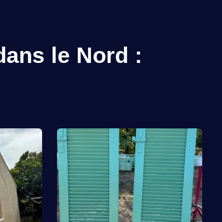
dans le Nord :