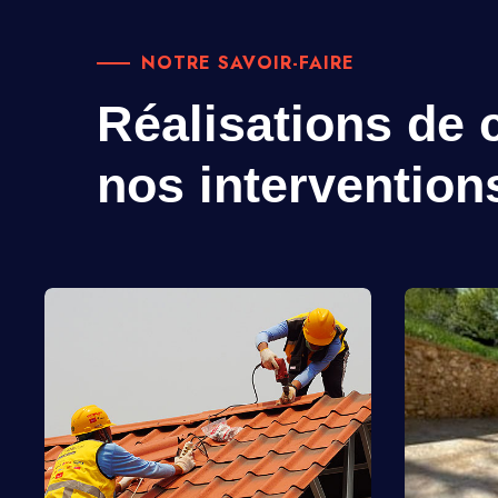
NOTRE SAVOIR-FAIRE
Réalisations de c
nos intervention