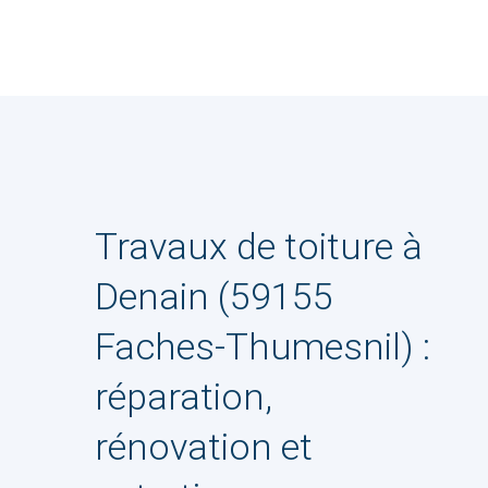
Travaux de toiture à
Denain (59155
Faches-Thumesnil) :
réparation,
rénovation et