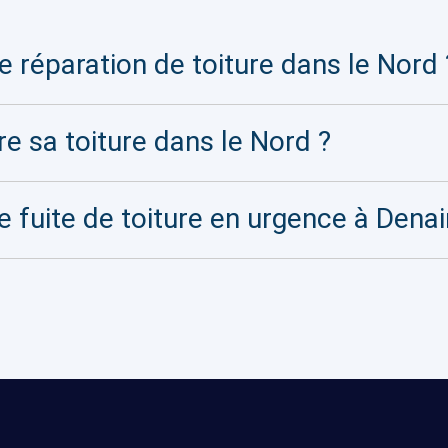
 réparation de toiture dans le Nord 
re sa toiture dans le Nord ?
e fuite de toiture en urgence à Denai