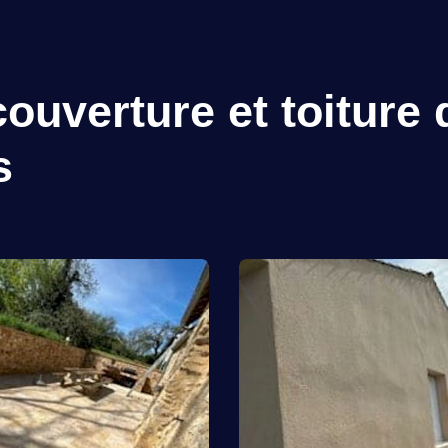
ouverture et toiture 
s