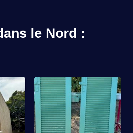
dans le Nord :