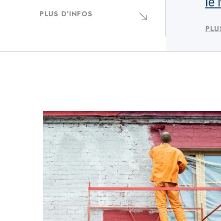
le
PLUS D'INFOS
PLU