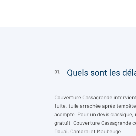
Quels sont les dél
01.
Couverture Cassagrande intervien
fuite, tuile arrachée après tempête
acompte. Pour un devis classique,
gratuit. Couverture Cassagrande c
Douai, Cambrai et Maubeuge.