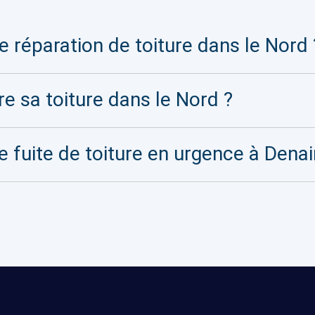
 réparation de toiture dans le Nord 
re sa toiture dans le Nord ?
e fuite de toiture en urgence à Denai