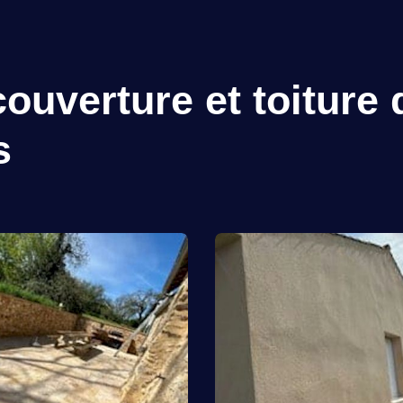
ouverture et toiture 
s