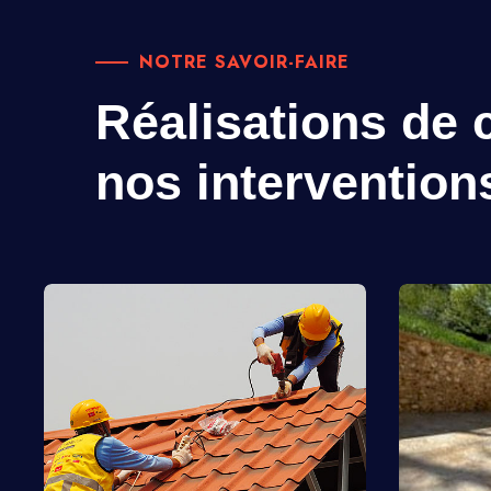
NOTRE SAVOIR-FAIRE
Réalisations de c
nos intervention