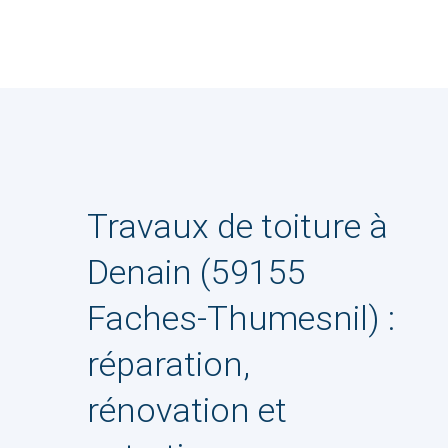
Travaux de toiture à
Denain (59155
Faches-Thumesnil) :
réparation,
rénovation et