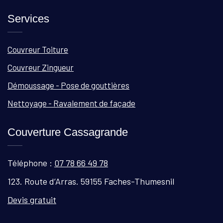
Services
Couvreur Toiture
Couvreur Zingueur
Démoussage - Pose de gouttières
Nettoyage - Ravalement de façade
Couverture Cassagrande
Téléphone :
07 78 66 49 78
123. Route d’Arras. 59155 Faches-Thumesnil
Devis gratuit