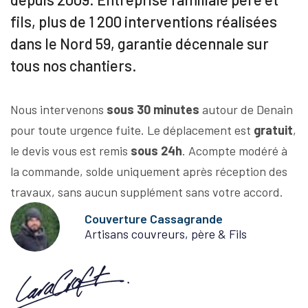
fils, plus de 1 200 interventions réalisées
dans le Nord 59, garantie décennale sur
tous nos chantiers.
Nous intervenons
sous 30 minutes
autour de Denain
pour toute urgence fuite. Le déplacement est
gratuit
,
le devis vous est remis
sous 24h
. Acompte modéré à
la commande, solde uniquement après réception des
travaux, sans aucun supplément sans votre accord.
Couverture Cassagrande
Artisans couvreurs, père & Fils