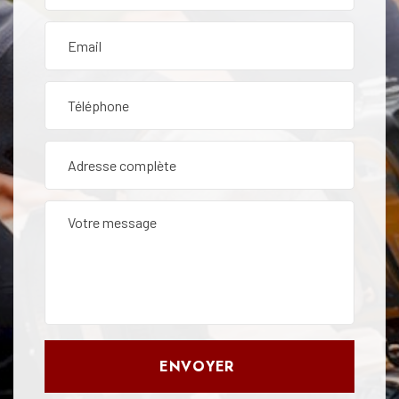
ENVOYER