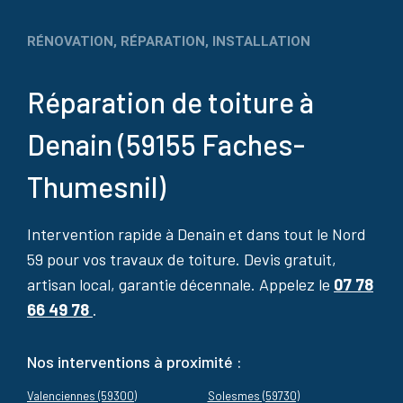
RÉNOVATION, RÉPARATION, INSTALLATION
Réparation de toiture à
Denain (59155 Faches-
Thumesnil)
Intervention rapide à Denain et dans tout le Nord
59 pour vos travaux de toiture. Devis gratuit,
artisan local, garantie décennale. Appelez le
07 78
66 49 78
.
Nos interventions à proximité :
Valenciennes (59300)
Solesmes (59730)