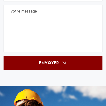
ENVOYER