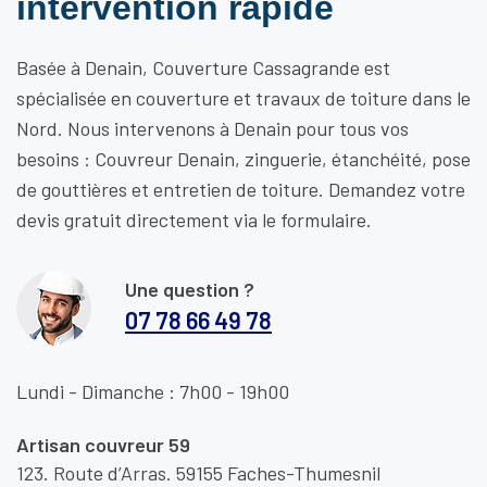
intervention rapide
Basée à Denain, Couverture Cassagrande est
spécialisée en couverture et travaux de toiture dans le
Nord. Nous intervenons à Denain pour tous vos
besoins : Couvreur Denain, zinguerie, étanchéité, pose
de gouttières et entretien de toiture. Demandez votre
devis gratuit directement via le formulaire.
Une question ?
07 78 66 49 78
Lundi - Dimanche : 7h00 - 19h00
Artisan couvreur 59
123. Route d’Arras. 59155 Faches-Thumesnil