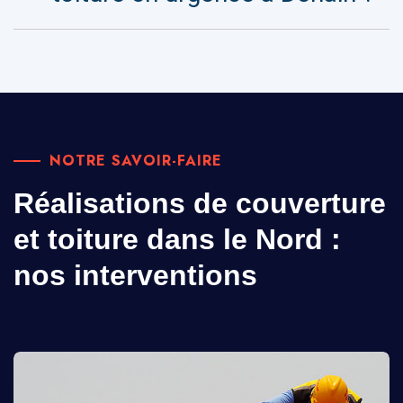
NOTRE SAVOIR-FAIRE
Réalisations de couverture
et toiture dans le Nord :
nos interventions