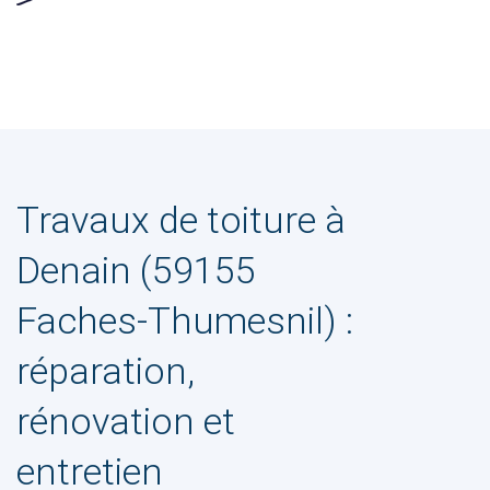
Travaux de toiture à
Denain (59155
Faches-Thumesnil) :
réparation,
rénovation et
entretien