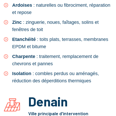
Ardoises
: naturelles ou fibrociment, réparation
et repose
Zinc
: zinguerie, noues, faîtages, solins et
fenêtres de toit
Etanchéité
: toits plats, terrasses, membranes
EPDM et bitume
Charpente
: traitement, remplacement de
chevrons et pannes
Isolation
: combles perdus ou aménagés,
réduction des déperditions thermiques
Denain
Ville principale d'intervention