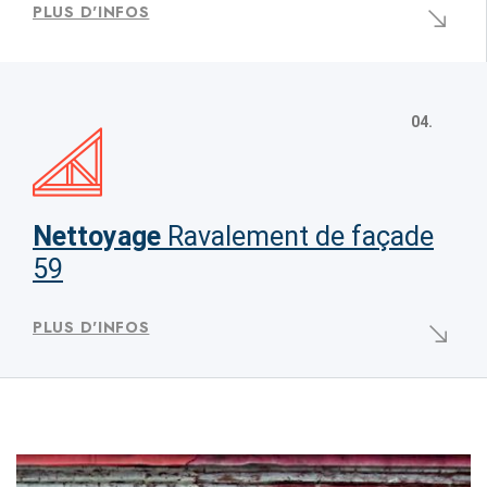
PLUS D'INFOS
04.
Nettoyage
Ravalement de façade
59
PLUS D'INFOS