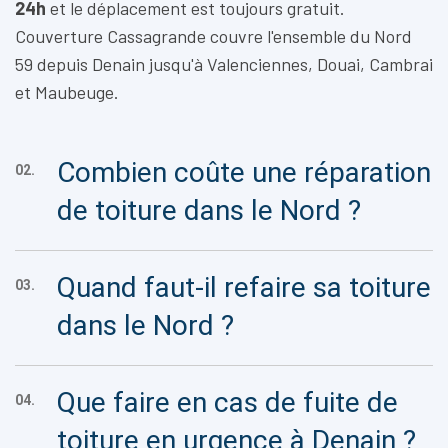
24h
et le déplacement est toujours gratuit.
Couverture Cassagrande couvre l'ensemble du Nord
59 depuis Denain jusqu'à Valenciennes, Douai, Cambrai
et Maubeuge.
Combien coûte une réparation
02.
de toiture dans le Nord ?
Quand faut-il refaire sa toiture
03.
dans le Nord ?
Que faire en cas de fuite de
04.
toiture en urgence à Denain ?