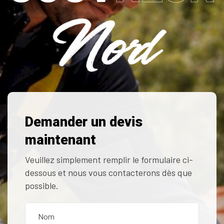
Demander un devis
maintenant
Veuillez simplement remplir le formulaire ci-
dessous et nous vous contacterons dès que
possible.