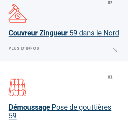
02.
Couvreur Zingueur
59 dans le Nord
PLUS D'INFOS
03.
Démoussage
Pose de gouttières
59