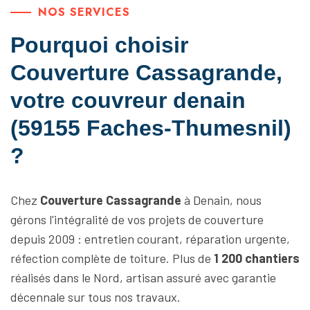
NOS SERVICES
Pourquoi choisir
Couverture Cassagrande,
votre couvreur denain
(59155 Faches-Thumesnil)
?
Chez
Couverture Cassagrande
à Denain, nous
gérons l'intégralité de vos projets de couverture
depuis 2009 : entretien courant, réparation urgente,
réfection complète de toiture. Plus de
1 200 chantiers
réalisés dans le Nord, artisan assuré avec garantie
décennale sur tous nos travaux.