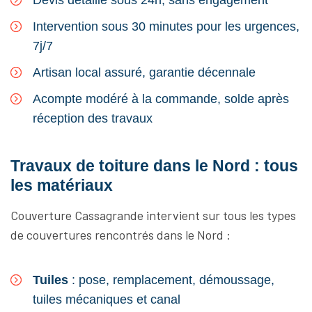
Devis détaillé sous 24h, sans engagement
Intervention sous 30 minutes pour les urgences,
7j/7
Artisan local assuré, garantie décennale
Acompte modéré à la commande, solde après
réception des travaux
Travaux de toiture dans le Nord : tous
les matériaux
Couverture Cassagrande intervient sur tous les types
de couvertures rencontrés dans le Nord :
Tuiles
: pose, remplacement, démoussage,
tuiles mécaniques et canal