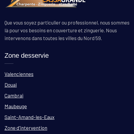
Que vous soyez particulier ou professionnel, nous sommes
là pour vos besoins en couverture et zinguerie. Nous
intervenons dans toutes les villes du Nord 59.
Zone desservie
Valenciennes
Douai
Cambrai
Maubeuge
Saint-Amand-les-Eaux
Zone d'intervention