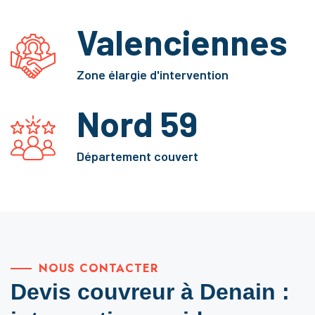
Valenciennes
Zone élargie d'intervention
Nord 59
Département couvert
NOUS CONTACTER
Devis couvreur à Denain :