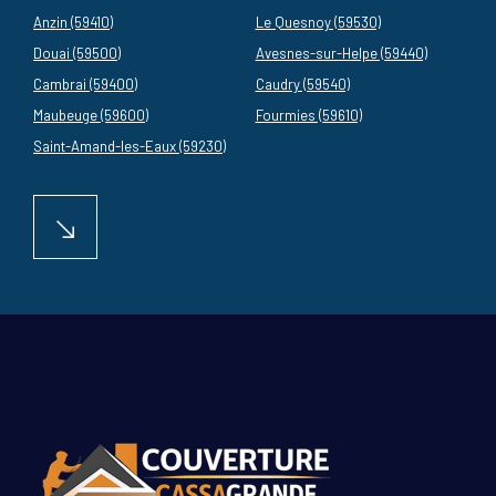
Anzin (59410)
Le Quesnoy (59530)
Douai (59500)
Avesnes-sur-Helpe (59440)
Cambrai (59400)
Caudry (59540)
Maubeuge (59600)
Fourmies (59610)
Saint-Amand-les-Eaux (59230)