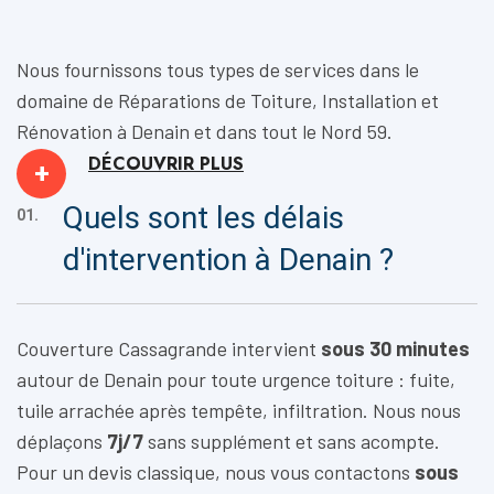
Nous fournissons tous types de services dans le
domaine de
Réparations de Toiture, Installation
et
Rénovation
à Denain et dans tout le Nord 59.
DÉCOUVRIR
PLUS
+
Quels sont les délais
01.
d'intervention à Denain ?
Couverture Cassagrande intervient
sous 30 minutes
autour de Denain pour toute urgence toiture : fuite,
tuile arrachée après tempête, infiltration. Nous nous
déplaçons
7j/7
sans supplément et sans acompte.
Pour un devis classique, nous vous contactons
sous