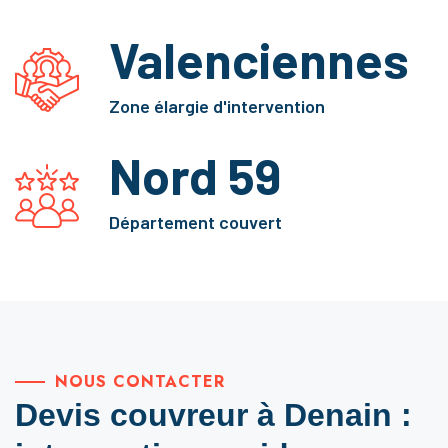
Valenciennes
Zone élargie d'intervention
Nord 59
Département couvert
NOUS CONTACTER
Devis couvreur à Denain :