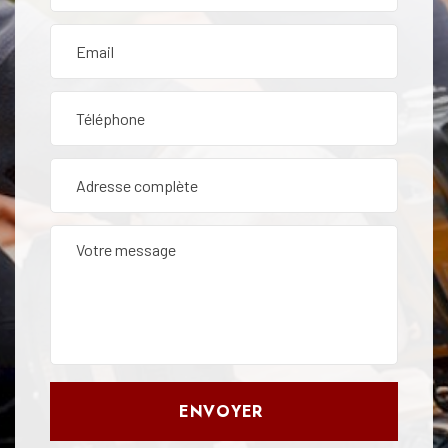
ENVOYER