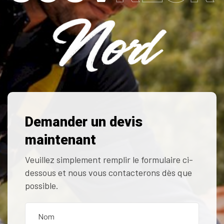
Demander un devis
maintenant
Veuillez simplement remplir le formulaire ci-
dessous et nous vous contacterons dès que
possible.