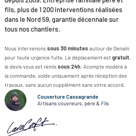
fils, plus de 1 200 interventions réalisées
dans le Nord 59, garantie décennale sur
tous nos chantiers.
Nous intervenons
sous 30 minutes
autour de Denain
pour toute urgence fuite. Le déplacement est
gratuit
,
le devis vous est remis
sous 24h
. Acompte modéré à
la commande, solde uniquement après réception des
travaux, sans aucun supplément sans votre accord.
Couverture Cassagrande
Artisans couvreurs, père & Fils