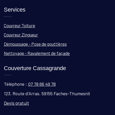
Services
Couvreur Toiture
Couvreur Zingueur
Démoussage - Pose de gouttières
Nettoyage - Ravalement de façade
Couverture Cassagrande
Téléphone :
07 78 66 49 78
123. Route d’Arras. 59155 Faches-Thumesnil
Devis gratuit