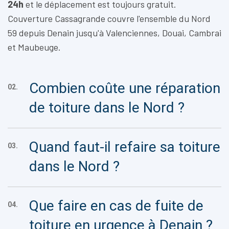
24h
et le déplacement est toujours gratuit.
Couverture Cassagrande couvre l'ensemble du Nord
59 depuis Denain jusqu'à Valenciennes, Douai, Cambrai
et Maubeuge.
Combien coûte une réparation
02.
de toiture dans le Nord ?
Quand faut-il refaire sa toiture
03.
dans le Nord ?
Que faire en cas de fuite de
04.
toiture en urgence à Denain ?