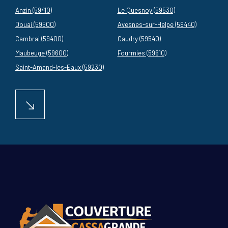
Anzin (59410)
Le Quesnoy (59530)
Douai (59500)
Avesnes-sur-Helpe (59440)
Cambrai (59400)
Caudry (59540)
Maubeuge (59600)
Fourmies (59610)
Saint-Amand-les-Eaux (59230)