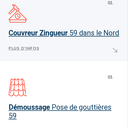
02.
Couvreur Zingueur
59 dans le Nord
PLUS D'INFOS
03.
Démoussage
Pose de gouttières
59