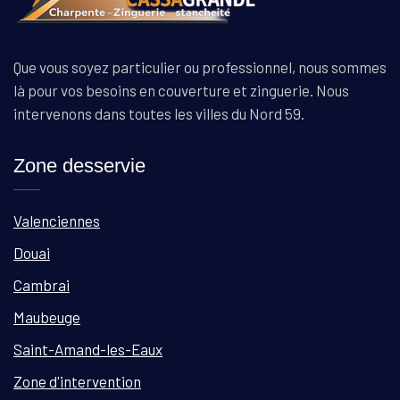
Que vous soyez particulier ou professionnel, nous sommes
là pour vos besoins en couverture et zinguerie. Nous
intervenons dans toutes les villes du Nord 59.
Zone desservie
Valenciennes
Douai
Cambrai
Maubeuge
Saint-Amand-les-Eaux
Zone d'intervention