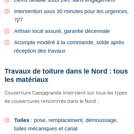
Devis détaillé sous 24h, sans engagement
Intervention sous 30 minutes pour les urgences,
7j/7
Artisan local assuré, garantie décennale
Acompte modéré à la commande, solde après
réception des travaux
Travaux de toiture dans le Nord : tous
les matériaux
Couverture Cassagrande intervient sur tous les types
de couvertures rencontrés dans le Nord :
Tuiles
: pose, remplacement, démoussage,
tuiles mécaniques et canal