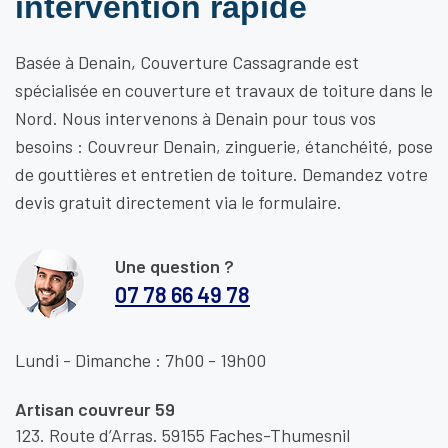
intervention rapide
Basée à Denain, Couverture Cassagrande est
spécialisée en couverture et travaux de toiture dans le
Nord. Nous intervenons à Denain pour tous vos
besoins : Couvreur Denain, zinguerie, étanchéité, pose
de gouttières et entretien de toiture. Demandez votre
devis gratuit directement via le formulaire.
Une question ?
07 78 66 49 78
Lundi - Dimanche : 7h00 - 19h00
Artisan couvreur 59
123. Route d’Arras. 59155 Faches-Thumesnil