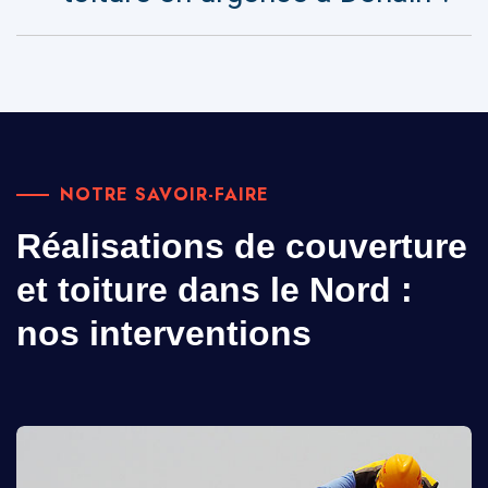
NOTRE SAVOIR-FAIRE
Réalisations de couverture
et toiture dans le Nord :
nos interventions