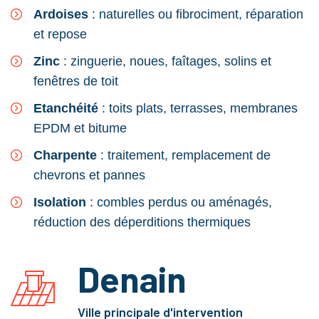
Ardoises
: naturelles ou fibrociment, réparation
et repose
Zinc
: zinguerie, noues, faîtages, solins et
fenêtres de toit
Etanchéité
: toits plats, terrasses, membranes
EPDM et bitume
Charpente
: traitement, remplacement de
chevrons et pannes
Isolation
: combles perdus ou aménagés,
réduction des déperditions thermiques
Denain
Ville principale d'intervention