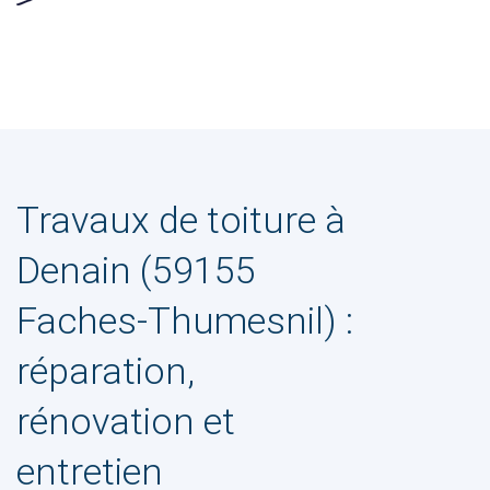
Travaux de toiture à
Denain (59155
Faches-Thumesnil) :
réparation,
rénovation et
entretien