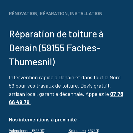
RÉNOVATION, RÉPARATION, INSTALLATION
Réparation de toiture à
Denain (59155 Faches-
Thumesnil)
Intervention rapide à Denain et dans tout le Nord
59 pour vos travaux de toiture. Devis gratuit,
artisan local, garantie décennale. Appelez le
07 78
66 49 78
.
Nos interventions à proximité :
Valenciennes (59300)
Solesmes (59730)