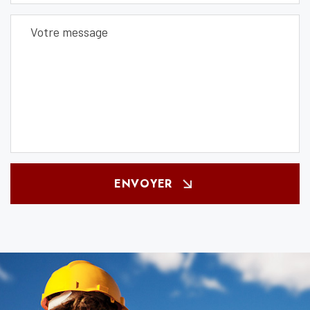
ENVOYER