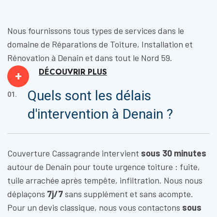
Nous fournissons tous types de services dans le
domaine de
Réparations de Toiture, Installation
et
Rénovation
à Denain et dans tout le Nord 59.
DÉCOUVRIR
PLUS
+
Quels sont les délais
01.
d'intervention à Denain ?
Couverture Cassagrande intervient
sous 30 minutes
autour de Denain pour toute urgence toiture : fuite,
tuile arrachée après tempête, infiltration. Nous nous
déplaçons
7j/7
sans supplément et sans acompte.
Pour un devis classique, nous vous contactons
sous