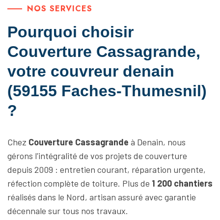
NOS SERVICES
Pourquoi choisir
Couverture Cassagrande,
votre couvreur denain
(59155 Faches-Thumesnil)
?
Chez
Couverture Cassagrande
à Denain, nous
gérons l'intégralité de vos projets de couverture
depuis 2009 : entretien courant, réparation urgente,
réfection complète de toiture. Plus de
1 200 chantiers
réalisés dans le Nord, artisan assuré avec garantie
décennale sur tous nos travaux.