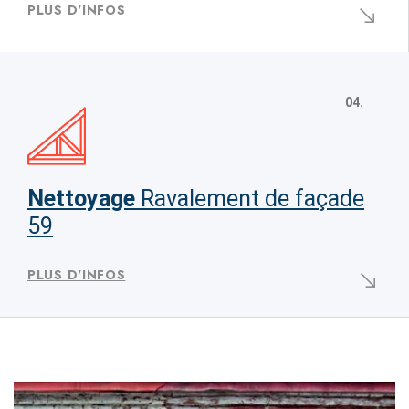
PLUS D'INFOS
04.
Nettoyage
Ravalement de façade
59
PLUS D'INFOS