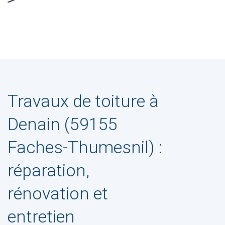
Travaux de toiture à
Denain (59155
Faches-Thumesnil) :
réparation,
rénovation et
entretien