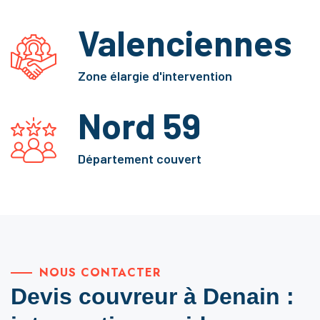
Valenciennes
Zone élargie d'intervention
Nord 59
Département couvert
NOUS CONTACTER
Devis couvreur à Denain :