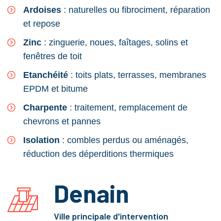
Ardoises
: naturelles ou fibrociment, réparation
et repose
Zinc
: zinguerie, noues, faîtages, solins et
fenêtres de toit
Etanchéité
: toits plats, terrasses, membranes
EPDM et bitume
Charpente
: traitement, remplacement de
chevrons et pannes
Isolation
: combles perdus ou aménagés,
réduction des déperditions thermiques
Denain
Ville principale d'intervention