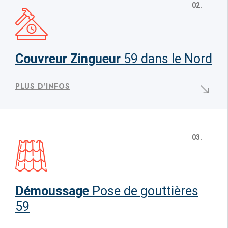
02.
Couvreur Zingueur
59 dans le Nord
PLUS D'INFOS
03.
Démoussage
Pose de gouttières
59