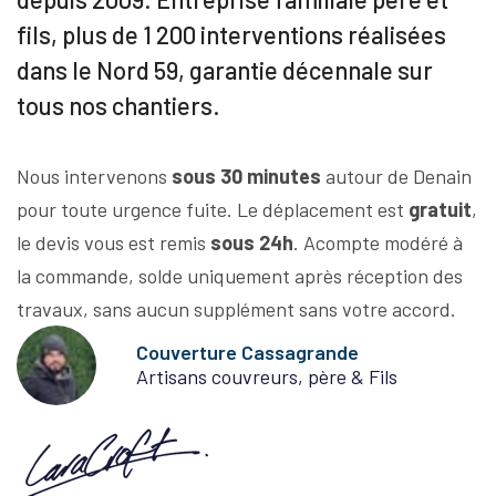
fils, plus de 1 200 interventions réalisées
dans le Nord 59, garantie décennale sur
tous nos chantiers.
Nous intervenons
sous 30 minutes
autour de Denain
pour toute urgence fuite. Le déplacement est
gratuit
,
le devis vous est remis
sous 24h
. Acompte modéré à
la commande, solde uniquement après réception des
travaux, sans aucun supplément sans votre accord.
Couverture Cassagrande
Artisans couvreurs, père & Fils