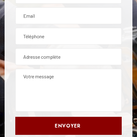
ENVOYER