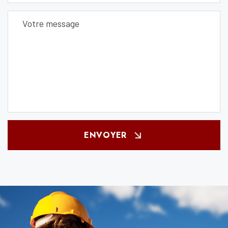
ENVOYER