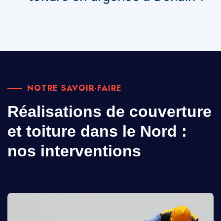
NOTRE SAVOIR-FAIRE
Réalisations de couverture
et toiture dans le Nord :
nos interventions