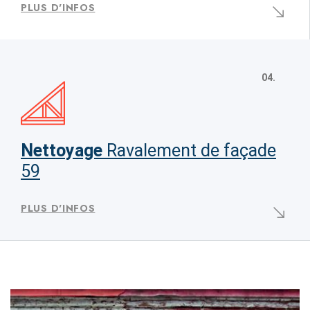
PLUS D'INFOS
04.
Nettoyage
Ravalement de façade
59
PLUS D'INFOS