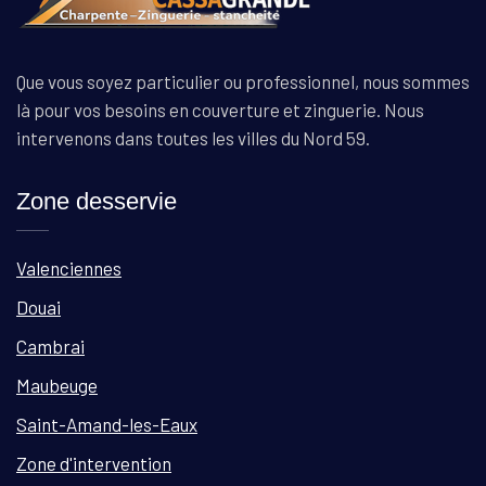
Que vous soyez particulier ou professionnel, nous sommes
là pour vos besoins en couverture et zinguerie. Nous
intervenons dans toutes les villes du Nord 59.
Zone desservie
Valenciennes
Douai
Cambrai
Maubeuge
Saint-Amand-les-Eaux
Zone d'intervention