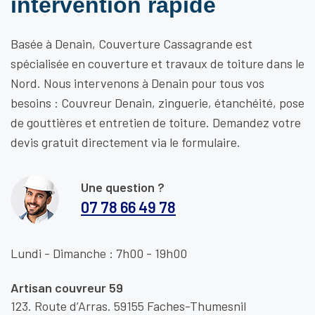
intervention rapide
Basée à Denain, Couverture Cassagrande est
spécialisée en couverture et travaux de toiture dans le
Nord. Nous intervenons à Denain pour tous vos
besoins : Couvreur Denain, zinguerie, étanchéité, pose
de gouttières et entretien de toiture. Demandez votre
devis gratuit directement via le formulaire.
Une question ?
07 78 66 49 78
Lundi - Dimanche : 7h00 - 19h00
Artisan couvreur 59
123. Route d’Arras. 59155 Faches-Thumesnil