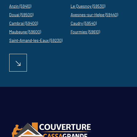
Anzin (59410)
Le Quesnoy (59530)
Douai (59500)
Avesnes-sur-Helpe (59440)
Cambrai (59400)
Caudry (59540)
Maubeuge (59600)
Fourmies (59610)
Saint-Amand-les-Eaux (59230)