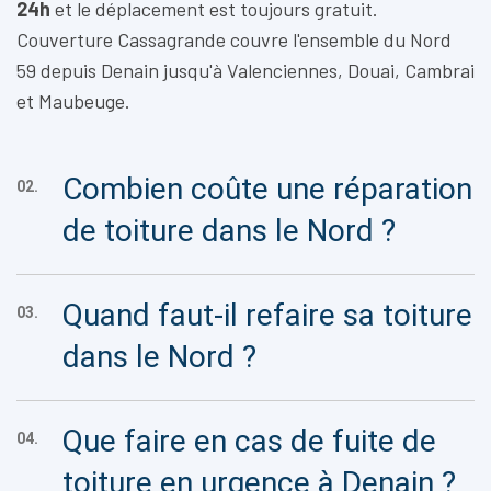
24h
et le déplacement est toujours gratuit.
Couverture Cassagrande couvre l'ensemble du Nord
59 depuis Denain jusqu'à Valenciennes, Douai, Cambrai
et Maubeuge.
Combien coûte une réparation
02.
de toiture dans le Nord ?
Quand faut-il refaire sa toiture
03.
dans le Nord ?
Que faire en cas de fuite de
04.
toiture en urgence à Denain ?