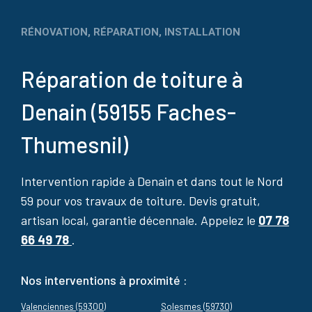
RÉNOVATION, RÉPARATION, INSTALLATION
Réparation de toiture à
Denain (59155 Faches-
Thumesnil)
Intervention rapide à Denain et dans tout le Nord
59 pour vos travaux de toiture. Devis gratuit,
artisan local, garantie décennale. Appelez le
07 78
66 49 78
.
Nos interventions à proximité :
Valenciennes (59300)
Solesmes (59730)