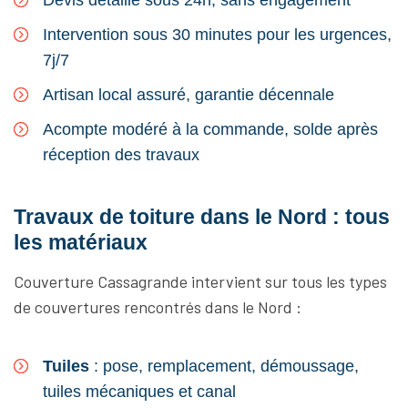
Devis détaillé sous 24h, sans engagement
Intervention sous 30 minutes pour les urgences,
7j/7
Artisan local assuré, garantie décennale
Acompte modéré à la commande, solde après
réception des travaux
Travaux de toiture dans le Nord : tous
les matériaux
Couverture Cassagrande intervient sur tous les types
de couvertures rencontrés dans le Nord :
Tuiles
: pose, remplacement, démoussage,
tuiles mécaniques et canal