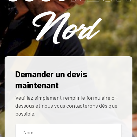
Demander un devis
maintenant
Veuillez simplement remplir le formulaire ci-
dessous et nous vous contacterons dès que
possible.