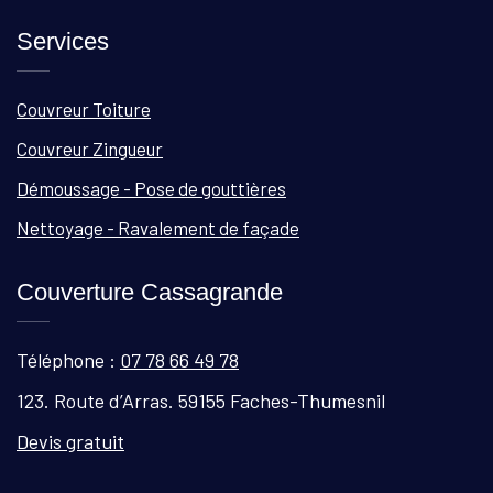
Services
Couvreur Toiture
Couvreur Zingueur
Démoussage - Pose de gouttières
Nettoyage - Ravalement de façade
Couverture Cassagrande
Téléphone :
07 78 66 49 78
123. Route d’Arras. 59155 Faches-Thumesnil
Devis gratuit