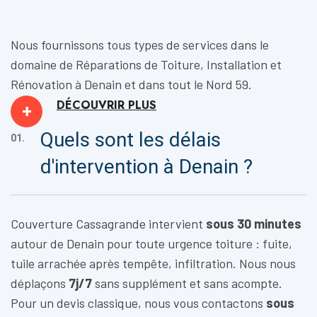
Nous fournissons tous types de services dans le
domaine de
Réparations de Toiture, Installation
et
Rénovation
à Denain et dans tout le Nord 59.
DÉCOUVRIR
PLUS
+
Quels sont les délais
01.
d'intervention à Denain ?
Couverture Cassagrande intervient
sous 30 minutes
autour de Denain pour toute urgence toiture : fuite,
tuile arrachée après tempête, infiltration. Nous nous
déplaçons
7j/7
sans supplément et sans acompte.
Pour un devis classique, nous vous contactons
sous