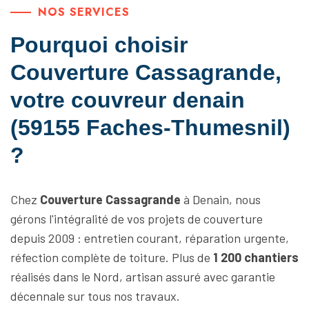
NOS SERVICES
Pourquoi choisir
Couverture Cassagrande,
votre couvreur denain
(59155 Faches-Thumesnil)
?
Chez
Couverture Cassagrande
à Denain, nous
gérons l'intégralité de vos projets de couverture
depuis 2009 : entretien courant, réparation urgente,
réfection complète de toiture. Plus de
1 200 chantiers
réalisés dans le Nord, artisan assuré avec garantie
décennale sur tous nos travaux.