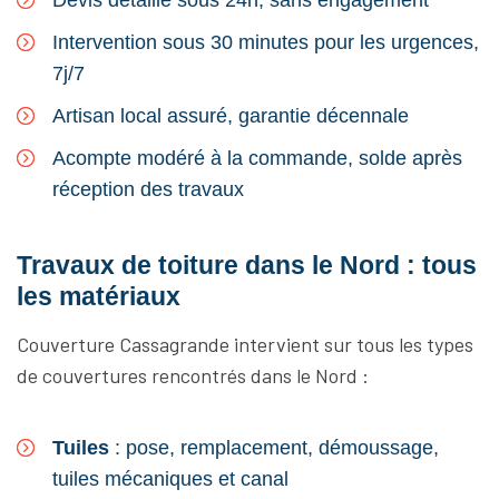
Devis détaillé sous 24h, sans engagement
Intervention sous 30 minutes pour les urgences,
7j/7
Artisan local assuré, garantie décennale
Acompte modéré à la commande, solde après
réception des travaux
Travaux de toiture dans le Nord : tous
les matériaux
Couverture Cassagrande intervient sur tous les types
de couvertures rencontrés dans le Nord :
Tuiles
: pose, remplacement, démoussage,
tuiles mécaniques et canal