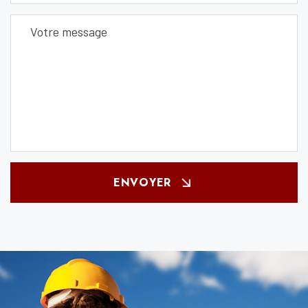
ENVOYER