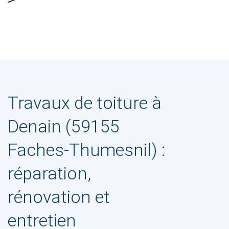
Travaux de toiture à
Denain (59155
Faches-Thumesnil) :
réparation,
rénovation et
entretien