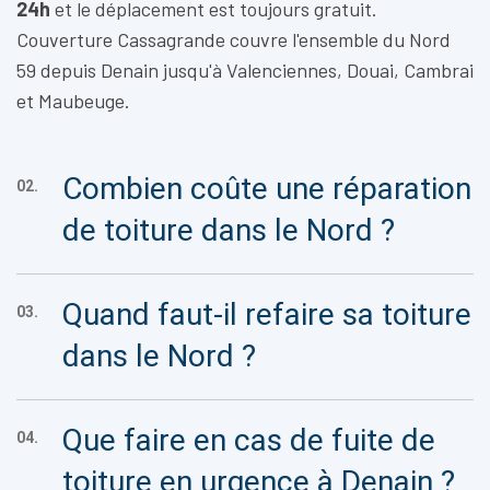
24h
et le déplacement est toujours gratuit.
Couverture Cassagrande couvre l'ensemble du Nord
59 depuis Denain jusqu'à Valenciennes, Douai, Cambrai
et Maubeuge.
Combien coûte une réparation
02.
de toiture dans le Nord ?
Quand faut-il refaire sa toiture
03.
dans le Nord ?
Que faire en cas de fuite de
04.
toiture en urgence à Denain ?