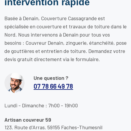
intervention rapide
Basée à Denain, Couverture Cassagrande est
spécialisée en couverture et travaux de toiture dans le
Nord. Nous intervenons à Denain pour tous vos
besoins : Couvreur Denain, zinguerie, étanchéité, pose
de gouttières et entretien de toiture. Demandez votre
devis gratuit directement via le formulaire.
Une question ?
07 78 66 49 78
Lundi - Dimanche : 7h00 - 19h00
Artisan couvreur 59
123. Route d’Arras. 59155 Faches-Thumesnil