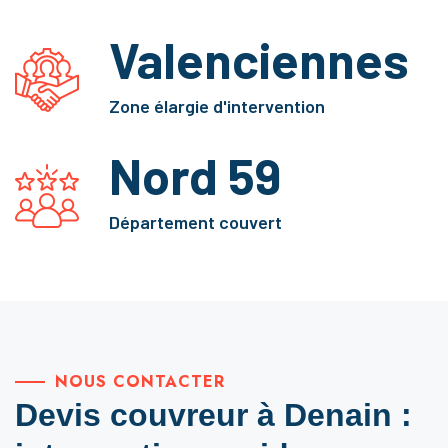
Valenciennes
Zone élargie d'intervention
Nord 59
Département couvert
NOUS CONTACTER
Devis couvreur à Denain :