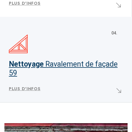
PLUS D'INFOS
04.
Nettoyage
Ravalement de façade
59
PLUS D'INFOS