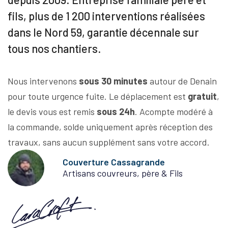
fils, plus de 1 200 interventions réalisées
dans le Nord 59, garantie décennale sur
tous nos chantiers.
Nous intervenons
sous 30 minutes
autour de Denain
pour toute urgence fuite. Le déplacement est
gratuit
,
le devis vous est remis
sous 24h
. Acompte modéré à
la commande, solde uniquement après réception des
travaux, sans aucun supplément sans votre accord.
Couverture Cassagrande
Artisans couvreurs, père & Fils