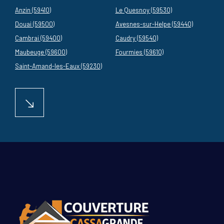
Anzin (59410)
Le Quesnoy (59530)
Douai (59500)
Avesnes-sur-Helpe (59440)
Cambrai (59400)
Caudry (59540)
Maubeuge (59600)
Fourmies (59610)
Saint-Amand-les-Eaux (59230)