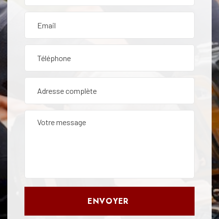
ENVOYER