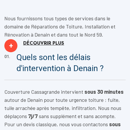
Nous fournissons tous types de services dans le
domaine de
Réparations de Toiture, Installation
et
Rénovation
à Denain et dans tout le Nord 59.
DÉCOUVRIR
PLUS
+
Quels sont les délais
01.
d'intervention à Denain ?
Couverture Cassagrande intervient
sous 30 minutes
autour de Denain pour toute urgence toiture : fuite,
tuile arrachée après tempête, infiltration. Nous nous
déplaçons
7j/7
sans supplément et sans acompte.
Pour un devis classique, nous vous contactons
sous