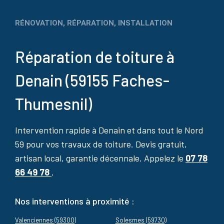
RÉNOVATION, RÉPARATION, INSTALLATION
Réparation de toiture à
Denain (59155 Faches-
Thumesnil)
Intervention rapide à Denain et dans tout le Nord
59 pour vos travaux de toiture. Devis gratuit,
artisan local, garantie décennale. Appelez le
07 78
66 49 78
.
Nos interventions à proximité :
Valenciennes (59300)
Solesmes (59730)