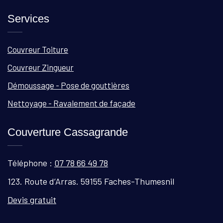
Services
Couvreur Toiture
Couvreur Zingueur
Démoussage - Pose de gouttières
Nettoyage - Ravalement de façade
Couverture Cassagrande
Téléphone :
07 78 66 49 78
123. Route d’Arras. 59155 Faches-Thumesnil
Devis gratuit