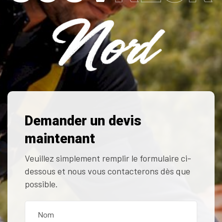
Demander un devis
maintenant
Veuillez simplement remplir le formulaire ci-
dessous et nous vous contacterons dès que
possible.