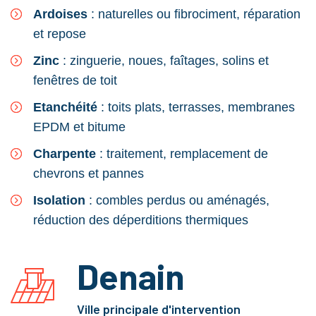
Ardoises
: naturelles ou fibrociment, réparation
et repose
Zinc
: zinguerie, noues, faîtages, solins et
fenêtres de toit
Etanchéité
: toits plats, terrasses, membranes
EPDM et bitume
Charpente
: traitement, remplacement de
chevrons et pannes
Isolation
: combles perdus ou aménagés,
réduction des déperditions thermiques
Denain
Ville principale d'intervention