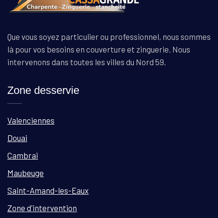
Que vous soyez particulier ou professionnel, nous sommes
là pour vos besoins en couverture et zinguerie. Nous
intervenons dans toutes les villes du Nord 59.
Zone desservie
Valenciennes
Douai
Cambrai
Maubeuge
Saint-Amand-les-Eaux
Zone d'intervention