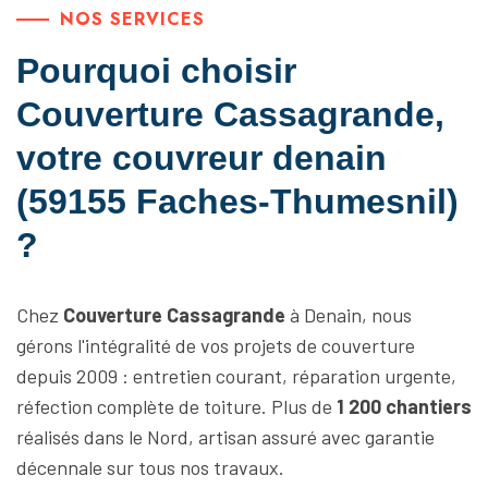
NOS SERVICES
Pourquoi choisir
Couverture Cassagrande,
votre couvreur denain
(59155 Faches-Thumesnil)
?
Chez
Couverture Cassagrande
à Denain, nous
gérons l'intégralité de vos projets de couverture
depuis 2009 : entretien courant, réparation urgente,
réfection complète de toiture. Plus de
1 200 chantiers
réalisés dans le Nord, artisan assuré avec garantie
décennale sur tous nos travaux.