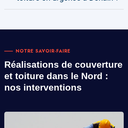
NOTRE SAVOIR-FAIRE
Réalisations de couverture
et toiture dans le Nord :
nos interventions