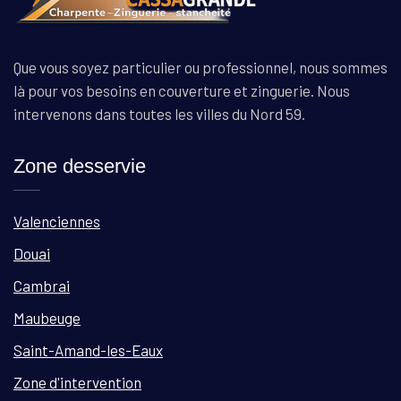
Que vous soyez particulier ou professionnel, nous sommes
là pour vos besoins en couverture et zinguerie. Nous
intervenons dans toutes les villes du Nord 59.
Zone desservie
Valenciennes
Douai
Cambrai
Maubeuge
Saint-Amand-les-Eaux
Zone d'intervention