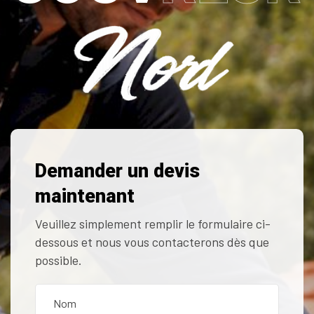
Demander un devis
maintenant
Veuillez simplement remplir le formulaire ci-
dessous et nous vous contacterons dès que
possible.