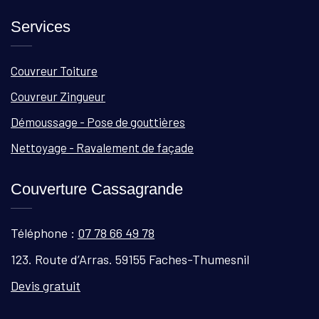
Services
Couvreur Toiture
Couvreur Zingueur
Démoussage - Pose de gouttières
Nettoyage - Ravalement de façade
Couverture Cassagrande
Téléphone :
07 78 66 49 78
123. Route d’Arras. 59155 Faches-Thumesnil
Devis gratuit