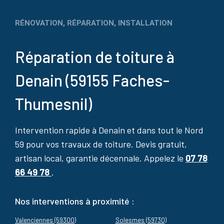
RÉNOVATION, RÉPARATION, INSTALLATION
Réparation de toiture à
Denain (59155 Faches-
Thumesnil)
Intervention rapide à Denain et dans tout le Nord
59 pour vos travaux de toiture. Devis gratuit,
artisan local, garantie décennale. Appelez le
07 78
66 49 78
.
Nos interventions à proximité :
Valenciennes (59300)
Solesmes (59730)