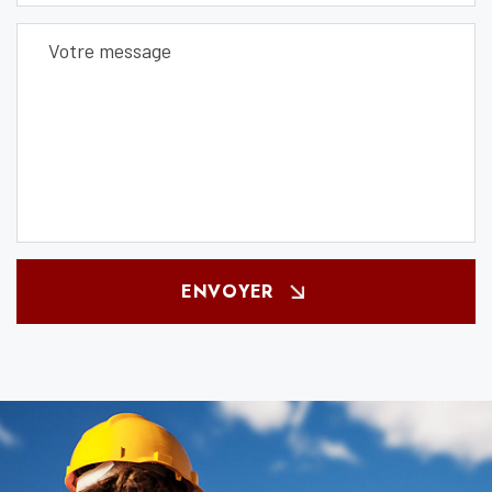
ENVOYER