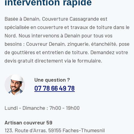
intervention rapide
Basée à Denain, Couverture Cassagrande est
spécialisée en couverture et travaux de toiture dans le
Nord. Nous intervenons à Denain pour tous vos
besoins : Couvreur Denain, zinguerie, étanchéité, pose
de gouttières et entretien de toiture. Demandez votre
devis gratuit directement via le formulaire.
Une question ?
07 78 66 49 78
Lundi - Dimanche : 7h00 - 19h00
Artisan couvreur 59
123. Route d’Arras. 59155 Faches-Thumesnil