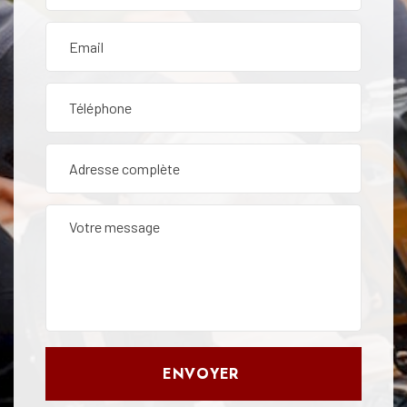
ENVOYER