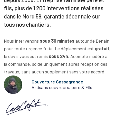
fils, plus de 1 200 interventions réalisées
dans le Nord 59, garantie décennale sur
tous nos chantiers.
Nous intervenons
sous 30 minutes
autour de Denain
pour toute urgence fuite. Le déplacement est
gratuit
,
le devis vous est remis
sous 24h
. Acompte modéré à
la commande, solde uniquement après réception des
travaux, sans aucun supplément sans votre accord.
Couverture Cassagrande
Artisans couvreurs, père & Fils