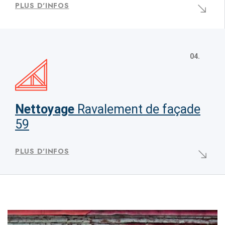
PLUS D'INFOS
04.
Nettoyage
Ravalement de façade
59
PLUS D'INFOS