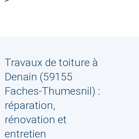
Travaux de toiture à
Denain (59155
Faches-Thumesnil) :
réparation,
rénovation et
entretien