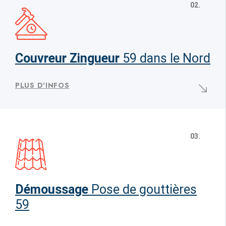
02.
Couvreur Zingueur
59 dans le Nord
PLUS D'INFOS
03.
Démoussage
Pose de gouttières
59