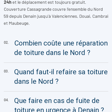
24h
et le déplacement est toujours gratuit.
Couverture Cassagrande couvre l'ensemble du Nord
59 depuis Denain jusqu'à Valenciennes, Douai, Cambrai
et Maubeuge.
Combien coûte une réparation
02.
de toiture dans le Nord ?
Quand faut-il refaire sa toiture
03.
dans le Nord ?
Que faire en cas de fuite de
04.
toiture en urgence à Denain ?