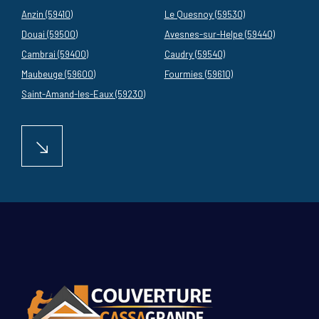
Anzin (59410)
Le Quesnoy (59530)
Douai (59500)
Avesnes-sur-Helpe (59440)
Cambrai (59400)
Caudry (59540)
Maubeuge (59600)
Fourmies (59610)
Saint-Amand-les-Eaux (59230)