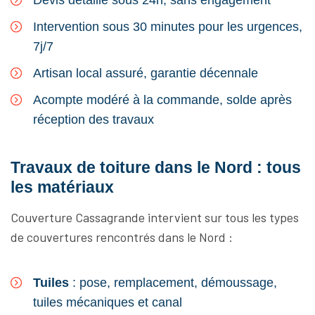
Devis détaillé sous 24h, sans engagement
Intervention sous 30 minutes pour les urgences,
7j/7
Artisan local assuré, garantie décennale
Acompte modéré à la commande, solde après
réception des travaux
Travaux de toiture dans le Nord : tous
les matériaux
Couverture Cassagrande intervient sur tous les types
de couvertures rencontrés dans le Nord :
Tuiles
: pose, remplacement, démoussage,
tuiles mécaniques et canal