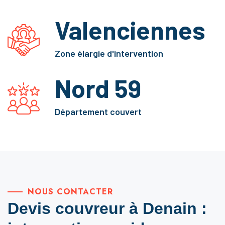
Valenciennes
Zone élargie d'intervention
Nord 59
Département couvert
NOUS CONTACTER
Devis couvreur à Denain :