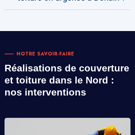
NOTRE SAVOIR-FAIRE
Réalisations de couverture
et toiture dans le Nord :
nos interventions