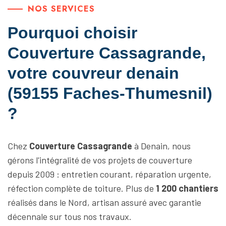
NOS SERVICES
Pourquoi choisir
Couverture Cassagrande,
votre couvreur denain
(59155 Faches-Thumesnil)
?
Chez
Couverture Cassagrande
à Denain, nous
gérons l'intégralité de vos projets de couverture
depuis 2009 : entretien courant, réparation urgente,
réfection complète de toiture. Plus de
1 200 chantiers
réalisés dans le Nord, artisan assuré avec garantie
décennale sur tous nos travaux.