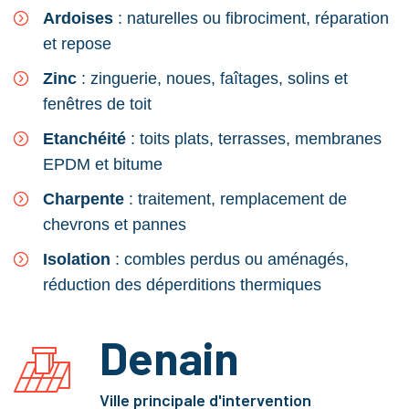
Ardoises
: naturelles ou fibrociment, réparation
et repose
Zinc
: zinguerie, noues, faîtages, solins et
fenêtres de toit
Etanchéité
: toits plats, terrasses, membranes
EPDM et bitume
Charpente
: traitement, remplacement de
chevrons et pannes
Isolation
: combles perdus ou aménagés,
réduction des déperditions thermiques
Denain
Ville principale d'intervention