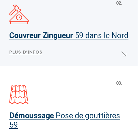
02.
Couvreur Zingueur
59 dans le Nord
PLUS D'INFOS
03.
Démoussage
Pose de gouttières
59