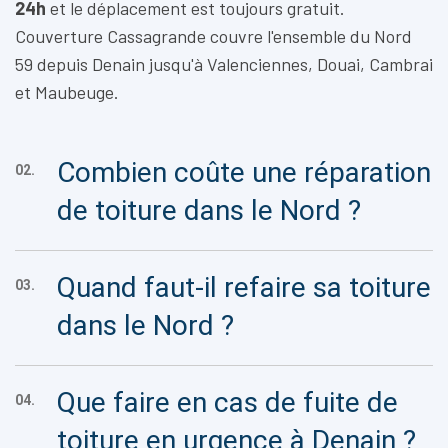
24h
et le déplacement est toujours gratuit.
Couverture Cassagrande couvre l'ensemble du Nord
59 depuis Denain jusqu'à Valenciennes, Douai, Cambrai
et Maubeuge.
Combien coûte une réparation
02.
de toiture dans le Nord ?
Quand faut-il refaire sa toiture
03.
dans le Nord ?
Que faire en cas de fuite de
04.
toiture en urgence à Denain ?