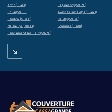
Anzin (59410)
Le Quesnoy (59530)
Douai (59500)
Avesnes-sur-Helpe (59440)
Cambrai (59400)
Caudry (59540)
Maubeuge (59600)
Fourmies (59610)
Saint-Amand-les-Eaux (59230)