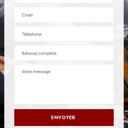
ENVOYER