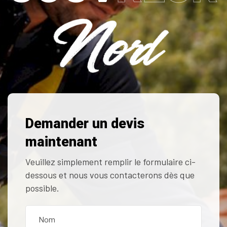
Demander un devis
maintenant
Veuillez simplement remplir le formulaire ci-
dessous et nous vous contacterons dès que
possible.