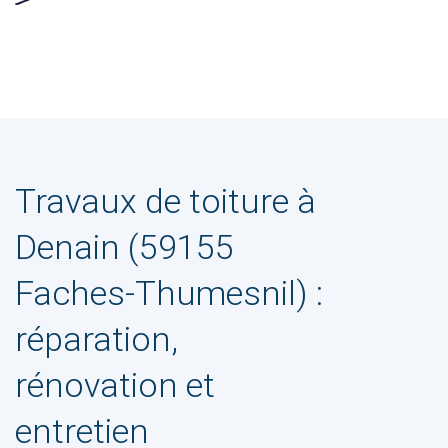
Travaux de toiture à
Denain (59155
Faches-Thumesnil) :
réparation,
rénovation et
entretien