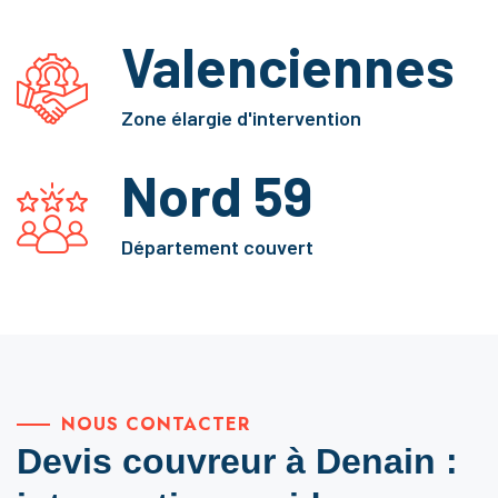
Valenciennes
Zone élargie d'intervention
Nord 59
Département couvert
NOUS CONTACTER
Devis couvreur à Denain :