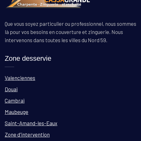
Que vous soyez particulier ou professionnel, nous sommes
là pour vos besoins en couverture et zinguerie. Nous
intervenons dans toutes les villes du Nord 59.
Zone desservie
Valenciennes
Douai
Cambrai
Maubeuge
Saint-Amand-les-Eaux
Zone d'intervention