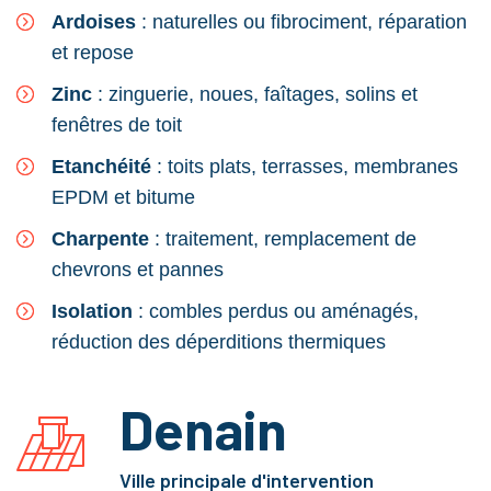
Ardoises
: naturelles ou fibrociment, réparation
et repose
Zinc
: zinguerie, noues, faîtages, solins et
fenêtres de toit
Etanchéité
: toits plats, terrasses, membranes
EPDM et bitume
Charpente
: traitement, remplacement de
chevrons et pannes
Isolation
: combles perdus ou aménagés,
réduction des déperditions thermiques
Denain
Ville principale d'intervention