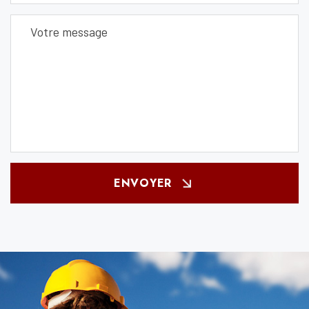
ENVOYER