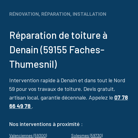
RÉNOVATION, RÉPARATION, INSTALLATION
Réparation de toiture à
Denain (59155 Faches-
Thumesnil)
Intervention rapide à Denain et dans tout le Nord
59 pour vos travaux de toiture. Devis gratuit,
artisan local, garantie décennale. Appelez le
07 78
66 49 78
.
Nos interventions à proximité :
Valenciennes (59300)
Solesmes (59730)