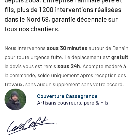
fils, plus de 1 200 interventions réalisées
dans le Nord 59, garantie décennale sur
tous nos chantiers.
Nous intervenons
sous 30 minutes
autour de Denain
pour toute urgence fuite. Le déplacement est
gratuit
,
le devis vous est remis
sous 24h
. Acompte modéré à
la commande, solde uniquement après réception des
travaux, sans aucun supplément sans votre accord.
Couverture Cassagrande
Artisans couvreurs, père & Fils