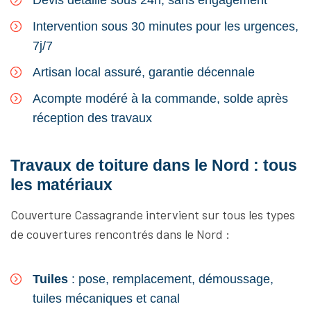
Devis détaillé sous 24h, sans engagement
Intervention sous 30 minutes pour les urgences,
7j/7
Artisan local assuré, garantie décennale
Acompte modéré à la commande, solde après
réception des travaux
Travaux de toiture dans le Nord : tous
les matériaux
Couverture Cassagrande intervient sur tous les types
de couvertures rencontrés dans le Nord :
Tuiles
: pose, remplacement, démoussage,
tuiles mécaniques et canal