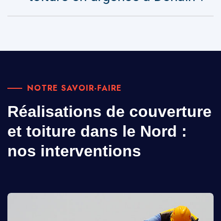
NOTRE SAVOIR-FAIRE
Réalisations de couverture
et toiture dans le Nord :
nos interventions