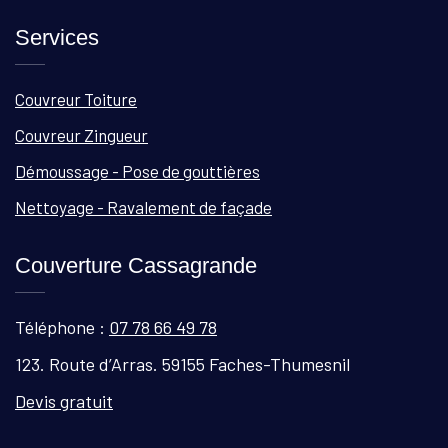
Services
Couvreur Toiture
Couvreur Zingueur
Démoussage - Pose de gouttières
Nettoyage - Ravalement de façade
Couverture Cassagrande
Téléphone :
07 78 66 49 78
123. Route d’Arras. 59155 Faches-Thumesnil
Devis gratuit