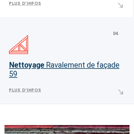
PLUS D'INFOS
04.
Nettoyage
Ravalement de façade
59
PLUS D'INFOS