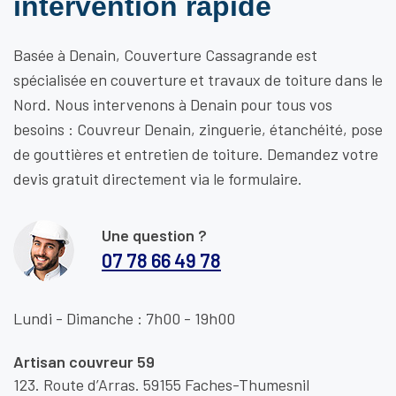
intervention rapide
Basée à Denain, Couverture Cassagrande est
spécialisée en couverture et travaux de toiture dans le
Nord. Nous intervenons à Denain pour tous vos
besoins : Couvreur Denain, zinguerie, étanchéité, pose
de gouttières et entretien de toiture. Demandez votre
devis gratuit directement via le formulaire.
Une question ?
07 78 66 49 78
Lundi - Dimanche : 7h00 - 19h00
Artisan couvreur 59
123. Route d’Arras. 59155 Faches-Thumesnil