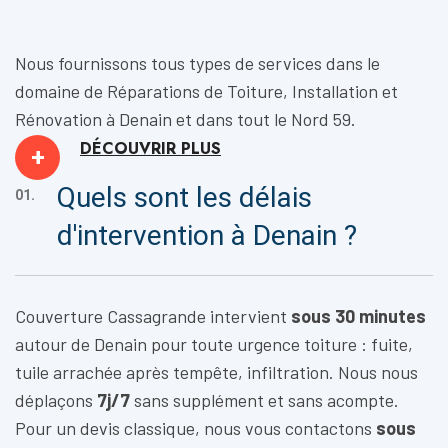
Nous fournissons tous types de services dans le
domaine de
Réparations de Toiture, Installation
et
Rénovation
à Denain et dans tout le Nord 59.
DÉCOUVRIR
PLUS
+
Quels sont les délais
01.
d'intervention à Denain ?
Couverture Cassagrande intervient
sous 30 minutes
autour de Denain pour toute urgence toiture : fuite,
tuile arrachée après tempête, infiltration. Nous nous
déplaçons
7j/7
sans supplément et sans acompte.
Pour un devis classique, nous vous contactons
sous