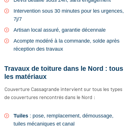
Devis détaillé sous 24h, sans engagement
Intervention sous 30 minutes pour les urgences,
7j/7
Artisan local assuré, garantie décennale
Acompte modéré à la commande, solde après
réception des travaux
Travaux de toiture dans le Nord : tous
les matériaux
Couverture Cassagrande intervient sur tous les types
de couvertures rencontrés dans le Nord :
Tuiles
: pose, remplacement, démoussage,
tuiles mécaniques et canal