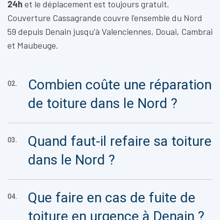
24h
et le déplacement est toujours gratuit.
Couverture Cassagrande couvre l'ensemble du Nord
59 depuis Denain jusqu'à Valenciennes, Douai, Cambrai
et Maubeuge.
Combien coûte une réparation
02.
de toiture dans le Nord ?
Quand faut-il refaire sa toiture
03.
dans le Nord ?
Que faire en cas de fuite de
04.
toiture en urgence à Denain ?