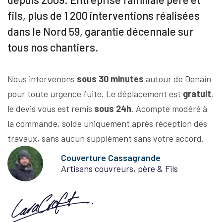
fils, plus de 1 200 interventions réalisées
dans le Nord 59, garantie décennale sur
tous nos chantiers.
Nous intervenons
sous 30 minutes
autour de Denain
pour toute urgence fuite. Le déplacement est
gratuit
,
le devis vous est remis
sous 24h
. Acompte modéré à
la commande, solde uniquement après réception des
travaux, sans aucun supplément sans votre accord.
Couverture Cassagrande
Artisans couvreurs, père & Fils