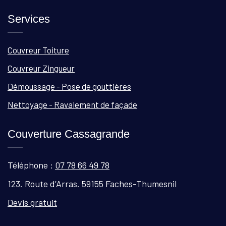
Services
Couvreur Toiture
Couvreur Zingueur
Démoussage - Pose de gouttières
Nettoyage - Ravalement de façade
Couverture Cassagrande
Téléphone :
07 78 66 49 78
123. Route d’Arras. 59155 Faches-Thumesnil
Devis gratuit