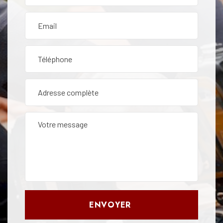
ENVOYER