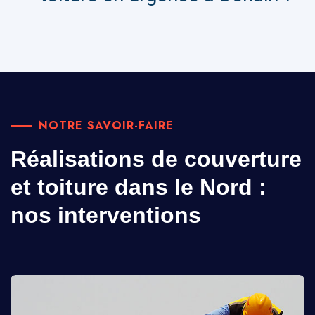
NOTRE SAVOIR-FAIRE
Réalisations de couverture
et toiture dans le Nord :
nos interventions