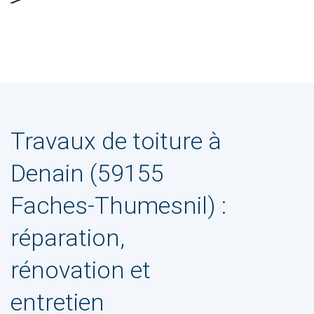
Travaux de toiture à
Denain (59155
Faches-Thumesnil) :
réparation,
rénovation et
entretien