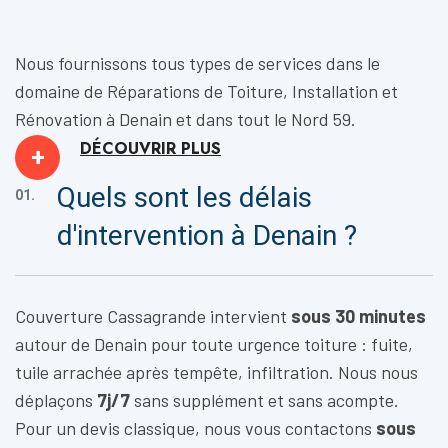
Nous fournissons tous types de services dans le
domaine de
Réparations de Toiture, Installation
et
Rénovation
à Denain et dans tout le Nord 59.
DÉCOUVRIR
PLUS
+
Quels sont les délais
01.
d'intervention à Denain ?
Couverture Cassagrande intervient
sous 30 minutes
autour de Denain pour toute urgence toiture : fuite,
tuile arrachée après tempête, infiltration. Nous nous
déplaçons
7j/7
sans supplément et sans acompte.
Pour un devis classique, nous vous contactons
sous