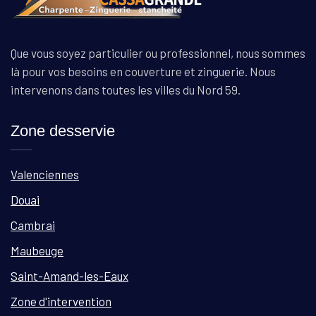
Que vous soyez particulier ou professionnel, nous sommes
là pour vos besoins en couverture et zinguerie. Nous
intervenons dans toutes les villes du Nord 59.
Zone desservie
Valenciennes
Douai
Cambrai
Maubeuge
Saint-Amand-les-Eaux
Zone d'intervention