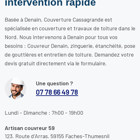
intervention rapide
Basée à Denain, Couverture Cassagrande est
spécialisée en couverture et travaux de toiture dans le
Nord. Nous intervenons à Denain pour tous vos
besoins : Couvreur Denain, zinguerie, étanchéité, pose
de gouttières et entretien de toiture. Demandez votre
devis gratuit directement via le formulaire.
Une question ?
07 78 66 49 78
Lundi - Dimanche : 7h00 - 19h00
Artisan couvreur 59
123. Route d’Arras. 59155 Faches-Thumesnil