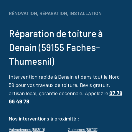
RÉNOVATION, RÉPARATION, INSTALLATION
Réparation de toiture à
Denain (59155 Faches-
Thumesnil)
Intervention rapide à Denain et dans tout le Nord
59 pour vos travaux de toiture. Devis gratuit,
artisan local, garantie décennale. Appelez le
07 78
66 49 78
.
Nos interventions à proximité :
Valenciennes (59300)
Solesmes (59730)