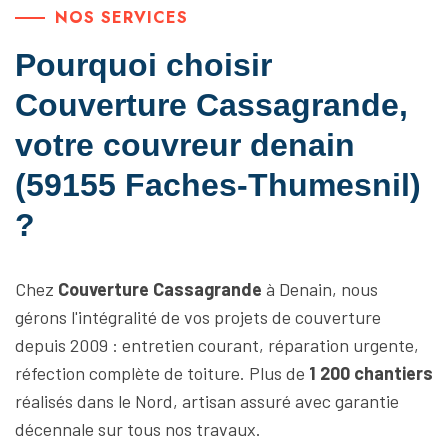
NOS SERVICES
Pourquoi choisir
Couverture Cassagrande,
votre couvreur denain
(59155 Faches-Thumesnil)
?
Chez
Couverture Cassagrande
à Denain, nous
gérons l'intégralité de vos projets de couverture
depuis 2009 : entretien courant, réparation urgente,
réfection complète de toiture. Plus de
1 200 chantiers
réalisés dans le Nord, artisan assuré avec garantie
décennale sur tous nos travaux.