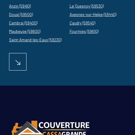
Anzin (59410)
Le Quesnoy (59530)
Douai (59500)
Avesnes-sur-Helpe (59440)
Cambrai (59400)
Caudry (59540)
Maubeuge (59600)
Fourmies (59610)
Saint-Amand-les-Eaux (59230)