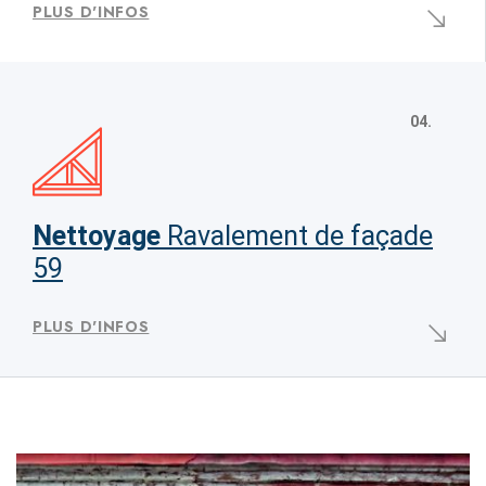
PLUS D'INFOS
04.
Nettoyage
Ravalement de façade
59
PLUS D'INFOS