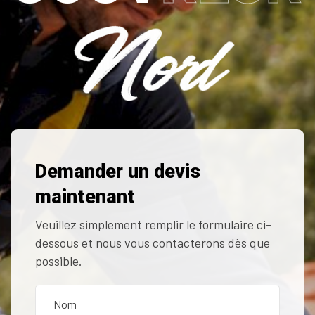
Demander un devis
maintenant
Veuillez simplement remplir le formulaire ci-
dessous et nous vous contacterons dès que
possible.