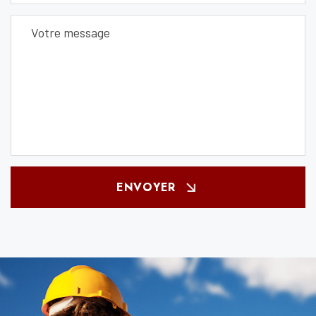
ENVOYER