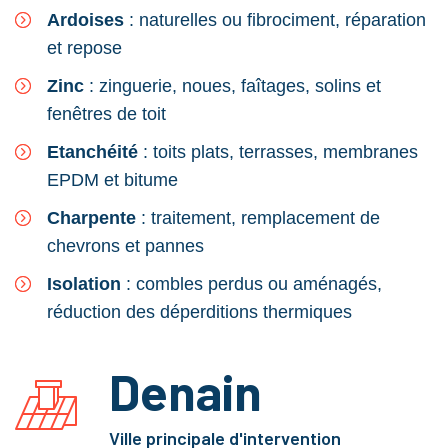
Ardoises
: naturelles ou fibrociment, réparation
et repose
Zinc
: zinguerie, noues, faîtages, solins et
fenêtres de toit
Etanchéité
: toits plats, terrasses, membranes
EPDM et bitume
Charpente
: traitement, remplacement de
chevrons et pannes
Isolation
: combles perdus ou aménagés,
réduction des déperditions thermiques
Denain
Ville principale d'intervention