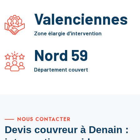
Valenciennes
Zone élargie d'intervention
Nord 59
Département couvert
NOUS CONTACTER
Devis couvreur à Denain :