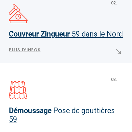
02.
Couvreur Zingueur
59 dans le Nord
PLUS D'INFOS
03.
Démoussage
Pose de gouttières
59