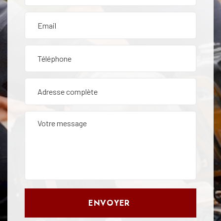
ENVOYER