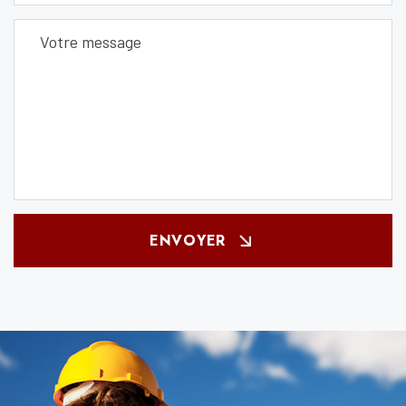
ENVOYER