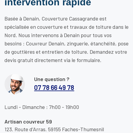
intervention rapide
Basée à Denain, Couverture Cassagrande est
spécialisée en couverture et travaux de toiture dans le
Nord. Nous intervenons à Denain pour tous vos
besoins : Couvreur Denain, zinguerie, étanchéité, pose
de gouttières et entretien de toiture. Demandez votre
devis gratuit directement via le formulaire.
Une question ?
07 78 66 49 78
Lundi - Dimanche : 7h00 - 19h00
Artisan couvreur 59
123. Route d’Arras. 59155 Faches-Thumesnil