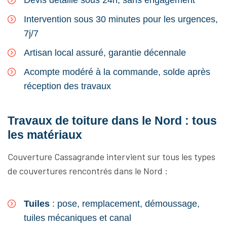
Devis détaillé sous 24h, sans engagement
Intervention sous 30 minutes pour les urgences,
7j/7
Artisan local assuré, garantie décennale
Acompte modéré à la commande, solde après
réception des travaux
Travaux de toiture dans le Nord : tous
les matériaux
Couverture Cassagrande intervient sur tous les types
de couvertures rencontrés dans le Nord :
Tuiles
: pose, remplacement, démoussage,
tuiles mécaniques et canal