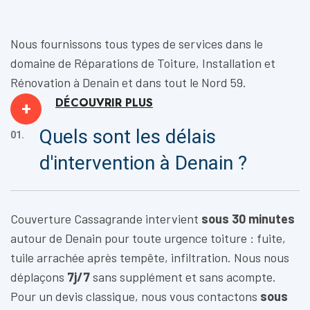
Nous fournissons tous types de services dans le
domaine de
Réparations de Toiture, Installation
et
Rénovation
à Denain et dans tout le Nord 59.
DÉCOUVRIR
PLUS
+
Quels sont les délais
01.
d'intervention à Denain ?
Couverture Cassagrande intervient
sous 30 minutes
autour de Denain pour toute urgence toiture : fuite,
tuile arrachée après tempête, infiltration. Nous nous
déplaçons
7j/7
sans supplément et sans acompte.
Pour un devis classique, nous vous contactons
sous