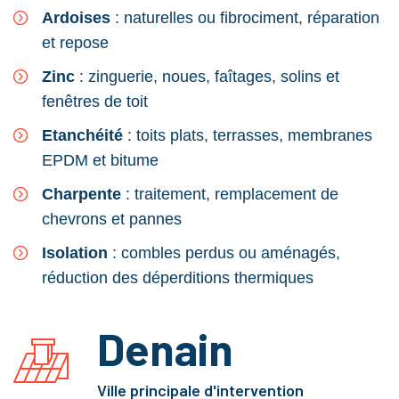
Ardoises
: naturelles ou fibrociment, réparation
et repose
Zinc
: zinguerie, noues, faîtages, solins et
fenêtres de toit
Etanchéité
: toits plats, terrasses, membranes
EPDM et bitume
Charpente
: traitement, remplacement de
chevrons et pannes
Isolation
: combles perdus ou aménagés,
réduction des déperditions thermiques
Denain
Ville principale d'intervention