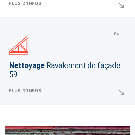
PLUS D'INFOS
04.
Nettoyage
Ravalement de façade
59
PLUS D'INFOS