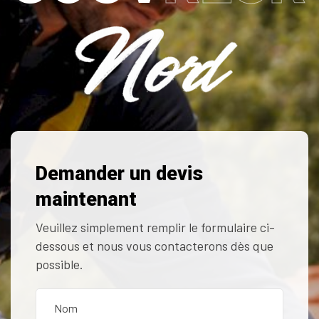
Demander un devis
maintenant
Veuillez simplement remplir le formulaire ci-
dessous et nous vous contacterons dès que
possible.