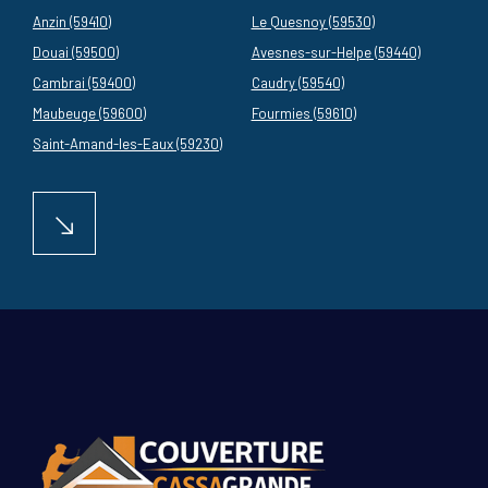
Anzin (59410)
Le Quesnoy (59530)
Douai (59500)
Avesnes-sur-Helpe (59440)
Cambrai (59400)
Caudry (59540)
Maubeuge (59600)
Fourmies (59610)
Saint-Amand-les-Eaux (59230)