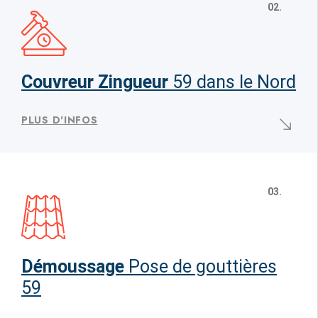
02.
Couvreur Zingueur
59 dans le Nord
PLUS D'INFOS
03.
Démoussage
Pose de gouttières
59