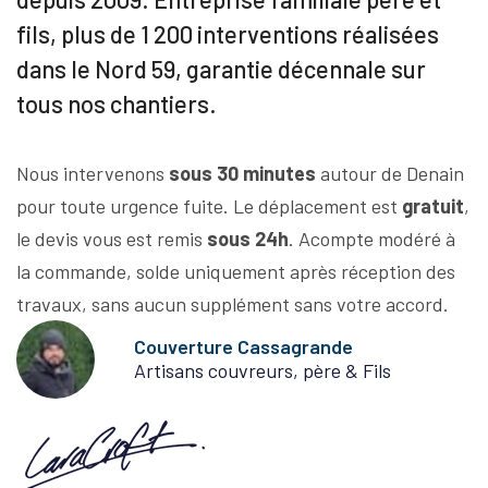
fils, plus de 1 200 interventions réalisées
dans le Nord 59, garantie décennale sur
tous nos chantiers.
Nous intervenons
sous 30 minutes
autour de Denain
pour toute urgence fuite. Le déplacement est
gratuit
,
le devis vous est remis
sous 24h
. Acompte modéré à
la commande, solde uniquement après réception des
travaux, sans aucun supplément sans votre accord.
Couverture Cassagrande
Artisans couvreurs, père & Fils