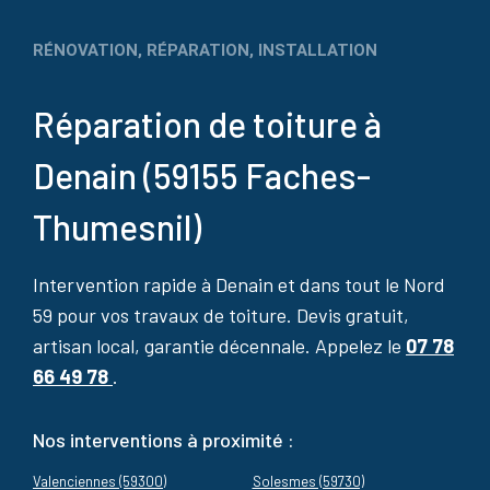
RÉNOVATION, RÉPARATION, INSTALLATION
Réparation de toiture à
Denain (59155 Faches-
Thumesnil)
Intervention rapide à Denain et dans tout le Nord
59 pour vos travaux de toiture. Devis gratuit,
artisan local, garantie décennale. Appelez le
07 78
66 49 78
.
Nos interventions à proximité :
Valenciennes (59300)
Solesmes (59730)