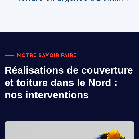
NOTRE SAVOIR-FAIRE
Réalisations de couverture
et toiture dans le Nord :
nos interventions