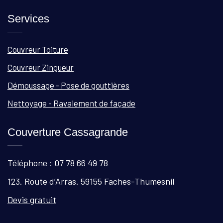
Services
Couvreur Toiture
Couvreur Zingueur
Démoussage - Pose de gouttières
Nettoyage - Ravalement de façade
Couverture Cassagrande
Téléphone :
07 78 66 49 78
123. Route d’Arras. 59155 Faches-Thumesnil
Devis gratuit