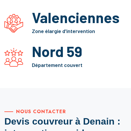
Valenciennes
Zone élargie d'intervention
Nord 59
Département couvert
NOUS CONTACTER
Devis couvreur à Denain :