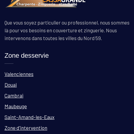
Que vous soyez particulier ou professionnel, nous sommes
là pour vos besoins en couverture et zinguerie. Nous
intervenons dans toutes les villes du Nord 59.
Zone desservie
Valenciennes
Douai
Cambrai
Maubeuge
Saint-Amand-les-Eaux
Zone d'intervention