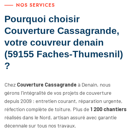
NOS SERVICES
Pourquoi choisir
Couverture Cassagrande,
votre couvreur denain
(59155 Faches-Thumesnil)
?
Chez
Couverture Cassagrande
à Denain, nous
gérons l'intégralité de vos projets de couverture
depuis 2009 : entretien courant, réparation urgente,
réfection complète de toiture. Plus de
1 200 chantiers
réalisés dans le Nord, artisan assuré avec garantie
décennale sur tous nos travaux.