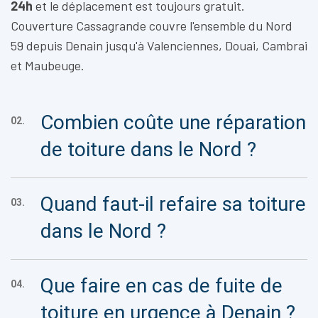
24h
et le déplacement est toujours gratuit.
Couverture Cassagrande couvre l'ensemble du Nord
59 depuis Denain jusqu'à Valenciennes, Douai, Cambrai
et Maubeuge.
Combien coûte une réparation
02.
de toiture dans le Nord ?
Quand faut-il refaire sa toiture
03.
dans le Nord ?
Que faire en cas de fuite de
04.
toiture en urgence à Denain ?