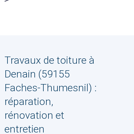
Travaux de toiture à
Denain (59155
Faches-Thumesnil) :
réparation,
rénovation et
entretien