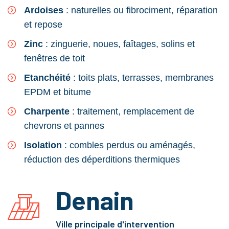
Ardoises
: naturelles ou fibrociment, réparation
et repose
Zinc
: zinguerie, noues, faîtages, solins et
fenêtres de toit
Etanchéité
: toits plats, terrasses, membranes
EPDM et bitume
Charpente
: traitement, remplacement de
chevrons et pannes
Isolation
: combles perdus ou aménagés,
réduction des déperditions thermiques
Denain
Ville principale d'intervention