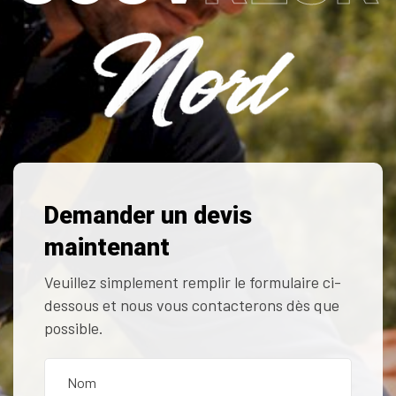
Demander un devis
maintenant
Veuillez simplement remplir le formulaire ci-
dessous et nous vous contacterons dès que
possible.