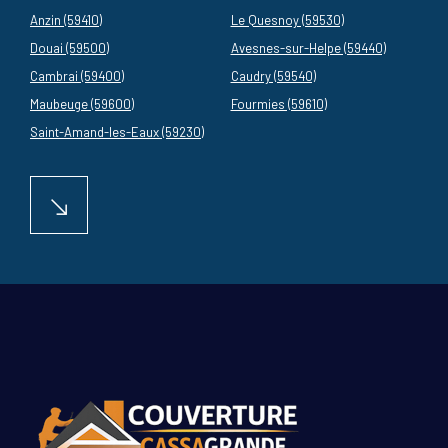
Anzin (59410)
Le Quesnoy (59530)
Douai (59500)
Avesnes-sur-Helpe (59440)
Cambrai (59400)
Caudry (59540)
Maubeuge (59600)
Fourmies (59610)
Saint-Amand-les-Eaux (59230)