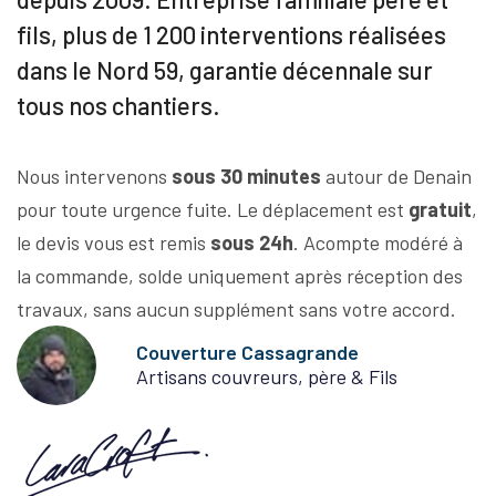
fils, plus de 1 200 interventions réalisées
dans le Nord 59, garantie décennale sur
tous nos chantiers.
Nous intervenons
sous 30 minutes
autour de Denain
pour toute urgence fuite. Le déplacement est
gratuit
,
le devis vous est remis
sous 24h
. Acompte modéré à
la commande, solde uniquement après réception des
travaux, sans aucun supplément sans votre accord.
Couverture Cassagrande
Artisans couvreurs, père & Fils