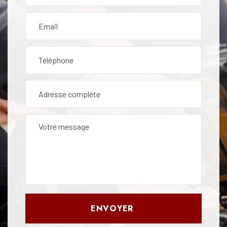
ENVOYER