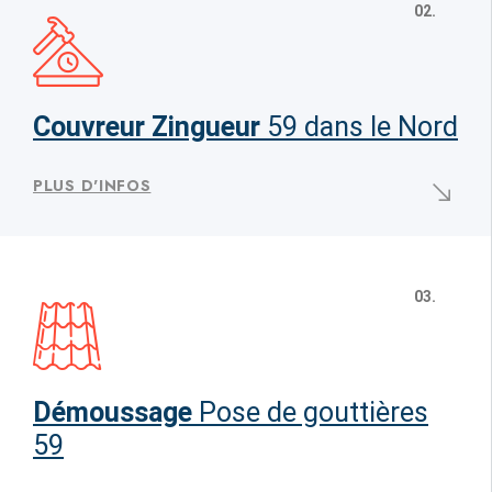
02.
Couvreur Zingueur
59 dans le Nord
PLUS D'INFOS
03.
Démoussage
Pose de gouttières
59