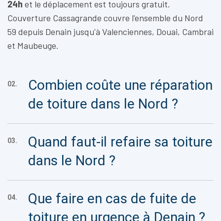
24h
et le déplacement est toujours gratuit.
Couverture Cassagrande couvre l'ensemble du Nord
59 depuis Denain jusqu'à Valenciennes, Douai, Cambrai
et Maubeuge.
Combien coûte une réparation
02.
de toiture dans le Nord ?
Quand faut-il refaire sa toiture
03.
dans le Nord ?
Que faire en cas de fuite de
04.
toiture en urgence à Denain ?