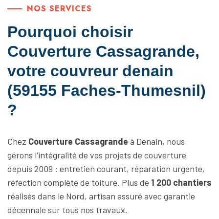
NOS SERVICES
Pourquoi choisir
Couverture Cassagrande,
votre couvreur denain
(59155 Faches-Thumesnil)
?
Chez
Couverture Cassagrande
à Denain, nous
gérons l'intégralité de vos projets de couverture
depuis 2009 : entretien courant, réparation urgente,
réfection complète de toiture. Plus de
1 200 chantiers
réalisés dans le Nord, artisan assuré avec garantie
décennale sur tous nos travaux.