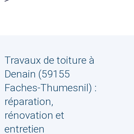
Travaux de toiture à
Denain (59155
Faches-Thumesnil) :
réparation,
rénovation et
entretien