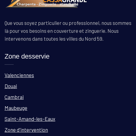
Que vous soyez particulier ou professionnel, nous sommes
là pour vos besoins en couverture et zinguerie. Nous
intervenons dans toutes les villes du Nord 59.
Zone desservie
Valenciennes
Douai
Cambrai
Maubeuge
Saint-Amand-les-Eaux
Zone d'intervention