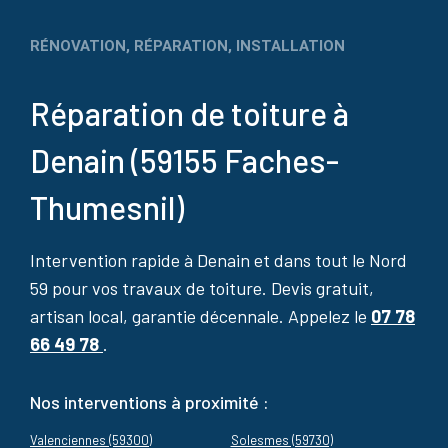
RÉNOVATION, RÉPARATION, INSTALLATION
Réparation de toiture à
Denain (59155 Faches-
Thumesnil)
Intervention rapide à Denain et dans tout le Nord
59 pour vos travaux de toiture. Devis gratuit,
artisan local, garantie décennale. Appelez le
07 78
66 49 78
.
Nos interventions à proximité :
Valenciennes (59300)
Solesmes (59730)