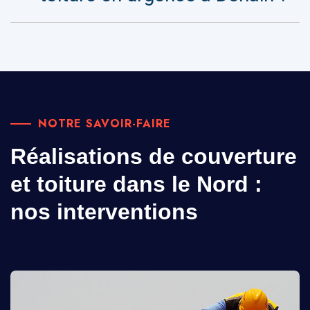
NOTRE SAVOIR-FAIRE
Réalisations de couverture
et toiture dans le Nord :
nos interventions