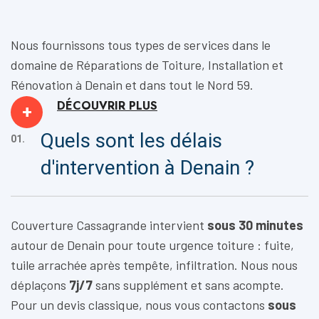
Nous fournissons tous types de services dans le
domaine de
Réparations de Toiture, Installation
et
Rénovation
à Denain et dans tout le Nord 59.
DÉCOUVRIR
PLUS
+
Quels sont les délais
01.
d'intervention à Denain ?
Couverture Cassagrande intervient
sous 30 minutes
autour de Denain pour toute urgence toiture : fuite,
tuile arrachée après tempête, infiltration. Nous nous
déplaçons
7j/7
sans supplément et sans acompte.
Pour un devis classique, nous vous contactons
sous