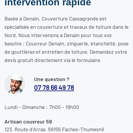
intervention rapide
Basée à Denain, Couverture Cassagrande est
spécialisée en couverture et travaux de toiture dans le
Nord. Nous intervenons à Denain pour tous vos
besoins : Couvreur Denain, zinguerie, étanchéité, pose
de gouttières et entretien de toiture. Demandez votre
devis gratuit directement via le formulaire.
Une question ?
07 78 66 49 78
Lundi - Dimanche : 7h00 - 19h00
Artisan couvreur 59
123. Route d’Arras. 59155 Faches-Thumesnil