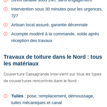
Devis détaillé sous 24h, sans engagement
Intervention sous 30 minutes pour les urgences,
7j/7
Artisan local assuré, garantie décennale
Acompte modéré à la commande, solde après
réception des travaux
Travaux de toiture dans le Nord : tous
les matériaux
Couverture Cassagrande intervient sur tous les types
de couvertures rencontrés dans le Nord :
Tuiles
: pose, remplacement, démoussage,
tuiles mécaniques et canal